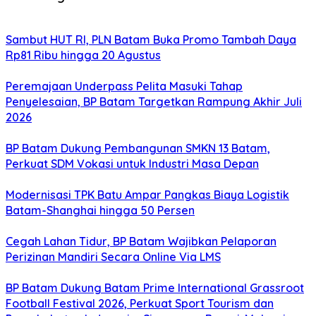
Sambut HUT RI, PLN Batam Buka Promo Tambah Daya
Rp81 Ribu hingga 20 Agustus
Peremajaan Underpass Pelita Masuki Tahap
Penyelesaian, BP Batam Targetkan Rampung Akhir Juli
2026
BP Batam Dukung Pembangunan SMKN 13 Batam,
Perkuat SDM Vokasi untuk Industri Masa Depan
Modernisasi TPK Batu Ampar Pangkas Biaya Logistik
Batam-Shanghai hingga 50 Persen
Cegah Lahan Tidur, BP Batam Wajibkan Pelaporan
Perizinan Mandiri Secara Online Via LMS
BP Batam Dukung Batam Prime International Grassroot
Football Festival 2026, Perkuat Sport Tourism dan