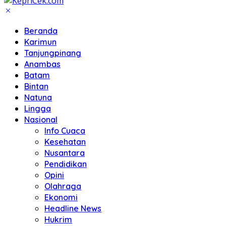
Beranda
Karimun
Tanjungpinang
Anambas
Batam
Bintan
Natuna
Lingga
Nasional
Info Cuaca
Kesehatan
Nusantara
Pendidikan
Opini
Olahraga
Ekonomi
Headline News
Hukrim