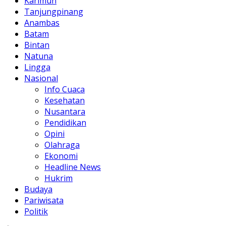
Karimun
Tanjungpinang
Anambas
Batam
Bintan
Natuna
Lingga
Nasional
Info Cuaca
Kesehatan
Nusantara
Pendidikan
Opini
Olahraga
Ekonomi
Headline News
Hukrim
Budaya
Pariwisata
Politik