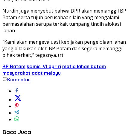
Nurdin juga menyebut bahwa DPR akan memanggil BP
Batam serta tujuh perusahaan lain yang mengalami
permasalahan serupa terkait tumpang tindih alokasi
lahan.
“Kami akan mengevaluasi kebijakan pengelolaan lahan
yang dilakukan oleh BP Batam dan segera memanggil
pihak terkait,” tegasnya. (r)
BP Batam
komisi VI dpr ri
mafia lahan batam
masyarakat adat melayu
Komentar
Baca Juga