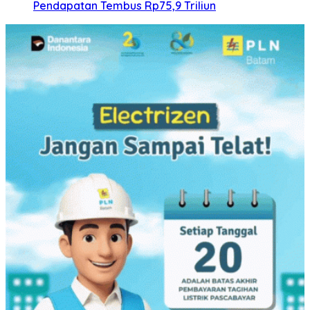
Pendapatan Tembus Rp75,9 Triliun