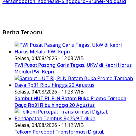
Persahabatan Indonesia–Singapura–Brunei-Malaysia
Berita Terbaru
Selasa, 04/08/2026 - 12:08 WIB
PWI Pusat Pasang Garis Tegas, UKW di Kepri Harus
Melalui PWI Kepri
Selasa, 04/08/2026 - 11:23 WIB
Sambut HUT RI, PLN Batam Buka Promo Tambah
Daya Rp81 Ribu hingga 20 Agustus
Selasa, 04/08/2026 - 11:12 WIB
Telkom Percepat Transformasi Digital,