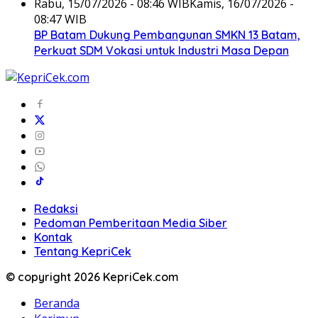
Rabu, 15/07/2026 - 08:46 WIB
Kamis, 16/07/2026 -
08:47 WIB
BP Batam Dukung Pembangunan SMKN 13 Batam,
Perkuat SDM Vokasi untuk Industri Masa Depan
Redaksi
Pedoman Pemberitaan Media Siber
Kontak
Tentang KepriCek
© copyright 2026 KepriCek.com
Beranda