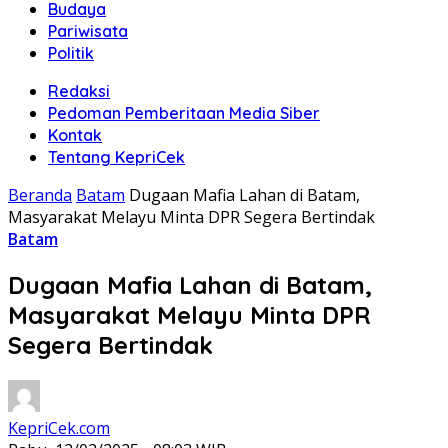
Budaya
Pariwisata
Politik
Redaksi
Pedoman Pemberitaan Media Siber
Kontak
Tentang KepriCek
Beranda
Batam
Dugaan Mafia Lahan di Batam,
Masyarakat Melayu Minta DPR Segera Bertindak
Batam
Dugaan Mafia Lahan di Batam,
Masyarakat Melayu Minta DPR
Segera Bertindak
KepriCek.com