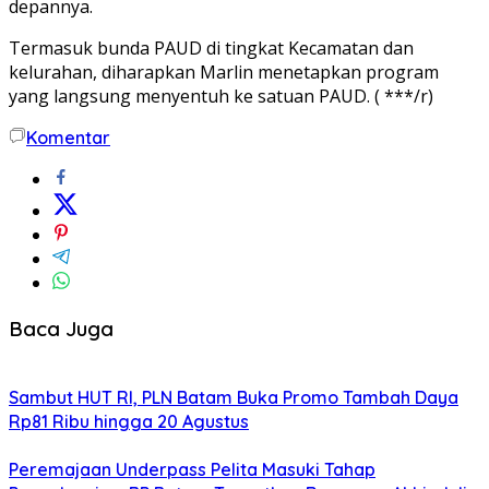
depannya.
Termasuk bunda PAUD di tingkat Kecamatan dan
kelurahan, diharapkan Marlin menetapkan program
yang langsung menyentuh ke satuan PAUD. ( ***/r)
Komentar
Baca Juga
Sambut HUT RI, PLN Batam Buka Promo Tambah Daya
Rp81 Ribu hingga 20 Agustus
Peremajaan Underpass Pelita Masuki Tahap