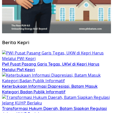
Berita Kepri
PWI Pusat Pasang Garis Tegas, UKW di Kepri Harus
Melalui PWI Kepri
Keterbukaan Informasi Diapresiasi, Batam Masuk
Kategori Badan Publik Informatif
Transformasi Hukum Daerah, Batam Siapkan Regulasi