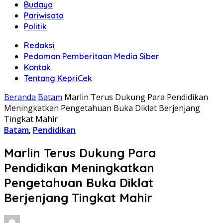
Budaya
Pariwisata
Politik
Redaksi
Pedoman Pemberitaan Media Siber
Kontak
Tentang KepriCek
Beranda
Batam
Marlin Terus Dukung Para Pendidikan
Meningkatkan Pengetahuan Buka Diklat Berjenjang
Tingkat Mahir
Batam
,
Pendidikan
Marlin Terus Dukung Para
Pendidikan Meningkatkan
Pengetahuan Buka Diklat
Berjenjang Tingkat Mahir