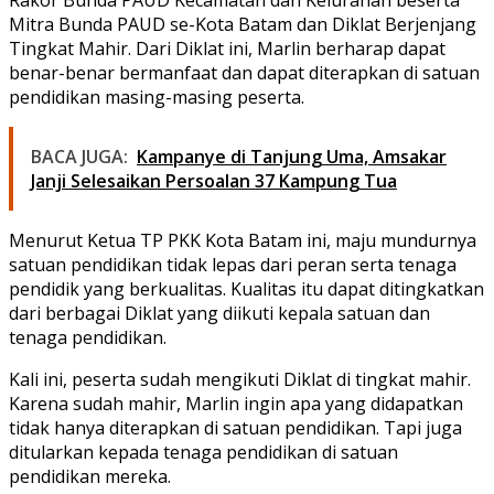
Mitra Bunda PAUD se-Kota Batam dan Diklat Berjenjang
Tingkat Mahir. Dari Diklat ini, Marlin berharap dapat
benar-benar bermanfaat dan dapat diterapkan di satuan
pendidikan masing-masing peserta.
BACA JUGA:
Kampanye di Tanjung Uma, Amsakar
Janji Selesaikan Persoalan 37 Kampung Tua
Menurut Ketua TP PKK Kota Batam ini, maju mundurnya
satuan pendidikan tidak lepas dari peran serta tenaga
pendidik yang berkualitas. Kualitas itu dapat ditingkatkan
dari berbagai Diklat yang diikuti kepala satuan dan
tenaga pendidikan.
Kali ini, peserta sudah mengikuti Diklat di tingkat mahir.
Karena sudah mahir, Marlin ingin apa yang didapatkan
tidak hanya diterapkan di satuan pendidikan. Tapi juga
ditularkan kepada tenaga pendidikan di satuan
pendidikan mereka.