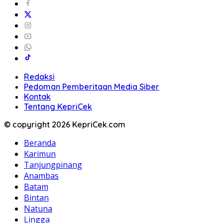
Redaksi
Pedoman Pemberitaan Media Siber
Kontak
Tentang KepriCek
© copyright 2026 KepriCek.com
Beranda
Karimun
Tanjungpinang
Anambas
Batam
Bintan
Natuna
Lingga