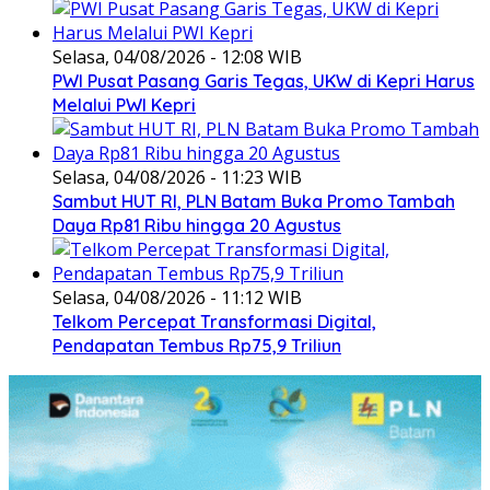
Selasa, 04/08/2026 - 12:08 WIB
PWI Pusat Pasang Garis Tegas, UKW di Kepri Harus
Melalui PWI Kepri
Selasa, 04/08/2026 - 11:23 WIB
Sambut HUT RI, PLN Batam Buka Promo Tambah
Daya Rp81 Ribu hingga 20 Agustus
Selasa, 04/08/2026 - 11:12 WIB
Telkom Percepat Transformasi Digital,
Pendapatan Tembus Rp75,9 Triliun