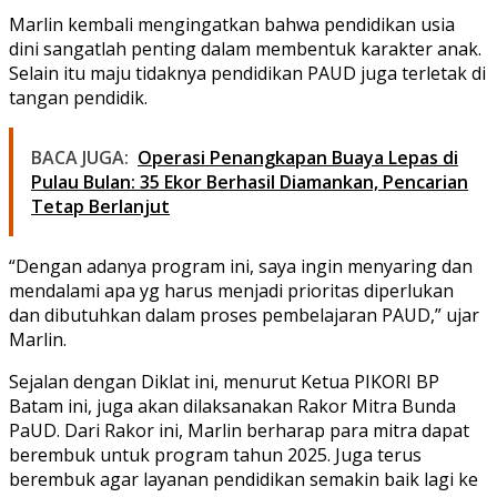
Marlin kembali mengingatkan bahwa pendidikan usia
dini sangatlah penting dalam membentuk karakter anak.
Selain itu maju tidaknya pendidikan PAUD juga terletak di
tangan pendidik.
BACA JUGA:
Operasi Penangkapan Buaya Lepas di
Pulau Bulan: 35 Ekor Berhasil Diamankan, Pencarian
Tetap Berlanjut
“Dengan adanya program ini, saya ingin menyaring dan
mendalami apa yg harus menjadi prioritas diperlukan
dan dibutuhkan dalam proses pembelajaran PAUD,” ujar
Marlin.
Sejalan dengan Diklat ini, menurut Ketua PIKORI BP
Batam ini, juga akan dilaksanakan Rakor Mitra Bunda
PaUD. Dari Rakor ini, Marlin berharap para mitra dapat
berembuk untuk program tahun 2025. Juga terus
berembuk agar layanan pendidikan semakin baik lagi ke