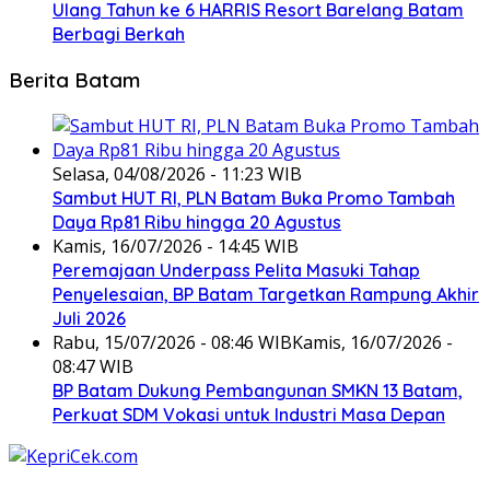
Ulang Tahun ke 6 HARRIS Resort Barelang Batam
Berbagi Berkah
Berita Batam
Selasa, 04/08/2026 - 11:23 WIB
Sambut HUT RI, PLN Batam Buka Promo Tambah
Daya Rp81 Ribu hingga 20 Agustus
Kamis, 16/07/2026 - 14:45 WIB
Peremajaan Underpass Pelita Masuki Tahap
Penyelesaian, BP Batam Targetkan Rampung Akhir
Juli 2026
Rabu, 15/07/2026 - 08:46 WIB
Kamis, 16/07/2026 -
08:47 WIB
BP Batam Dukung Pembangunan SMKN 13 Batam,
Perkuat SDM Vokasi untuk Industri Masa Depan