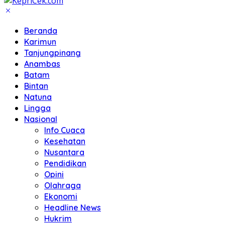
Beranda
Karimun
Tanjungpinang
Anambas
Batam
Bintan
Natuna
Lingga
Nasional
Info Cuaca
Kesehatan
Nusantara
Pendidikan
Opini
Olahraga
Ekonomi
Headline News
Hukrim