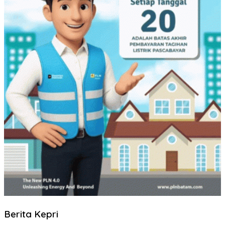
Berita Kepri