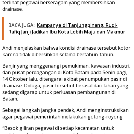
terlihat pegawai berseragam yang membersihkan
drainase.
BACA JUGA:
Kampanye di Tanjungpinang, Rudi-
Rafiq Janji Jadikan Ibu Kota Lebih Maju dan Makmur
Andi menjelaskan bahwa kondisi drainase tersebut kotor
karena tidak dibersihkan selama bertahun-tahun.
Banjir yang menggenangi pemukiman, kawasan industri,
dan pusat perdagangan di Kota Batam pada Senin pagi,
14 Oktober lalu, ditengarai akibat penumpukan pasir di
drainase. Diduga, pasir tersebut berasal dari lahan yang
sedang digarap untuk perluasan pembangunan di
Batam.
Sebagai langkah jangka pendek, Andi menginstruksikan
agar pegawai pemerintah melakukan gotong-royong.
“Besok giliran pegawai di setiap kecamatan untuk