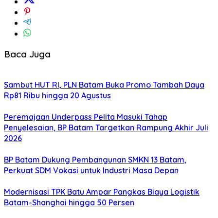
Baca Juga
Sambut HUT RI, PLN Batam Buka Promo Tambah Daya
Rp81 Ribu hingga 20 Agustus
Peremajaan Underpass Pelita Masuki Tahap
Penyelesaian, BP Batam Targetkan Rampung Akhir Juli
2026
BP Batam Dukung Pembangunan SMKN 13 Batam,
Perkuat SDM Vokasi untuk Industri Masa Depan
Modernisasi TPK Batu Ampar Pangkas Biaya Logistik
Batam-Shanghai hingga 50 Persen