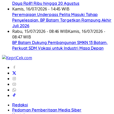
Daya Rp81 Ribu hingga 20 Agustus
Kamis, 16/07/2026 - 14:45 WIB
Peremajaan Underpass Pelita Masuki Tahap
Penyelesaian, BP Batam Targetkan Rampung Akhir
Juli 2026
Rabu, 15/07/2026 - 08:46 WIB
Kamis, 16/07/2026 -
08:47 WIB
BP Batam Dukung Pembangunan SMKN 13 Batam,
Perkuat SDM Vokasi untuk Industri Masa Depan
Redaksi
Pedoman Pemberitaan Media Siber