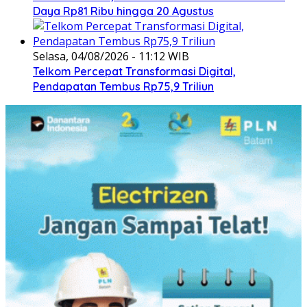
Daya Rp81 Ribu hingga 20 Agustus
Selasa, 04/08/2026 - 11:12 WIB
Telkom Percepat Transformasi Digital,
Pendapatan Tembus Rp75,9 Triliun