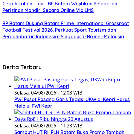
Cegah Lahan Tidur, BP Batam Wajibkan Pelaporan
Perizinan Mandiri Secara Online Via LMS
BP Batam Dukung Batam Prime International Grassroot
Football Festival 2026, Perkuat Sport Tourism dan
Persahabatan Indonesia–Singapura–Brunei-Malaysia
Berita Terbaru
Selasa, 04/08/2026 - 12:08 WIB
PWI Pusat Pasang Garis Tegas, UKW di Kepri Harus
Melalui PWI Kepri
Selasa, 04/08/2026 - 11:23 WIB
Sambut HUT RI, PLN Batam Buka Promo Tambah