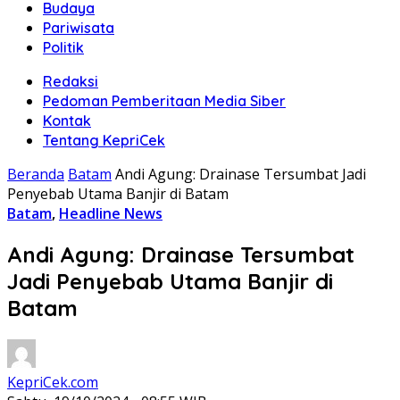
Budaya
Pariwisata
Politik
Redaksi
Pedoman Pemberitaan Media Siber
Kontak
Tentang KepriCek
Beranda
Batam
Andi Agung: Drainase Tersumbat Jadi
Penyebab Utama Banjir di Batam
Batam
,
Headline News
Andi Agung: Drainase Tersumbat
Jadi Penyebab Utama Banjir di
Batam
KepriCek.com