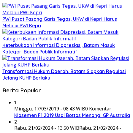
PWI Pusat Pasang Garis Tegas, UKW di Kepri Harus
Melalui PWI Kepri
Keterbukaan Informasi Diapresiasi, Batam Masuk
Kategori Badan Publik Informatif
Transformasi Hukum Daerah, Batam Siapkan Regulasi
Jelang KUHP Berlaku
Berita Popular
1
Minggu, 17/03/2019 - 08:43 WIB
0 Komentar
Klasemen F1 2019 Usai Bottas Menangi GP Australia
2
Rabu, 21/02/2024 - 13:50 WIB
Rabu, 21/02/2024 -