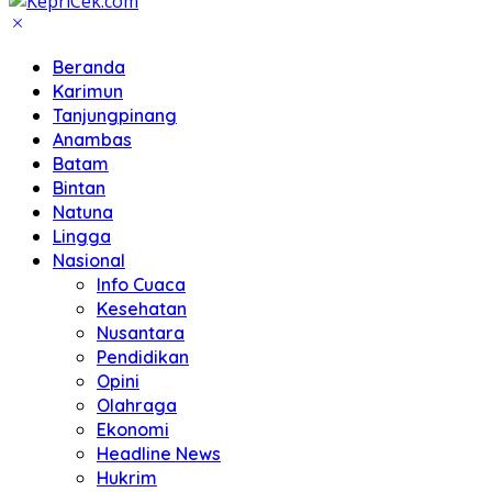
Beranda
Karimun
Tanjungpinang
Anambas
Batam
Bintan
Natuna
Lingga
Nasional
Info Cuaca
Kesehatan
Nusantara
Pendidikan
Opini
Olahraga
Ekonomi
Headline News
Hukrim