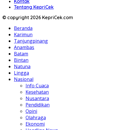
Kontak
Tentang KepriCek
© copyright 2026 KepriCek.com
Beranda
Karimun
Tanjungpinang
Anambas
Batam
Bintan
Natuna
Lingga
Nasional
Info Cuaca
Kesehatan
Nusantara
Pendidikan
Opini
Olahraga
Ekonomi