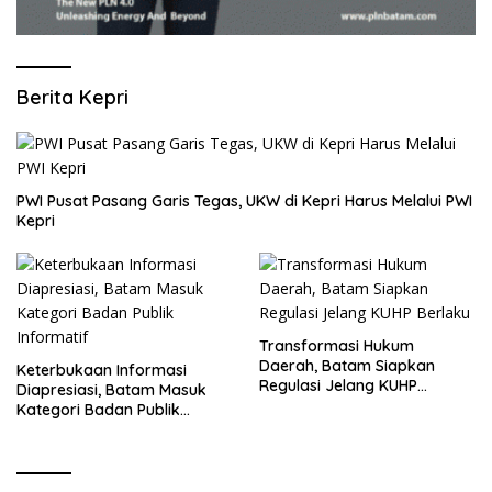
Berita Kepri
PWI Pusat Pasang Garis Tegas, UKW di Kepri Harus Melalui PWI
Kepri
Transformasi Hukum
Daerah, Batam Siapkan
Keterbukaan Informasi
Regulasi Jelang KUHP
Diapresiasi, Batam Masuk
Berlaku
Kategori Badan Publik
Informatif