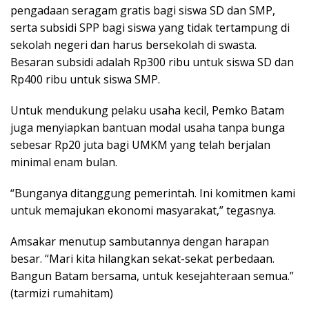
pengadaan seragam gratis bagi siswa SD dan SMP,
serta subsidi SPP bagi siswa yang tidak tertampung di
sekolah negeri dan harus bersekolah di swasta.
Besaran subsidi adalah Rp300 ribu untuk siswa SD dan
Rp400 ribu untuk siswa SMP.
Untuk mendukung pelaku usaha kecil, Pemko Batam
juga menyiapkan bantuan modal usaha tanpa bunga
sebesar Rp20 juta bagi UMKM yang telah berjalan
minimal enam bulan.
“Bunganya ditanggung pemerintah. Ini komitmen kami
untuk memajukan ekonomi masyarakat,” tegasnya.
Amsakar menutup sambutannya dengan harapan
besar. “Mari kita hilangkan sekat-sekat perbedaan.
Bangun Batam bersama, untuk kesejahteraan semua.”
(tarmizi rumahitam)