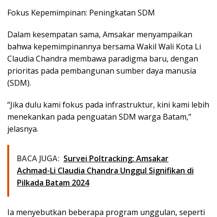
Fokus Kepemimpinan: Peningkatan SDM
Dalam kesempatan sama, Amsakar menyampaikan
bahwa kepemimpinannya bersama Wakil Wali Kota Li
Claudia Chandra membawa paradigma baru, dengan
prioritas pada pembangunan sumber daya manusia
(SDM).
“Jika dulu kami fokus pada infrastruktur, kini kami lebih
menekankan pada penguatan SDM warga Batam,”
jelasnya.
BACA JUGA:
Survei Poltracking: Amsakar
Achmad-Li Claudia Chandra Unggul Signifikan di
Pilkada Batam 2024
Ia menyebutkan beberapa program unggulan, seperti