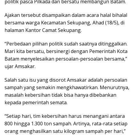
politik pasca Pilkada dan bersatu membangun Batam.
Ajakan tersebut disampaikan dalam acara halal bihalal
bersama warga Kecamatan Sekupang, Ahad (18/5), di
halaman Kantor Camat Sekupang.
“Perbedaan pilihan politik sudah saatnya ditinggalkan.
Mari kita bersatu, bersinergi dengan Pemerintah Kota
Batam menyelesaikan persoalan-persoalan bersama,”
ujar Amsakar.
Salah satu isu yang disorot Amsakar adalah persoalan
sampah yang semakin mengkhawatirkan. Menurutnya,
masalah kebersihan tidak bisa hanya dibebankan
kepada pemerintah semata.
“Setiap hari, tim kebersihan harus menangani antara
800 hingga 1.300 ton sampah. Artinya, rata-rata setiap
orang menghasilkan satu kilogram sampah per hari,”