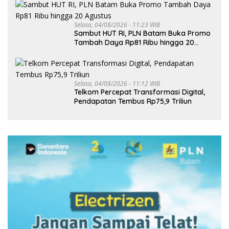
Selasa, 04/08/2026 - 11:23 WIB
Sambut HUT RI, PLN Batam Buka Promo
Tambah Daya Rp81 Ribu hingga 20
Agustus
Selasa, 04/08/2026 - 11:12 WIB
Telkom Percepat Transformasi Digital,
Pendapatan Tembus Rp75,9 Triliun