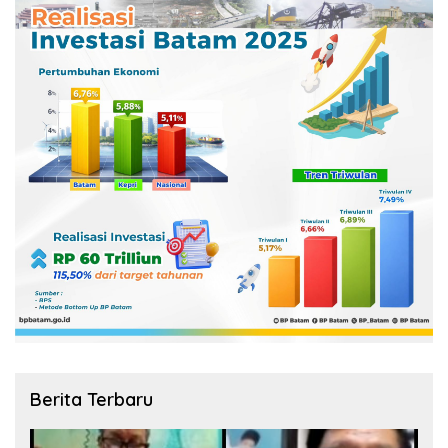
Berita Terbaru