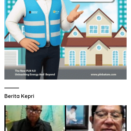
Berita Kepri