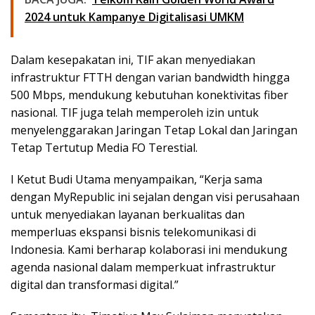
2024 untuk Kampanye Digitalisasi UMKM
Dalam kesepakatan ini, TIF akan menyediakan
infrastruktur FTTH dengan varian bandwidth hingga
500 Mbps, mendukung kebutuhan konektivitas fiber
nasional. TIF juga telah memperoleh izin untuk
menyelenggarakan Jaringan Tetap Lokal dan Jaringan
Tetap Tertutup Media FO Terestial.
I Ketut Budi Utama menyampaikan, “Kerja sama
dengan MyRepublic ini sejalan dengan visi perusahaan
untuk menyediakan layanan berkualitas dan
memperluas ekspansi bisnis telekomunikasi di
Indonesia. Kami berharap kolaborasi ini mendukung
agenda nasional dalam memperkuat infrastruktur
digital dan transformasi digital.”