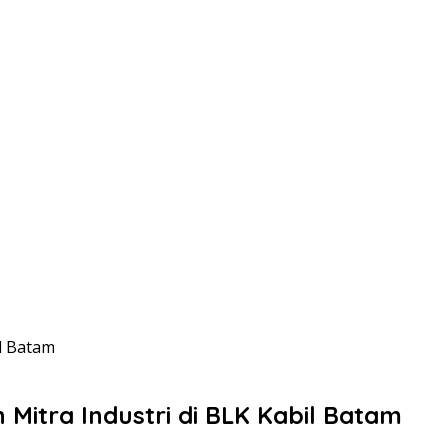
il Batam
Mitra Industri di BLK Kabil Batam