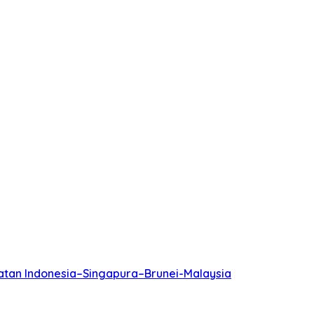
batan Indonesia–Singapura–Brunei-Malaysia