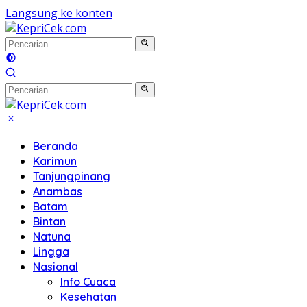
Langsung ke konten
Beranda
Karimun
Tanjungpinang
Anambas
Batam
Bintan
Natuna
Lingga
Nasional
Info Cuaca
Kesehatan