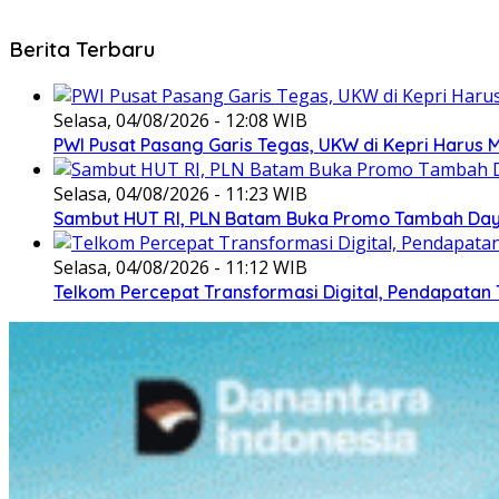
Berita Terbaru
Selasa, 04/08/2026 - 12:08 WIB
PWI Pusat Pasang Garis Tegas, UKW di Kepri Harus M
Selasa, 04/08/2026 - 11:23 WIB
Sambut HUT RI, PLN Batam Buka Promo Tambah Daya
Selasa, 04/08/2026 - 11:12 WIB
Telkom Percepat Transformasi Digital, Pendapatan 