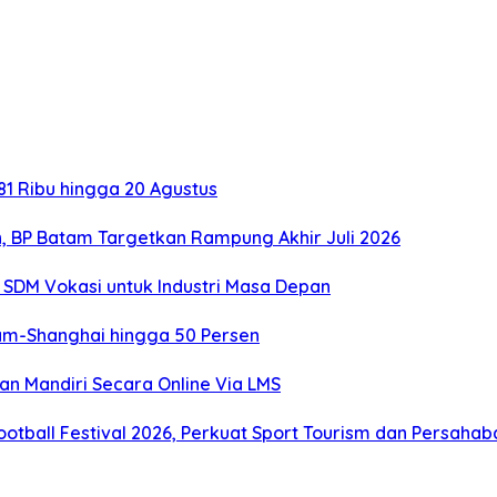
1 Ribu hingga 20 Agustus
, BP Batam Targetkan Rampung Akhir Juli 2026
SDM Vokasi untuk Industri Masa Depan
tam-Shanghai hingga 50 Persen
an Mandiri Secara Online Via LMS
otball Festival 2026, Perkuat Sport Tourism dan Persaha