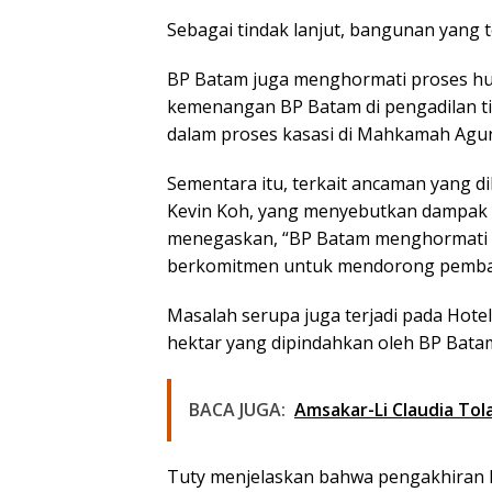
Sebagai tindak lanjut, bangunan yang
BP Batam juga menghormati proses hu
kemenangan BP Batam di pengadilan ti
dalam proses kasasi di Mahkamah Agu
Sementara itu, terkait ancaman yang d
Kevin Koh, yang menyebutkan dampak 
menegaskan, “BP Batam menghormati 
berkomitmen untuk mendorong pemban
Masalah serupa juga terjadi pada Hotel
hektar yang dipindahkan oleh BP Batam
BACA JUGA:
Amsakar-Li Claudia Tol
Tuty menjelaskan bahwa pengakhiran l