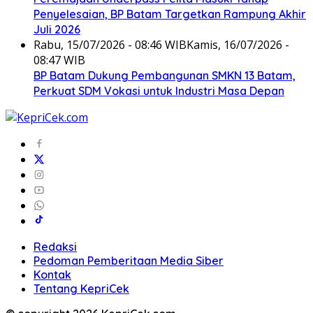
Penyelesaian, BP Batam Targetkan Rampung Akhir
Juli 2026
Rabu, 15/07/2026 - 08:46 WIB
Kamis, 16/07/2026 -
08:47 WIB
BP Batam Dukung Pembangunan SMKN 13 Batam,
Perkuat SDM Vokasi untuk Industri Masa Depan
Redaksi
Pedoman Pemberitaan Media Siber
Kontak
Tentang KepriCek