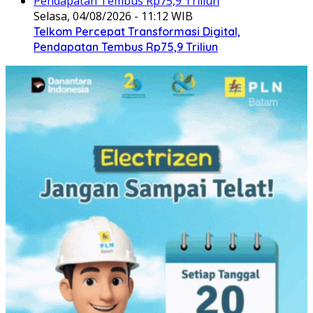
Selasa, 04/08/2026 - 11:12 WIB
Telkom Percepat Transformasi Digital,
Pendapatan Tembus Rp75,9 Triliun