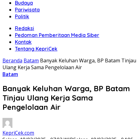
Budaya
Pariwisata
Politik
Redaksi
Pedoman Pemberitaan Media Siber
Kontak
Tentang KepriCek
Beranda
Batam
Banyak Keluhan Warga, BP Batam Tinjau
Ulang Kerja Sama Pengelolaan Air
Batam
Banyak Keluhan Warga, BP Batam
Tinjau Ulang Kerja Sama
Pengelolaan Air
KepriCek.com