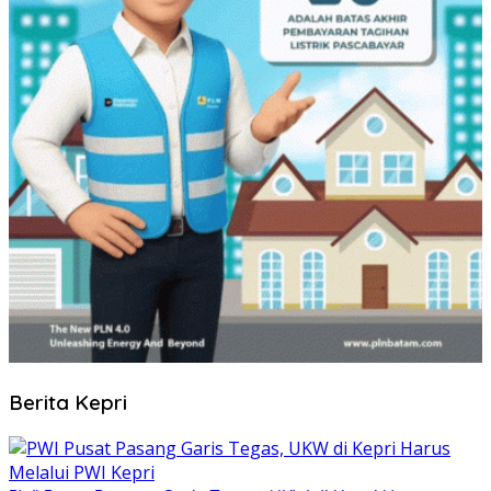
Berita Kepri