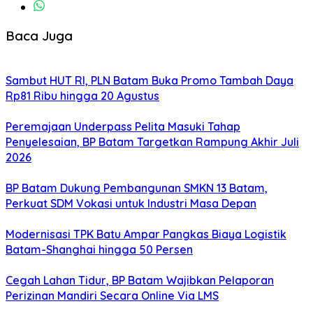
Baca Juga
Sambut HUT RI, PLN Batam Buka Promo Tambah Daya
Rp81 Ribu hingga 20 Agustus
Peremajaan Underpass Pelita Masuki Tahap
Penyelesaian, BP Batam Targetkan Rampung Akhir Juli
2026
BP Batam Dukung Pembangunan SMKN 13 Batam,
Perkuat SDM Vokasi untuk Industri Masa Depan
Modernisasi TPK Batu Ampar Pangkas Biaya Logistik
Batam-Shanghai hingga 50 Persen
Cegah Lahan Tidur, BP Batam Wajibkan Pelaporan
Perizinan Mandiri Secara Online Via LMS