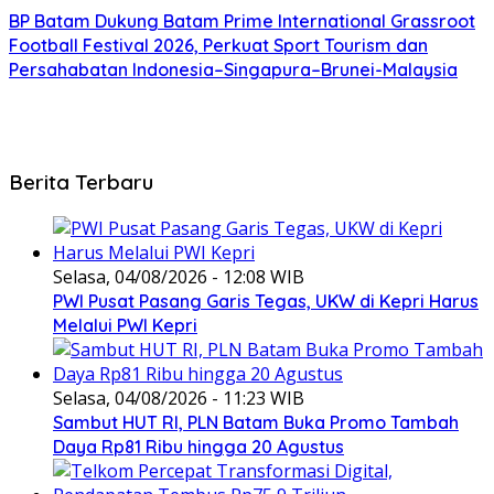
BP Batam Dukung Batam Prime International Grassroot
Football Festival 2026, Perkuat Sport Tourism dan
Persahabatan Indonesia–Singapura–Brunei-Malaysia
Berita Terbaru
Selasa, 04/08/2026 - 12:08 WIB
PWI Pusat Pasang Garis Tegas, UKW di Kepri Harus
Melalui PWI Kepri
Selasa, 04/08/2026 - 11:23 WIB
Sambut HUT RI, PLN Batam Buka Promo Tambah
Daya Rp81 Ribu hingga 20 Agustus