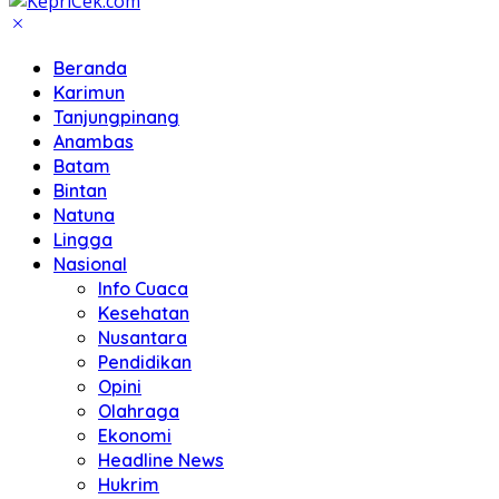
Beranda
Karimun
Tanjungpinang
Anambas
Batam
Bintan
Natuna
Lingga
Nasional
Info Cuaca
Kesehatan
Nusantara
Pendidikan
Opini
Olahraga
Ekonomi
Headline News
Hukrim