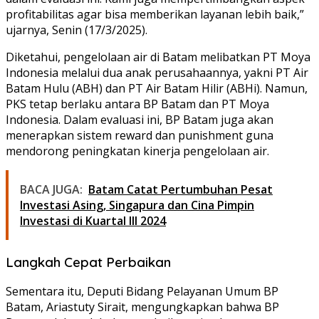
profitabilitas agar bisa memberikan layanan lebih baik,”
ujarnya, Senin (17/3/2025).
Diketahui, pengelolaan air di Batam melibatkan PT Moya
Indonesia melalui dua anak perusahaannya, yakni PT Air
Batam Hulu (ABH) dan PT Air Batam Hilir (ABHi). Namun,
PKS tetap berlaku antara BP Batam dan PT Moya
Indonesia. Dalam evaluasi ini, BP Batam juga akan
menerapkan sistem reward dan punishment guna
mendorong peningkatan kinerja pengelolaan air.
BACA JUGA:
Batam Catat Pertumbuhan Pesat
Investasi Asing, Singapura dan Cina Pimpin
Investasi di Kuartal III 2024
Langkah Cepat Perbaikan
Sementara itu, Deputi Bidang Pelayanan Umum BP
Batam, Ariastuty Sirait, mengungkapkan bahwa BP