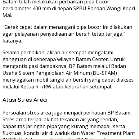
Batam telah melakukan perbaikan pipa bocor
berdiameter 400 mm di depan SPBU Pandan Wangi Kepri
Mal.
“Gerak cepat dalam menangani pipa bocor ini dilakukan
agar pelayanan penyediaan air bersih tetap terjaga,”
katanya.
Selama perbaikan, aliran air sempat mengalami
gangguan di beberapa wilayah Batam Center. Untuk
mengantisipasi dampaknya, BP Batam melalui Badan
Usaha Sistem Pengelolaan Air Minum (BU-SPAM)
menyiagakan mobil tangki air bersih yang dapat diakses
melalui Ketua RT/RW atau kelurahan setempat.
Atasi Stres Area
Persoalan stres area juga menjadi perhatian BP Batam.
Stres area terjadi akibat tekanan air yang rendah,
kapasitas jaringan pipa yang kurang memadai, serta
fluktuasi kondisi air di waduk dan Water Treatment Plant