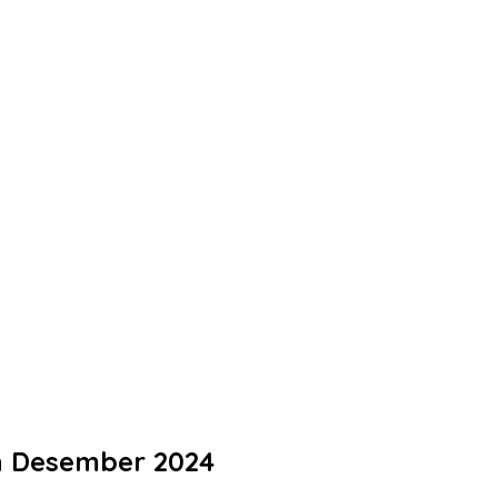
n Desember 2024