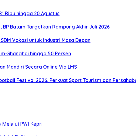
1 Ribu hingga 20 Agustus
, BP Batam Targetkan Rampung Akhir Juli 2026
SDM Vokasi untuk Industri Masa Depan
tam-Shanghai hingga 50 Persen
an Mandiri Secara Online Via LMS
otball Festival 2026, Perkuat Sport Tourism dan Persaha