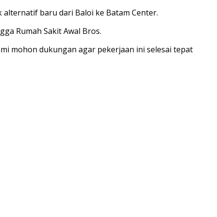
alternatif baru dari Baloi ke Batam Center.
gga Rumah Sakit Awal Bros.
mi mohon dukungan agar pekerjaan ini selesai tepat