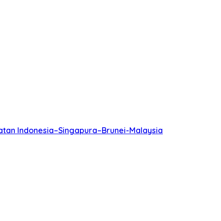
batan Indonesia–Singapura–Brunei-Malaysia