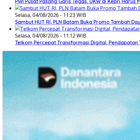
PWI Pusat Pasang Garis Tegas, UKW di Kepri Harus M
Selasa, 04/08/2026 - 11:23 WIB
Sambut HUT RI, PLN Batam Buka Promo Tambah Daya
Selasa, 04/08/2026 - 11:12 WIB
Telkom Percepat Transformasi Digital, Pendapatan 