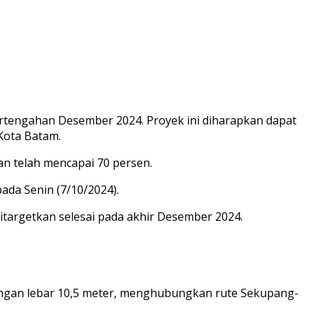
tengahan Desember 2024. Proyek ini diharapkan dapat
 Kota Batam.
 telah mencapai 70 persen.
pada Senin (7/10/2024).
targetkan selesai pada akhir Desember 2024.
dengan lebar 10,5 meter, menghubungkan rute Sekupang-