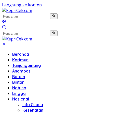
Langsung ke konten
Beranda
Karimun
Tanjungpinang
Anambas
Batam
Bintan
Natuna
Lingga
Nasional
Info Cuaca
Kesehatan