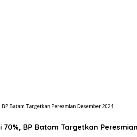
%, BP Batam Targetkan Peresmian Desember 2024
ai 70%, BP Batam Targetkan Peresmia