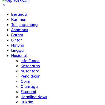
Beranda
Karimun
Tanjungpinang
Anambas
Batam
Bintan
Natuna
Lingga
Nasional
Info Cuaca
Kesehatan
Nusantara
Pendidikan
Opini
Olahraga
Ekonomi
Headline News
Hukrim