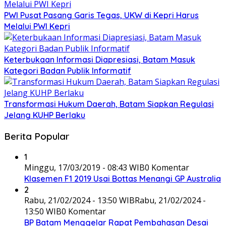
PWI Pusat Pasang Garis Tegas, UKW di Kepri Harus
Melalui PWI Kepri
Keterbukaan Informasi Diapresiasi, Batam Masuk
Kategori Badan Publik Informatif
Transformasi Hukum Daerah, Batam Siapkan Regulasi
Jelang KUHP Berlaku
Berita Popular
1
Minggu, 17/03/2019 - 08:43 WIB
0 Komentar
Klasemen F1 2019 Usai Bottas Menangi GP Australia
2
Rabu, 21/02/2024 - 13:50 WIB
Rabu, 21/02/2024 -
13:50 WIB
0 Komentar
BP Batam Menggelar Rapat Pembahasan Desai