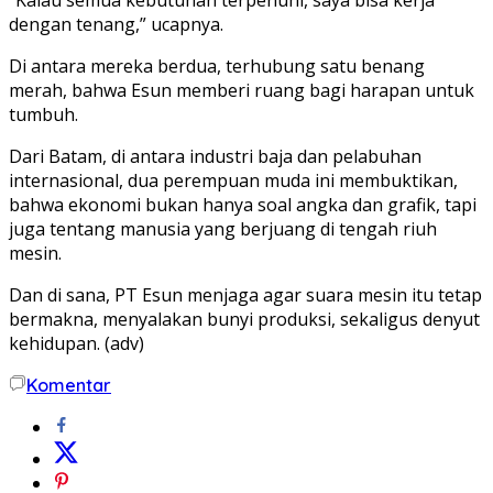
dengan tenang,” ucapnya.
Di antara mereka berdua, terhubung satu benang
merah, bahwa
Esun memberi ruang bagi harapan untuk
tumbuh.
Dari Batam, di antara industri baja dan pelabuhan
internasional, dua perempuan muda ini membuktikan,
bahwa ekonomi bukan hanya soal angka dan grafik, tapi
juga tentang manusia yang berjuang di tengah riuh
mesin.
Dan di sana, PT Esun menjaga agar suara mesin itu tetap
bermakna,
menyalakan bunyi produksi, sekaligus denyut
kehidupan. (adv)
Komentar