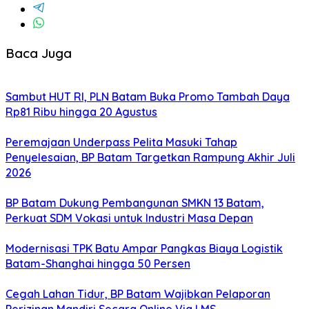
Baca Juga
Sambut HUT RI, PLN Batam Buka Promo Tambah Daya
Rp81 Ribu hingga 20 Agustus
Peremajaan Underpass Pelita Masuki Tahap
Penyelesaian, BP Batam Targetkan Rampung Akhir Juli
2026
BP Batam Dukung Pembangunan SMKN 13 Batam,
Perkuat SDM Vokasi untuk Industri Masa Depan
Modernisasi TPK Batu Ampar Pangkas Biaya Logistik
Batam-Shanghai hingga 50 Persen
Cegah Lahan Tidur, BP Batam Wajibkan Pelaporan