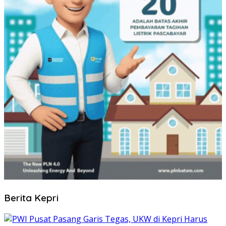
Berita Kepri