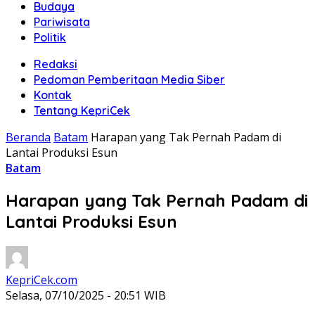
Budaya
Pariwisata
Politik
Redaksi
Pedoman Pemberitaan Media Siber
Kontak
Tentang KepriCek
Beranda
Batam
Harapan yang Tak Pernah Padam di
Lantai Produksi Esun
Batam
Harapan yang Tak Pernah Padam di
Lantai Produksi Esun
KepriCek.com
Selasa, 07/10/2025 - 20:51 WIB