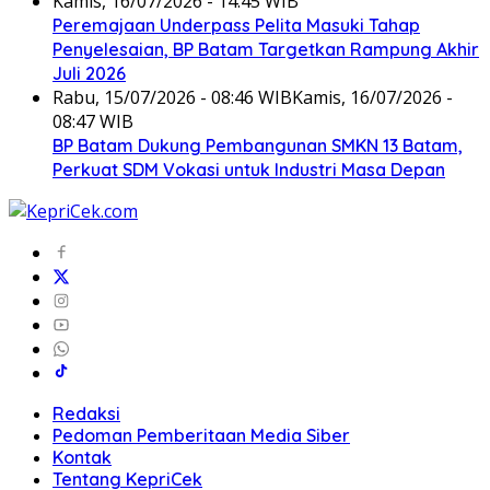
Kamis, 16/07/2026 - 14:45 WIB
Peremajaan Underpass Pelita Masuki Tahap
Penyelesaian, BP Batam Targetkan Rampung Akhir
Juli 2026
Rabu, 15/07/2026 - 08:46 WIB
Kamis, 16/07/2026 -
08:47 WIB
BP Batam Dukung Pembangunan SMKN 13 Batam,
Perkuat SDM Vokasi untuk Industri Masa Depan
Redaksi
Pedoman Pemberitaan Media Siber
Kontak
Tentang KepriCek