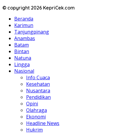
© copyright 2026 KepriCek.com
Beranda
Karimun
Tanjungpinang
Anambas
Batam
Bintan
Natuna
Lingga
Nasional
Info Cuaca
Kesehatan
Nusantara
Pendidikan
Opini
Olahraga
Ekonomi
Headline News
Hukrim