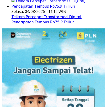
Selasa, 04/08/2026 - 11:12 WIB
Telkom Percepat Transformasi Digital,
Pendapatan Tembus Rp75,9 Triliun