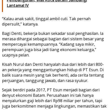
Lantamal IV
“Kalau anak sakit, tinggal ambil cuti. Tak pernah
dipersulit,” katanya.
Bagi Denti, bekerja bukan sekadar soal penghasilan. Ia
merasa dihargai sebagai bagian dari sistem besar yang
mempercayai kemampuannya. “Kadang saya mikir,
perempuan juga bisa jadi tiang ekonomi keluarga,”
ucapnya pelan.
Kisah Nurul dan Denti hanyalah dua dari
lebih dari
800-
an pekerja yang menggantungkan hidup di PT Esun. Di
balik suara mesin yang tak berhenti, ada cerita tentang
perjuangan, tanggung jawab, dan rasa syukur.
Sejak berdiri pada 2017, PT Esun menjadi bagian dari
denyut ekonomi Batam. Perusahaan ini tak hanya
menyalurkan gaji lebih dari Rp98 miliar per tahun, tapi
juga berkomitmen menjaga lingkungan, memastikan tak