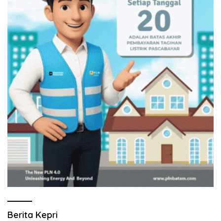
Berita Kepri