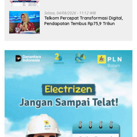
Agustus
Selasa, 04/08/2026 - 11:12 WIB
Telkom Percepat Transformasi Digital,
Pendapatan Tembus Rp75,9 Triliun