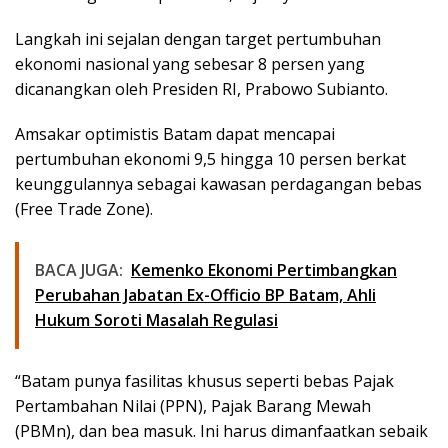
Langkah ini sejalan dengan target pertumbuhan
ekonomi nasional yang sebesar 8 persen yang
dicanangkan oleh Presiden RI, Prabowo Subianto.
Amsakar optimistis Batam dapat mencapai
pertumbuhan ekonomi 9,5 hingga 10 persen berkat
keunggulannya sebagai kawasan perdagangan bebas
(Free Trade Zone).
BACA JUGA:
Kemenko Ekonomi Pertimbangkan
Perubahan Jabatan Ex-Officio BP Batam, Ahli
Hukum Soroti Masalah Regulasi
“Batam punya fasilitas khusus seperti bebas Pajak
Pertambahan Nilai (PPN), Pajak Barang Mewah
(PBMn), dan bea masuk. Ini harus dimanfaatkan sebaik