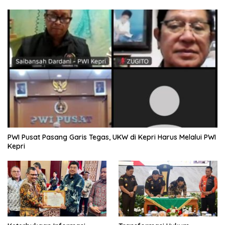
PWI Pusat Pasang Garis Tegas, UKW di Kepri Harus Melalui PWI
Kepri