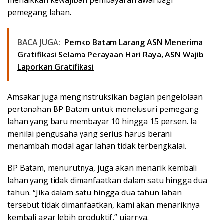
pemegang lahan.
BACA JUGA:
Pemko Batam Larang ASN Menerima
Gratifikasi Selama Perayaan Hari Raya, ASN Wajib
Laporkan Gratifikasi
Amsakar juga menginstruksikan bagian pengelolaan
pertanahan BP Batam untuk menelusuri pemegang
lahan yang baru membayar 10 hingga 15 persen. Ia
menilai pengusaha yang serius harus berani
menambah modal agar lahan tidak terbengkalai.
BP Batam, menurutnya, juga akan menarik kembali
lahan yang tidak dimanfaatkan dalam satu hingga dua
tahun. “Jika dalam satu hingga dua tahun lahan
tersebut tidak dimanfaatkan, kami akan menariknya
kembali agar lebih produktif,” ujarnya.