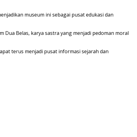
menjadikan museum ini sebagai pusat edukasi dan
m Dua Belas, karya sastra yang menjadi pedoman moral
pat terus menjadi pusat informasi sejarah dan