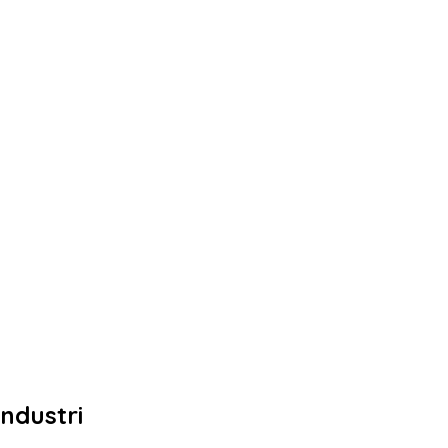
ndustri