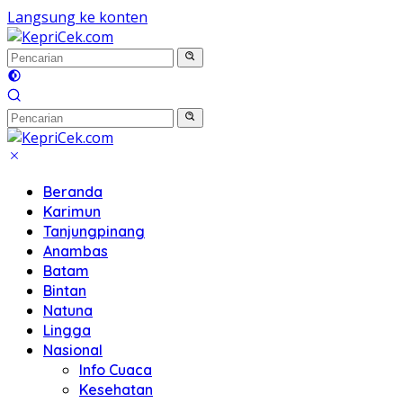
Langsung ke konten
Beranda
Karimun
Tanjungpinang
Anambas
Batam
Bintan
Natuna
Lingga
Nasional
Info Cuaca
Kesehatan