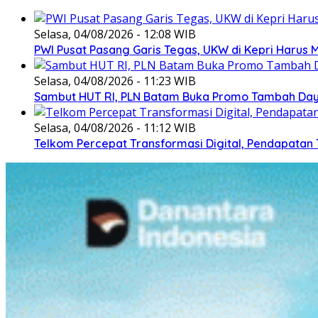
Selasa, 04/08/2026 - 12:08 WIB
PWI Pusat Pasang Garis Tegas, UKW di Kepri Harus M
Selasa, 04/08/2026 - 11:23 WIB
Sambut HUT RI, PLN Batam Buka Promo Tambah Daya
Selasa, 04/08/2026 - 11:12 WIB
Telkom Percepat Transformasi Digital, Pendapatan 