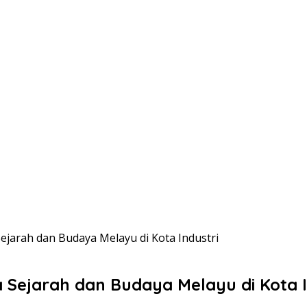
ejarah dan Budaya Melayu di Kota Industri
 Sejarah dan Budaya Melayu di Kota I