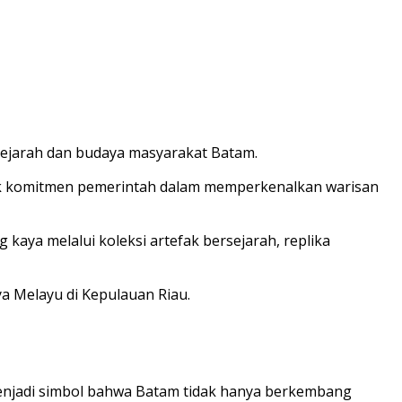
ejarah dan budaya masyarakat Batam.
tuk komitmen pemerintah dalam memperkenalkan warisan
aya melalui koleksi artefak bersejarah, replika
a Melayu di Kepulauan Riau.
enjadi simbol bahwa Batam tidak hanya berkembang