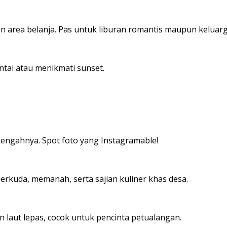
dan area belanja. Pas untuk liburan romantis maupun keluarg
antai atau menikmati sunset.
tengahnya. Spot foto yang Instagramable!
erkuda, memanah, serta sajian kuliner khas desa.
laut lepas, cocok untuk pencinta petualangan.