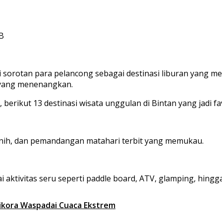
IB
i sorotan para pelancong sebagai destinasi liburan yang
l yang menenangkan.
berikut 13 destinasi wisata unggulan di Bintan yang jadi 
 jernih, dan pemandangan matahari terbit yang memukau.
aktivitas seru seperti paddle board, ATV, glamping, hingg
ikora Waspadai Cuaca Ekstrem