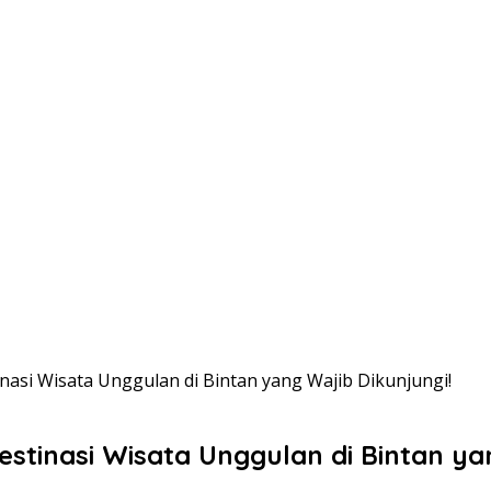
inasi Wisata Unggulan di Bintan yang Wajib Dikunjungi!
Destinasi Wisata Unggulan di Bintan ya