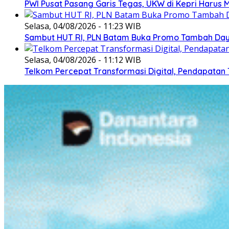
PWI Pusat Pasang Garis Tegas, UKW di Kepri Harus M
Selasa, 04/08/2026 - 11:23 WIB
Sambut HUT RI, PLN Batam Buka Promo Tambah Daya
Selasa, 04/08/2026 - 11:12 WIB
Telkom Percepat Transformasi Digital, Pendapatan 