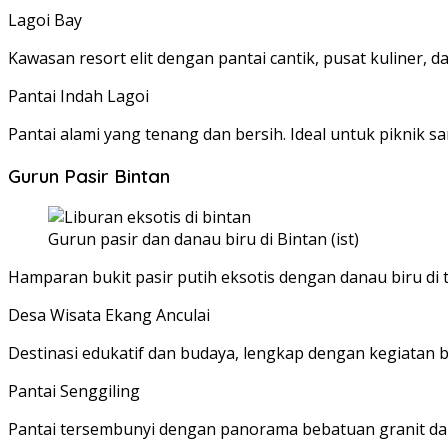
Lagoi Bay
Kawasan resort elit dengan pantai cantik, pusat kuliner, 
Pantai Indah Lagoi
Pantai alami yang tenang dan bersih. Ideal untuk piknik s
Gurun Pasir Bintan
Gurun pasir dan danau biru di Bintan (ist)
Hamparan bukit pasir putih eksotis dengan danau biru di 
Desa Wisata Ekang Anculai
Destinasi edukatif dan budaya, lengkap dengan kegiatan b
Pantai Senggiling
Pantai tersembunyi dengan panorama bebatuan granit dan 