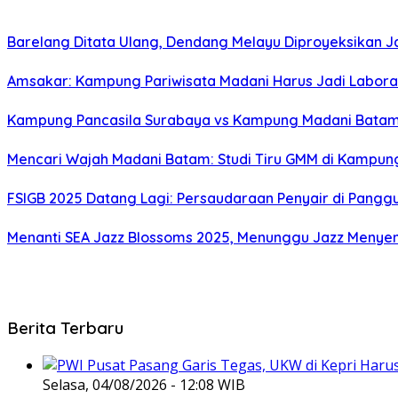
Barelang Ditata Ulang, Dendang Melayu Diproyeksikan Ja
Amsakar: Kampung Pariwisata Madani Harus Jadi Labora
Kampung Pancasila Surabaya vs Kampung Madani Batam,
Mencari Wajah Madani Batam: Studi Tiru GMM di Kampun
FSIGB 2025 Datang Lagi: Persaudaraan Penyair di Pangg
Menanti SEA Jazz Blossoms 2025, Menunggu Jazz Menyen
Berita Terbaru
Selasa, 04/08/2026 - 12:08 WIB