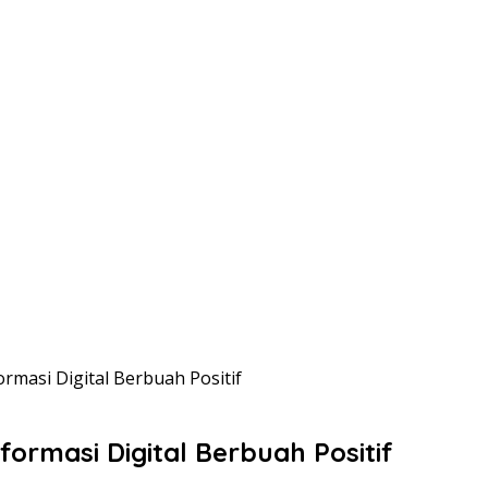
rmasi Digital Berbuah Positif
formasi Digital Berbuah Positif