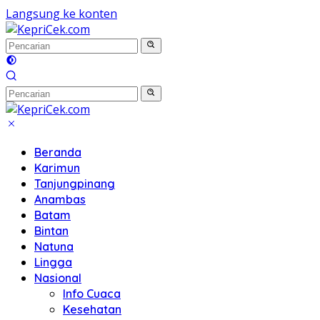
Langsung ke konten
Beranda
Karimun
Tanjungpinang
Anambas
Batam
Bintan
Natuna
Lingga
Nasional
Info Cuaca
Kesehatan