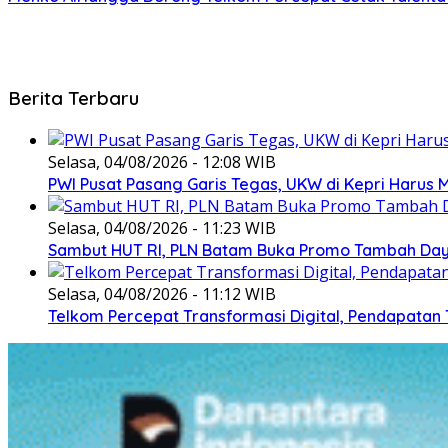
Berita Terbaru
Selasa, 04/08/2026 - 12:08 WIB
PWI Pusat Pasang Garis Tegas, UKW di Kepri Harus M
Selasa, 04/08/2026 - 11:23 WIB
Sambut HUT RI, PLN Batam Buka Promo Tambah Daya
Selasa, 04/08/2026 - 11:12 WIB
Telkom Percepat Transformasi Digital, Pendapatan 