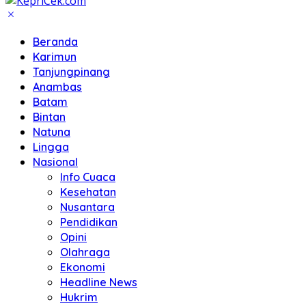
Beranda
Karimun
Tanjungpinang
Anambas
Batam
Bintan
Natuna
Lingga
Nasional
Info Cuaca
Kesehatan
Nusantara
Pendidikan
Opini
Olahraga
Ekonomi
Headline News
Hukrim