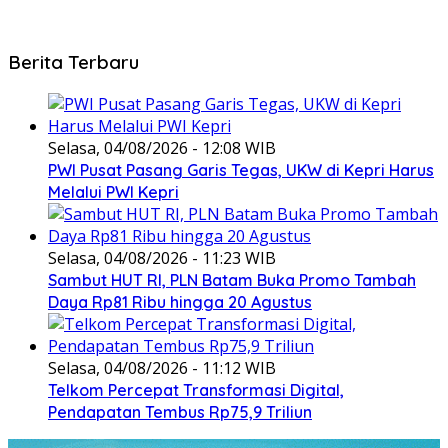
Berita Terbaru
Selasa, 04/08/2026 - 12:08 WIB
PWI Pusat Pasang Garis Tegas, UKW di Kepri Harus
Melalui PWI Kepri
Selasa, 04/08/2026 - 11:23 WIB
Sambut HUT RI, PLN Batam Buka Promo Tambah
Daya Rp81 Ribu hingga 20 Agustus
Selasa, 04/08/2026 - 11:12 WIB
Telkom Percepat Transformasi Digital,
Pendapatan Tembus Rp75,9 Triliun