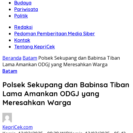
Budaya
Pariwisata
Politik
Redaksi
Pedoman Pemberitaan Media Siber
Kontak
Tentang KepriCek
Beranda
Batam
Polsek Sekupang dan Babinsa Tiban
Lama Amankan ODGJ yang Meresahkan Warga
Batam
Polsek Sekupang dan Babinsa Tiban
Lama Amankan ODGJ yang
Meresahkan Warga
KepriCek.com