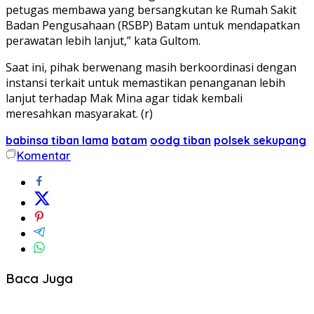
petugas membawa yang bersangkutan ke Rumah Sakit
Badan Pengusahaan (RSBP) Batam untuk mendapatkan
perawatan lebih lanjut,” kata Gultom.
Saat ini, pihak berwenang masih berkoordinasi dengan
instansi terkait untuk memastikan penanganan lebih
lanjut terhadap Mak Mina agar tidak kembali
meresahkan masyarakat. (r)
babinsa tiban lama
batam
oodg tiban
polsek sekupang
Komentar
Baca Juga