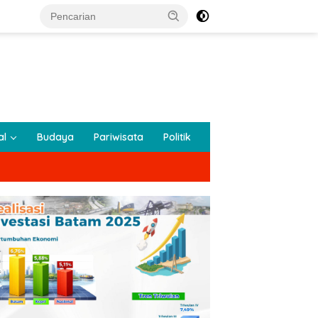
al
Budaya
Pariwisata
Politik