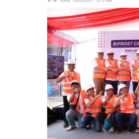
Kamis, 13/02/2025 - 19:15 WIB