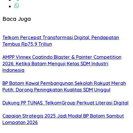
Baca Juga
Telkom Percepat Transformasi Digital, Pendapatan
Tembus Rp75,9 Triliun
AMPP Vinnex Coatindo Blaster & Painter Competition
2026: Ketika Batam Menguji Kelas SDM Industri
Indonesia
BP Batam Kawal Pembangunan Sekolah Rakyat Merah
Putih, Dorong Peningkatan Kualitas SDM Unggul
Dukung PP TUNAS, TelkomGroup Perkuat Literasi Digital
Capaian Strategis 2025 Jadi Modal BP Batam Sambut
Lompatan 2026