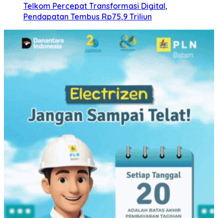
Telkom Percepat Transformasi Digital,
Pendapatan Tembus Rp75,9 Triliun