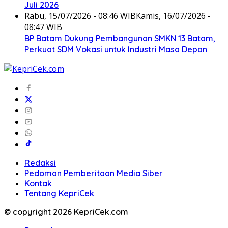
Juli 2026
Rabu, 15/07/2026 - 08:46 WIB
Kamis, 16/07/2026 -
08:47 WIB
BP Batam Dukung Pembangunan SMKN 13 Batam,
Perkuat SDM Vokasi untuk Industri Masa Depan
Redaksi
Pedoman Pemberitaan Media Siber
Kontak
Tentang KepriCek
© copyright 2026 KepriCek.com