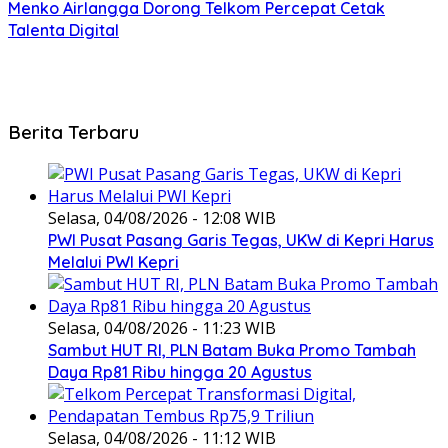
Menko Airlangga Dorong Telkom Percepat Cetak
Talenta Digital
Berita Terbaru
Selasa, 04/08/2026 - 12:08 WIB
PWI Pusat Pasang Garis Tegas, UKW di Kepri Harus
Melalui PWI Kepri
Selasa, 04/08/2026 - 11:23 WIB
Sambut HUT RI, PLN Batam Buka Promo Tambah
Daya Rp81 Ribu hingga 20 Agustus
Selasa, 04/08/2026 - 11:12 WIB