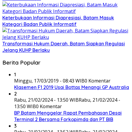
Keterbukaan Informasi Diapresiasi, Batam Masuk
Kategori Badan Publik Informatif
Transformasi Hukum Daerah, Batam Siapkan Regulasi
Jelang KUHP Berlaku
Berita Popular
1
Minggu, 17/03/2019 - 08:43 WIB
0 Komentar
Klasemen F1 2019 Usai Bottas Menangi GP Australia
2
Rabu, 21/02/2024 - 13:50 WIB
Rabu, 21/02/2024 -
13:50 WIB
0 Komentar
BP Batam Menggelar Rapat Pembahasan Desai
Terminal 2 Bersama Forkopimda dan PT BIB
3