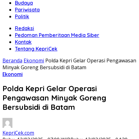
Budaya
Pariwisata
Politik
Redaksi
Pedoman Pemberitaan Media Siber
Kontak
Tentang KepriCek
Beranda
Ekonomi
Polda Kepri Gelar Operasi Pengawasan
Minyak Goreng Bersubsidi di Batam
Ekonomi
Polda Kepri Gelar Operasi
Pengawasan Minyak Goreng
Bersubsidi di Batam
KepriCek.com