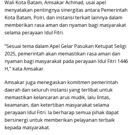
Wali Kota Batam, Amsakar Achmad, usai apel
menyatakan pentingnya sinergitas antara Pemerintah
Kota Batam, Polri, dan instansi terkait lainnya dalam
memberikan rasa aman dan nyaman bagi masyarakat
selama perayaan Idul Fitri.
“Sesuai tema dalam Apel Gelar Pasukan Ketupat Seligi
2025, pemerintah akan memastikan rasa aman dan
nyaman bagi masyarakat pada perayaan Idul Fitri 1446
H,” kata Amsakar.
Amsakar juga menegaskan komitmen pemerintah
daerah dan seluruh instansi yang terlibat untuk
memastikan kelancaran arus mudik, lalu lintas,
keamanan, dan ketertiban masyarakat selama
perayaan Idul Fitri. Ia berharap semua pihak dapat
bersinergi untuk memberikan pelayanan terbaik
kepada masyarakat.