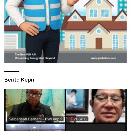
Berita Kepri