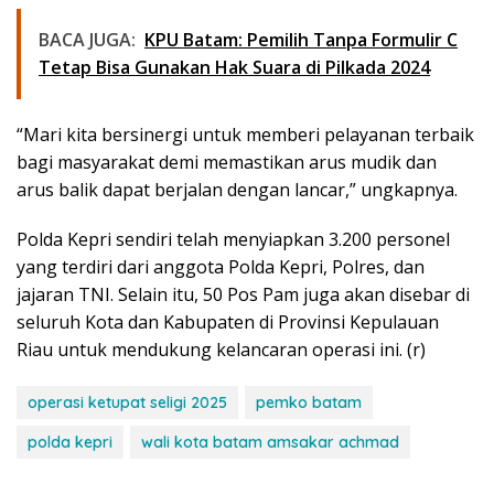
BACA JUGA:
KPU Batam: Pemilih Tanpa Formulir C
Tetap Bisa Gunakan Hak Suara di Pilkada 2024
“Mari kita bersinergi untuk memberi pelayanan terbaik
bagi masyarakat demi memastikan arus mudik dan
arus balik dapat berjalan dengan lancar,” ungkapnya.
Polda Kepri sendiri telah menyiapkan 3.200 personel
yang terdiri dari anggota Polda Kepri, Polres, dan
jajaran TNI. Selain itu, 50 Pos Pam juga akan disebar di
seluruh Kota dan Kabupaten di Provinsi Kepulauan
Riau untuk mendukung kelancaran operasi ini. (r)
operasi ketupat seligi 2025
pemko batam
polda kepri
wali kota batam amsakar achmad