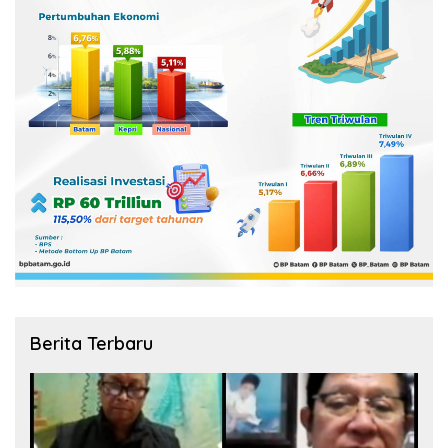
Berita Terbaru