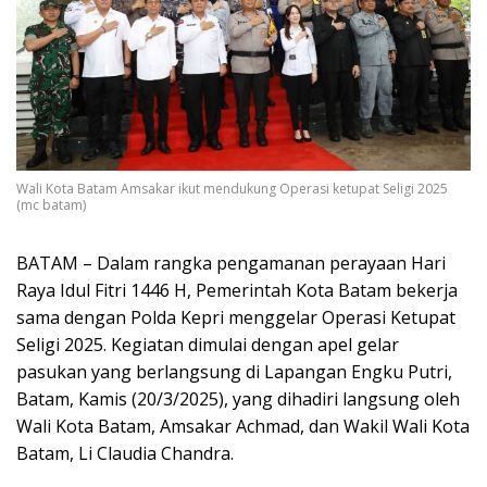
Wali Kota Batam Amsakar ikut mendukung Operasi ketupat Seligi 2025
(mc batam)
BATAM – Dalam rangka pengamanan perayaan Hari
Raya Idul Fitri 1446 H, Pemerintah Kota Batam bekerja
sama dengan Polda Kepri menggelar Operasi Ketupat
Seligi 2025. Kegiatan dimulai dengan apel gelar
pasukan yang berlangsung di Lapangan Engku Putri,
Batam, Kamis (20/3/2025), yang dihadiri langsung oleh
Wali Kota Batam, Amsakar Achmad, dan Wakil Wali Kota
Batam, Li Claudia Chandra.