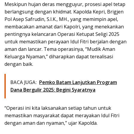
Meskipun hujan deras mengguyur, prosesi apel tetap
berlangsung dengan khidmat. Kapolda Kepri, Brigjen
Pol Asep Safrudin, S.I.K., MH., yang memimpin apel,
membacakan amanat dari Kapolri, yang menekankan
pentingnya kelancaran Operasi Ketupat Seligi 2025
untuk memastikan perayaan Idul Fitri berjalan dengan
aman dan lancar. Tema operasinya, “Mudik Aman
Keluarga Nyaman,” diharapkan dapat terealisasi
dengan baik.
BACA JUGA:
Pemko Batam Lanjutkan Program
Dana Bergulir 2025: Begini Syaratnya
“Operasi ini kita laksanakan setiap tahun untuk
memastikan masyarakat dapat merayakan Idul Fitri
dengan aman dan nyaman,” ujar Kapolda.