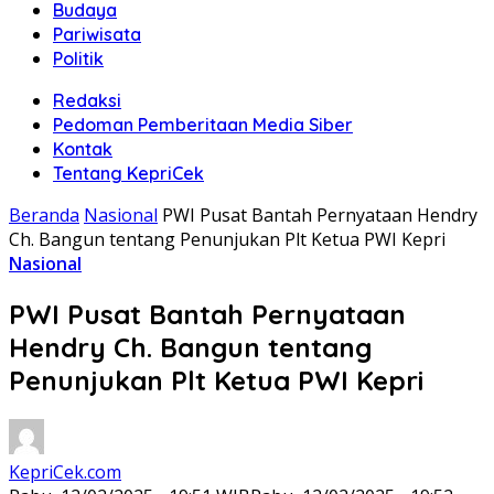
Budaya
Pariwisata
Politik
Redaksi
Pedoman Pemberitaan Media Siber
Kontak
Tentang KepriCek
Beranda
Nasional
PWI Pusat Bantah Pernyataan Hendry
Ch. Bangun tentang Penunjukan Plt Ketua PWI Kepri
Nasional
PWI Pusat Bantah Pernyataan
Hendry Ch. Bangun tentang
Penunjukan Plt Ketua PWI Kepri
KepriCek.com