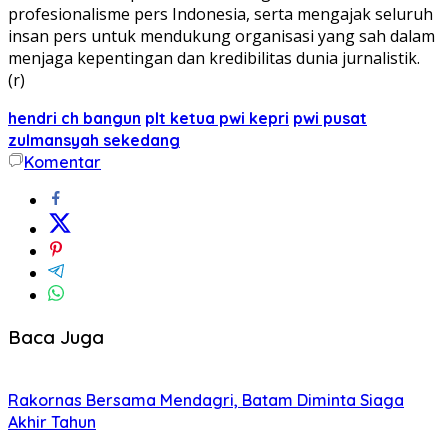
profesionalisme pers Indonesia, serta mengajak seluruh
insan pers untuk mendukung organisasi yang sah dalam
menjaga kepentingan dan kredibilitas dunia jurnalistik.
(r)
hendri ch bangun
plt ketua pwi kepri
pwi pusat
zulmansyah sekedang
Komentar
Baca Juga
Rakornas Bersama Mendagri, Batam Diminta Siaga
Akhir Tahun