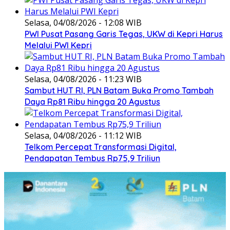
Selasa, 04/08/2026 - 12:08 WIB
PWI Pusat Pasang Garis Tegas, UKW di Kepri Harus
Melalui PWI Kepri
Selasa, 04/08/2026 - 11:23 WIB
Sambut HUT RI, PLN Batam Buka Promo Tambah
Daya Rp81 Ribu hingga 20 Agustus
Selasa, 04/08/2026 - 11:12 WIB
Telkom Percepat Transformasi Digital,
Pendapatan Tembus Rp75,9 Triliun