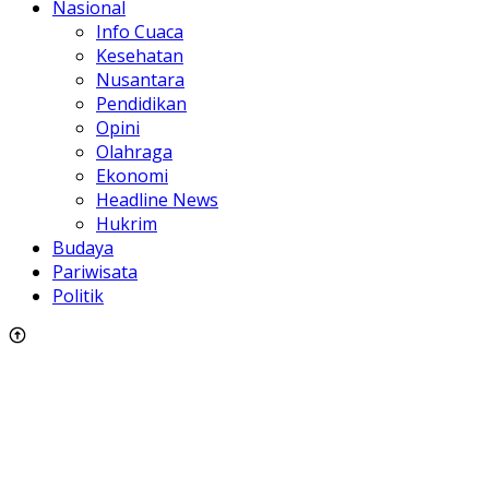
Nasional
Info Cuaca
Kesehatan
Nusantara
Pendidikan
Opini
Olahraga
Ekonomi
Headline News
Hukrim
Budaya
Pariwisata
Politik