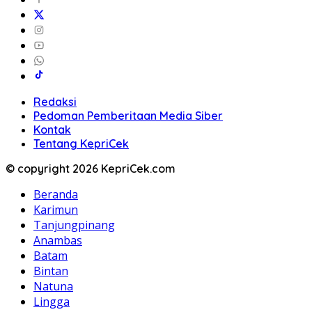
Redaksi
Pedoman Pemberitaan Media Siber
Kontak
Tentang KepriCek
© copyright 2026 KepriCek.com
Beranda
Karimun
Tanjungpinang
Anambas
Batam
Bintan
Natuna
Lingga