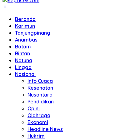
Beranda
Karimun
Tanjungpinang
Anambas
Batam
Bintan
Natuna
Lingga
Nasional
Info Cuaca
Kesehatan
Nusantara
Pendidikan
Opini
Olahraga
Ekonomi
Headline News
Hukrim