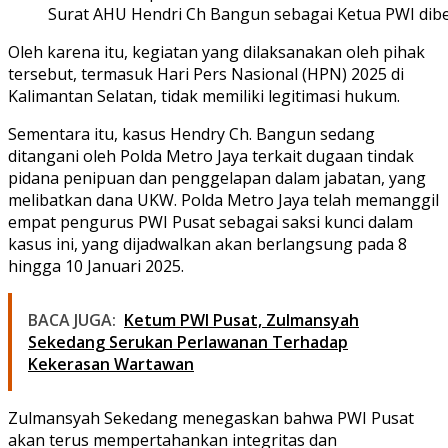
Surat AHU Hendri Ch Bangun sebagai Ketua PWI dibe
Oleh karena itu, kegiatan yang dilaksanakan oleh pihak
tersebut, termasuk Hari Pers Nasional (HPN) 2025 di
Kalimantan Selatan, tidak memiliki legitimasi hukum.
Sementara itu, kasus Hendry Ch. Bangun sedang
ditangani oleh Polda Metro Jaya terkait dugaan tindak
pidana penipuan dan penggelapan dalam jabatan, yang
melibatkan dana UKW. Polda Metro Jaya telah memanggil
empat pengurus PWI Pusat sebagai saksi kunci dalam
kasus ini, yang dijadwalkan akan berlangsung pada 8
hingga 10 Januari 2025.
BACA JUGA:
Ketum PWI Pusat, Zulmansyah
Sekedang Serukan Perlawanan Terhadap
Kekerasan Wartawan
Zulmansyah Sekedang menegaskan bahwa PWI Pusat
akan terus mempertahankan integritas dan