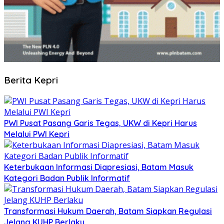
Berita Kepri
PWI Pusat Pasang Garis Tegas, UKW di Kepri Harus
Melalui PWI Kepri
Keterbukaan Informasi Diapresiasi, Batam Masuk
Kategori Badan Publik Informatif
Transformasi Hukum Daerah, Batam Siapkan Regulasi
Jelang KUHP Berlaku