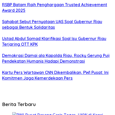
RSBP Batam Raih Penghargaan Trusted Achievement
Award 2025
Sahabat Sebut Pernyataan UAS Soal Gubernur Riau
sebagai Bentuk Solidaritas
Ustad Abdul Somad Klarifikasi Soal Isu Gubernur Riau
Terjaring OTT KPK
Demokrasi Damai ala Kapolda Riau, Rocky Gerung Puji
Pendekatan Humanis Hadapi Demonstrasi
Kartu Pers Wartawan CNN Dikembalikan, PWI Pusat: Ini
Komitmen Jaga Kemerdekaan Pers
Berita Terbaru