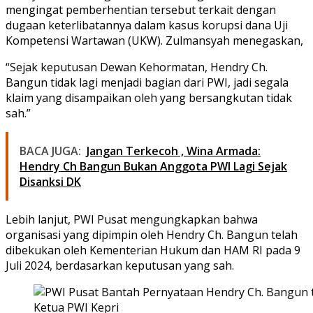
mengingat pemberhentian tersebut terkait dengan
dugaan keterlibatannya dalam kasus korupsi dana Uji
Kompetensi Wartawan (UKW). Zulmansyah menegaskan,
“Sejak keputusan Dewan Kehormatan, Hendry Ch.
Bangun tidak lagi menjadi bagian dari PWI, jadi segala
klaim yang disampaikan oleh yang bersangkutan tidak
sah.”
BACA JUGA:
Jangan Terkecoh , Wina Armada:
Hendry Ch Bangun Bukan Anggota PWI Lagi Sejak
Disanksi DK
Lebih lanjut, PWI Pusat mengungkapkan bahwa
organisasi yang dipimpin oleh Hendry Ch. Bangun telah
dibekukan oleh Kementerian Hukum dan HAM RI pada 9
Juli 2024, berdasarkan keputusan yang sah.