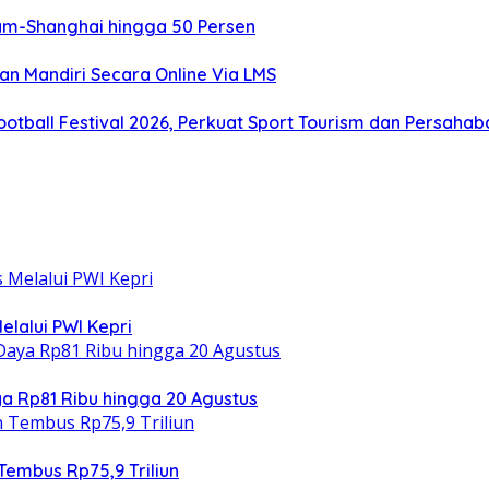
tam-Shanghai hingga 50 Persen
an Mandiri Secara Online Via LMS
otball Festival 2026, Perkuat Sport Tourism dan Persaha
elalui PWI Kepri
 Rp81 Ribu hingga 20 Agustus
Tembus Rp75,9 Triliun