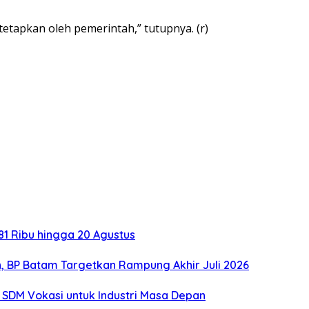
etapkan oleh pemerintah,” tutupnya. (r)
1 Ribu hingga 20 Agustus
, BP Batam Targetkan Rampung Akhir Juli 2026
SDM Vokasi untuk Industri Masa Depan