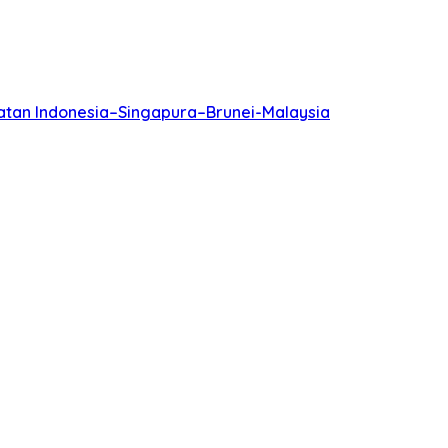
batan Indonesia–Singapura–Brunei-Malaysia