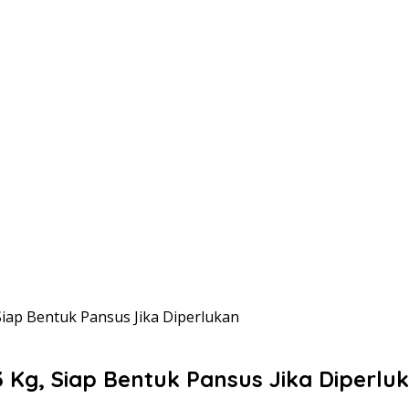
Siap Bentuk Pansus Jika Diperlukan
 Kg, Siap Bentuk Pansus Jika Diperlu