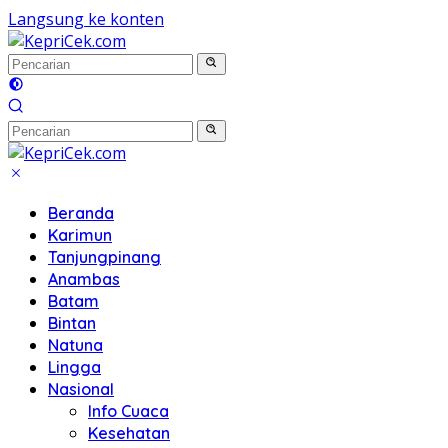
Langsung ke konten
Beranda
Karimun
Tanjungpinang
Anambas
Batam
Bintan
Natuna
Lingga
Nasional
Info Cuaca
Kesehatan