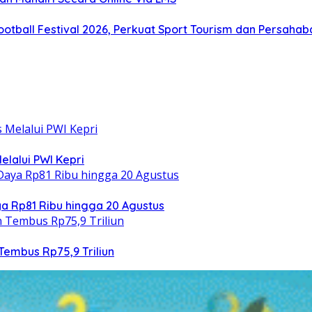
otball Festival 2026, Perkuat Sport Tourism dan Persaha
elalui PWI Kepri
 Rp81 Ribu hingga 20 Agustus
Tembus Rp75,9 Triliun