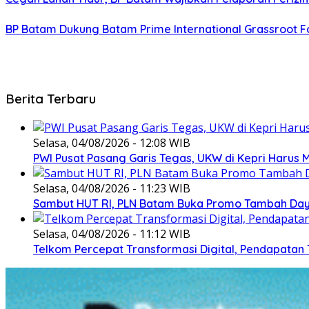
BP Batam Dukung Batam Prime International Grassroot Fo
Berita Terbaru
Selasa, 04/08/2026 - 12:08 WIB
PWI Pusat Pasang Garis Tegas, UKW di Kepri Harus M
Selasa, 04/08/2026 - 11:23 WIB
Sambut HUT RI, PLN Batam Buka Promo Tambah Daya
Selasa, 04/08/2026 - 11:12 WIB
Telkom Percepat Transformasi Digital, Pendapatan 