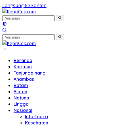
Langsung ke konten
Beranda
Karimun
Tanjungpinang
Anambas
Batam
Bintan
Natuna
Lingga
Nasional
Info Cuaca
Kesehatan