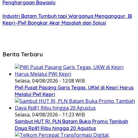
Penghargaan Bawaslu
Industri Batam Tumbuh tapi Warganya Menganggur, BI
Kepri–PWI Bongkar Akar Masalah dan Solusi
Berita Terbaru
Selasa, 04/08/2026 - 12:08 WIB
PWI Pusat Pasang Garis Tegas, UKW di Kepri Harus
Melalui PWI Kepri
Selasa, 04/08/2026 - 11:23 WIB
Sambut HUT RI, PLN Batam Buka Promo Tambah
Daya Rp81 Ribu hingga 20 Agustus