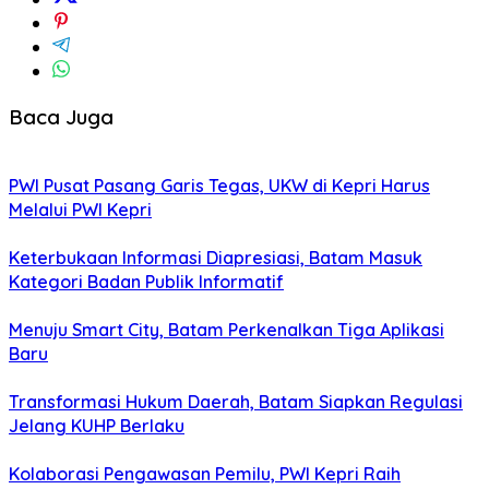
Baca Juga
PWI Pusat Pasang Garis Tegas, UKW di Kepri Harus
Melalui PWI Kepri
Keterbukaan Informasi Diapresiasi, Batam Masuk
Kategori Badan Publik Informatif
Menuju Smart City, Batam Perkenalkan Tiga Aplikasi
Baru
Transformasi Hukum Daerah, Batam Siapkan Regulasi
Jelang KUHP Berlaku
Kolaborasi Pengawasan Pemilu, PWI Kepri Raih