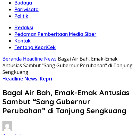
Budaya
Pariwisata
Politik
Redaksi
Pedoman Pemberitaan Media Siber
Kontak
Tentang KepriCek
Beranda
Headline News
Bagai Air Bah, Emak-Emak
Antusias Sambut "Sang Gubernur Perubahan" di Tanjung
Sengkuang
Headline News
,
Kepri
Bagai Air Bah, Emak-Emak Antusias
Sambut “Sang Gubernur
Perubahan” di Tanjung Sengkuang