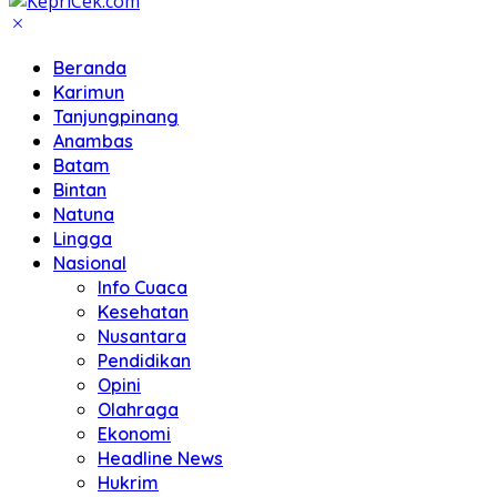
Beranda
Karimun
Tanjungpinang
Anambas
Batam
Bintan
Natuna
Lingga
Nasional
Info Cuaca
Kesehatan
Nusantara
Pendidikan
Opini
Olahraga
Ekonomi
Headline News
Hukrim