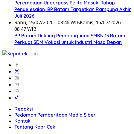
Peremajaan Underpass Pelita Masuki Tahap
Penyelesaian, BP Batam Targetkan Rampung Akhir
Juli 2026
Rabu, 15/07/2026 - 08:46 WIB
Kamis, 16/07/2026 -
08:47 WIB
BP Batam Dukung Pembangunan SMKN 13 Batam,
Perkuat SDM Vokasi untuk Industri Masa Depan
Redaksi
Pedoman Pemberitaan Media Siber
Kontak
Tentang KepriCek