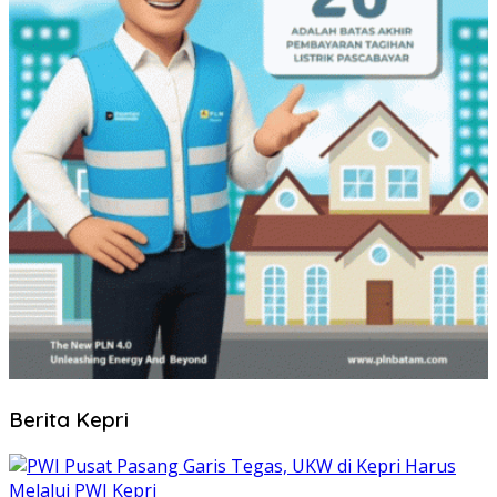
Berita Kepri