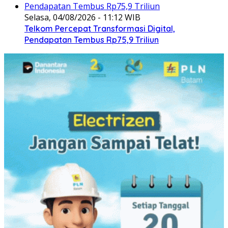
Selasa, 04/08/2026 - 11:12 WIB
Telkom Percepat Transformasi Digital,
Pendapatan Tembus Rp75,9 Triliun