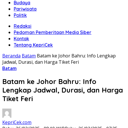
Budaya
Pariwisata
Politik
Redaksi
Pedoman Pemberitaan Media Siber
Kontak
Tentang KepriCek
Beranda
Batam
Batam ke Johor Bahru: Info Lengkap
Jadwal, Durasi, dan Harga Tiket Feri
Batam
Batam ke Johor Bahru: Info
Lengkap Jadwal, Durasi, dan Harga
Tiket Feri
KepriCek.com