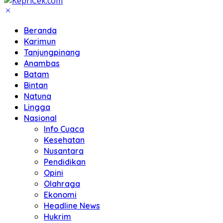
Beranda
Karimun
Tanjungpinang
Anambas
Batam
Bintan
Natuna
Lingga
Nasional
Info Cuaca
Kesehatan
Nusantara
Pendidikan
Opini
Olahraga
Ekonomi
Headline News
Hukrim