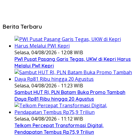
Berita Terbaru
Selasa, 04/08/2026 - 12:08 WIB
PWI Pusat Pasang Garis Tegas, UKW di Kepri Harus
Melalui PWI Kepri
Selasa, 04/08/2026 - 11:23 WIB
Sambut HUT RI, PLN Batam Buka Promo Tambah
Daya Rp81 Ribu hingga 20 Agustus
Selasa, 04/08/2026 - 11:12 WIB
Telkom Percepat Transformasi Digital,
Pendapatan Tembus Rp75,9 Triliun