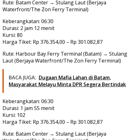
Rute: Batam Center → Stulang Laut (Berjaya
Waterfront/The Zon Ferry Terminal)
Keberangkatan: 06:30
Durasi: 2 jam 12 menit
Kursi: 80
Harga Tiket: Rp 376.354,00 – Rp 301.082,87
Rute: Harbour Bay Ferry Terminal (Batam) → Stulang
Laut (Berjaya Waterfront/The Zon Ferry Terminal)
BACA JUGA:
Dugaan Mafia Lahan di Batam,
Masyarakat Melayu Minta DPR Segera Bertindak
Keberangkatan: 06:30
Durasi: 1 jam 55 menit
Kursi: 102
Harga Tiket: Rp 376.354,00 – Rp 301.082,87
Rute: Batam Center → Stulang Laut (Berjaya