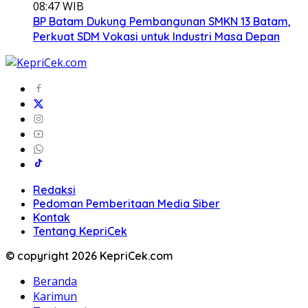
08:47 WIB
BP Batam Dukung Pembangunan SMKN 13 Batam,
Perkuat SDM Vokasi untuk Industri Masa Depan
Redaksi
Pedoman Pemberitaan Media Siber
Kontak
Tentang KepriCek
© copyright 2026 KepriCek.com
Beranda
Karimun