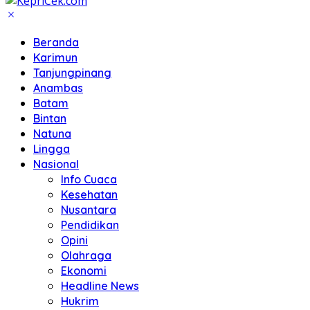
Beranda
Karimun
Tanjungpinang
Anambas
Batam
Bintan
Natuna
Lingga
Nasional
Info Cuaca
Kesehatan
Nusantara
Pendidikan
Opini
Olahraga
Ekonomi
Headline News
Hukrim