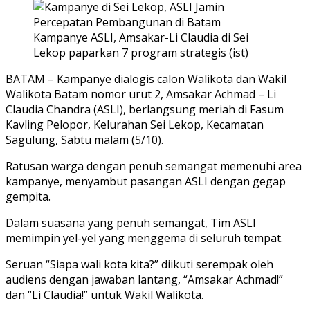
Kampanye ASLI, Amsakar-Li Claudia di Sei
Lekop paparkan 7 program strategis (ist)
BATAM – Kampanye dialogis calon Walikota dan Wakil
Walikota Batam nomor urut 2, Amsakar Achmad – Li
Claudia Chandra (ASLI), berlangsung meriah di Fasum
Kavling Pelopor, Kelurahan Sei Lekop, Kecamatan
Sagulung, Sabtu malam (5/10).
Ratusan warga dengan penuh semangat memenuhi area
kampanye, menyambut pasangan ASLI dengan gegap
gempita.
Dalam suasana yang penuh semangat, Tim ASLI
memimpin yel-yel yang menggema di seluruh tempat.
Seruan “Siapa wali kota kita?” diikuti serempak oleh
audiens dengan jawaban lantang, “Amsakar Achmad!”
dan “Li Claudia!” untuk Wakil Walikota.