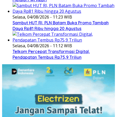
Selasa, 04/08/2026 - 11:23 WIB
Sambut HUT RI, PLN Batam Buka Promo Tambah
Daya Rp81 Ribu hingga 20 Agustus
Selasa, 04/08/2026 - 11:12 WIB
Telkom Percepat Transformasi Digital,
Pendapatan Tembus Rp75,9 Triliun