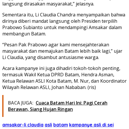
langsung dirasakan masyarakat,” jelasnya.
Sementara itu, Li Claudia Chandra menyampaikan bahwa
dirinya diberi mandat langsung oleh Presiden terpilih
Prabowo Subianto untuk mendampingi Amsakar dalam
membangun Batam.
“Pesan Pak Prabowo agar kami mensejahterakan
masyarakat dan memajukan Batam lebih baik lagi,” ujar
Li Claudia, yang disambut antusiasme warga.
Acara kampanye ini juga dihadiri tokoh-tokoh penting,
termasuk Wakil Ketua DPRD Batam, Hendra Asman,
Ketua Relawan ASLI Kota Batam, M. Nur, dan Koordinator
Wilayah Relawan ASLI, Johan Nababan. (ris)
BACA JUGA:
Cuaca Batam Hari Ini: Pagi Cerah
Berawan, Siang Hujan Ringan
amsakar-li claudia
asli
batam
kampanye asli di sei