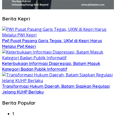
Berita Kepri
PWI Pusat Pasang Garis Tegas, UKW di Kepri Harus
Melalui PWI Kepri
Keterbukaan Informasi Diapresiasi, Batam Masuk
Kategori Badan Publik Informatif
Transformasi Hukum Daerah, Batam Siapkan Regulasi
Jelang KUHP Berlaku
Berita Popular
1