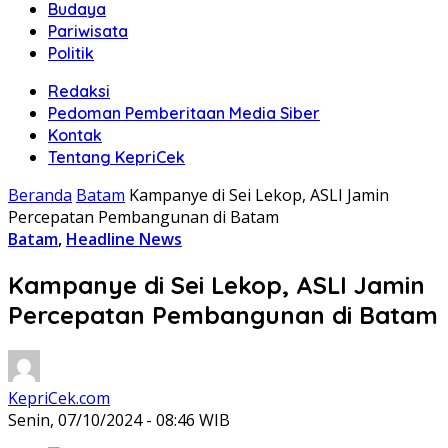
Budaya
Pariwisata
Politik
Redaksi
Pedoman Pemberitaan Media Siber
Kontak
Tentang KepriCek
Beranda
Batam
Kampanye di Sei Lekop, ASLI Jamin
Percepatan Pembangunan di Batam
Batam
,
Headline News
Kampanye di Sei Lekop, ASLI Jamin
Percepatan Pembangunan di Batam
KepriCek.com
Senin, 07/10/2024 - 08:46 WIB