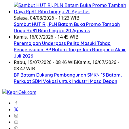
Selasa, 04/08/2026 - 11:23 WIB
Sambut HUT RI, PLN Batam Buka Promo Tambah
Daya Rp81 Ribu hingga 20 Agustus
Kamis, 16/07/2026 - 14:45 WIB
Peremajaan Underpass Pelita Masuki Tahap
Penyelesaian, BP Batam Targetkan Rampung Akhir
Juli 2026
Rabu, 15/07/2026 - 08:46 WIB
Kamis, 16/07/2026 -
08:47 WIB
BP Batam Dukung Pembangunan SMKN 13 Batam,
Perkuat SDM Vokasi untuk Industri Masa Depan