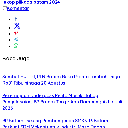
lekop
pilkada batam 2024
Komentar
Baca Juga
Sambut HUT RI, PLN Batam Buka Promo Tambah Daya
Rp81 Ribu hingga 20 Agustus
Peremajaan Underpass Pelita Masuki Tahap
Penyelesaian, BP Batam Targetkan Rampung Akhir Juli
2026
BP Batam Dukung Pembangunan SMKN 13 Batam,
Perkuat SDM Vokasi untuk Industri Masa Depan