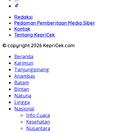
Redaksi
Pedoman Pemberitaan Media Siber
Kontak
Tentang KepriCek
© copyright 2026 KepriCek.com
Beranda
Karimun
Tanjungpinang
Anambas
Batam
Bintan
Natuna
Lingga
Nasional
Info Cuaca
Kesehatan
Nusantara