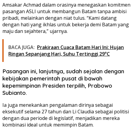
Amsakar Achmad dalam orasinya menegaskan komitmen
pasangan ASLI untuk membangun Batam tanpa ambisi
pribadi, melainkan dengan niat tulus. “Kami datang
dengan hati yang ikhlas untuk bekerja demi Batam yang
maju dan sejahtera,” ujarnya.
BACA JUGA:
Prakiraan Cuaca Batam Hari Ini: Hujan
Ringan Sepanjang Hari, Suhu Tertinggi 29°C
Pasangan ini, lanjutnya, sudah sejalan dengan
kebijakan pemerintah pusat di bawah
kepemimpinan Presiden terpilih, Prabowo
Subianto.
Ia juga menekankan pengalaman dirinya sebagai
eksekutif selama 27 tahun dan Li Claudia sebagai politisi
dengan dua periode di legislatif, menjadikan mereka
kombinasi ideal untuk memimpin Batam.