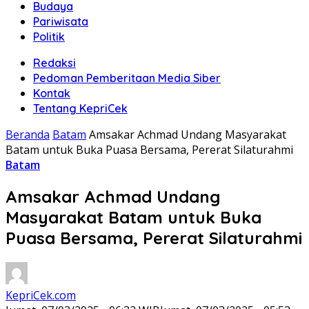
Budaya
Pariwisata
Politik
Redaksi
Pedoman Pemberitaan Media Siber
Kontak
Tentang KepriCek
Beranda
Batam
Amsakar Achmad Undang Masyarakat
Batam untuk Buka Puasa Bersama, Pererat Silaturahmi
Batam
Amsakar Achmad Undang
Masyarakat Batam untuk Buka
Puasa Bersama, Pererat Silaturahmi
KepriCek.com