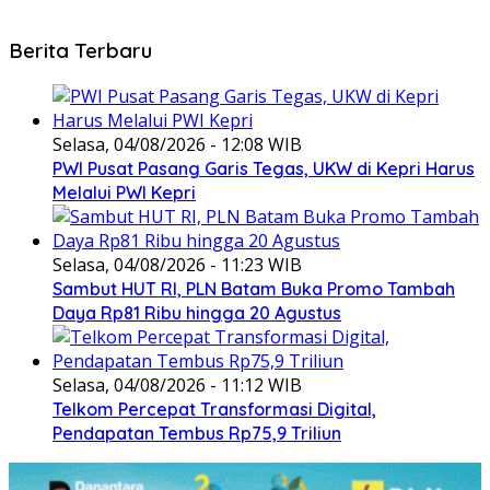
Berita Terbaru
Selasa, 04/08/2026 - 12:08 WIB
PWI Pusat Pasang Garis Tegas, UKW di Kepri Harus
Melalui PWI Kepri
Selasa, 04/08/2026 - 11:23 WIB
Sambut HUT RI, PLN Batam Buka Promo Tambah
Daya Rp81 Ribu hingga 20 Agustus
Selasa, 04/08/2026 - 11:12 WIB
Telkom Percepat Transformasi Digital,
Pendapatan Tembus Rp75,9 Triliun