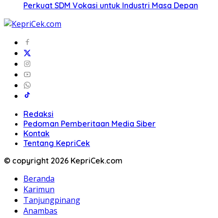
Perkuat SDM Vokasi untuk Industri Masa Depan
Redaksi
Pedoman Pemberitaan Media Siber
Kontak
Tentang KepriCek
© copyright 2026 KepriCek.com
Beranda
Karimun
Tanjungpinang
Anambas