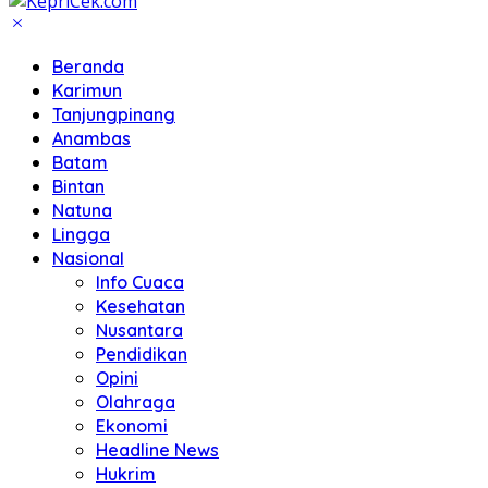
Beranda
Karimun
Tanjungpinang
Anambas
Batam
Bintan
Natuna
Lingga
Nasional
Info Cuaca
Kesehatan
Nusantara
Pendidikan
Opini
Olahraga
Ekonomi
Headline News
Hukrim