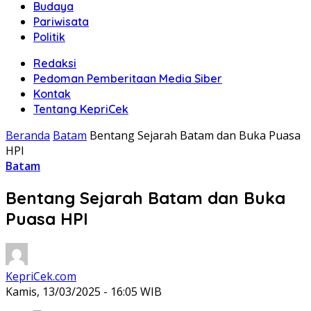
Budaya
Pariwisata
Politik
Redaksi
Pedoman Pemberitaan Media Siber
Kontak
Tentang KepriCek
Beranda
Batam
Bentang Sejarah Batam dan Buka Puasa
HPI
Batam
Bentang Sejarah Batam dan Buka
Puasa HPI
KepriCek.com
Kamis, 13/03/2025 - 16:05 WIB