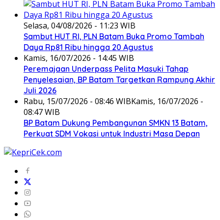
Selasa, 04/08/2026 - 11:23 WIB
Sambut HUT RI, PLN Batam Buka Promo Tambah
Daya Rp81 Ribu hingga 20 Agustus
Kamis, 16/07/2026 - 14:45 WIB
Peremajaan Underpass Pelita Masuki Tahap
Penyelesaian, BP Batam Targetkan Rampung Akhir
Juli 2026
Rabu, 15/07/2026 - 08:46 WIB
Kamis, 16/07/2026 -
08:47 WIB
BP Batam Dukung Pembangunan SMKN 13 Batam,
Perkuat SDM Vokasi untuk Industri Masa Depan