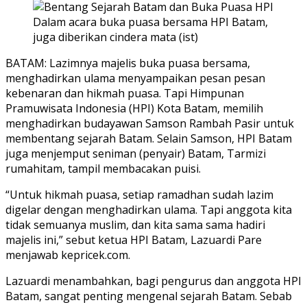
Dalam acara buka puasa bersama HPI Batam,
juga diberikan cindera mata (ist)
BATAM: Lazimnya majelis buka puasa bersama,
menghadirkan ulama menyampaikan pesan pesan
kebenaran dan hikmah puasa. Tapi Himpunan
Pramuwisata Indonesia (HPI) Kota Batam, memilih
menghadirkan budayawan Samson Rambah Pasir untuk
membentang sejarah Batam. Selain Samson, HPI Batam
juga menjemput seniman (penyair) Batam, Tarmizi
rumahitam, tampil membacakan puisi.
“Untuk hikmah puasa, setiap ramadhan sudah lazim
digelar dengan menghadirkan ulama. Tapi anggota kita
tidak semuanya muslim, dan kita sama sama hadiri
majelis ini,” sebut ketua HPI Batam, Lazuardi Pare
menjawab kepricek.com.
Lazuardi menambahkan, bagi pengurus dan anggota HPI
Batam, sangat penting mengenal sejarah Batam. Sebab