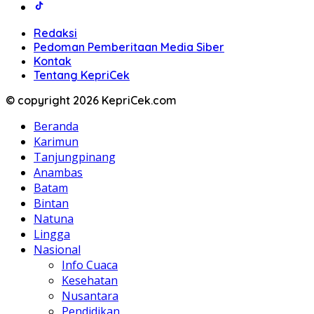
Redaksi
Pedoman Pemberitaan Media Siber
Kontak
Tentang KepriCek
© copyright 2026 KepriCek.com
Beranda
Karimun
Tanjungpinang
Anambas
Batam
Bintan
Natuna
Lingga
Nasional
Info Cuaca
Kesehatan
Nusantara
Pendidikan