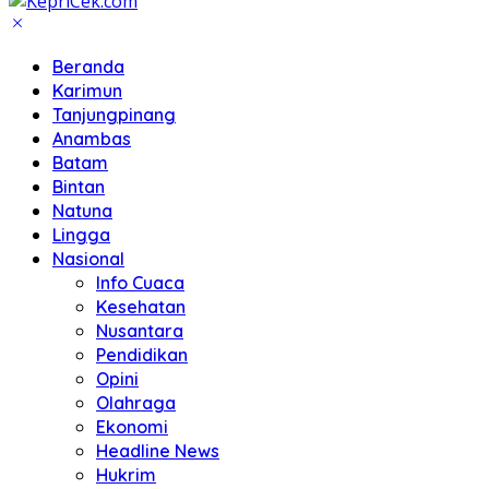
Beranda
Karimun
Tanjungpinang
Anambas
Batam
Bintan
Natuna
Lingga
Nasional
Info Cuaca
Kesehatan
Nusantara
Pendidikan
Opini
Olahraga
Ekonomi
Headline News
Hukrim