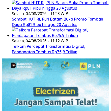
Selasa, 04/08/2026 - 11:23 WIB
Sambut HUT RI, PLN Batam Buka Promo Tambah
Daya Rp81 Ribu hingga 20 Agustus
Selasa, 04/08/2026 - 11:12 WIB
Telkom Percepat Transformasi Digital,
Pendapatan Tembus Rp75,9 Triliun