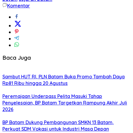
Komentar
Baca Juga
Sambut HUT RI, PLN Batam Buka Promo Tambah Daya
Rp81 Ribu hingga 20 Agustus
Peremajaan Underpass Pelita Masuki Tahap
Penyelesaian, BP Batam Targetkan Rampung Akhir Juli
2026
BP Batam Dukung Pembangunan SMKN 13 Batam,
Perkuat SDM Vokasi untuk Industri Masa Depan