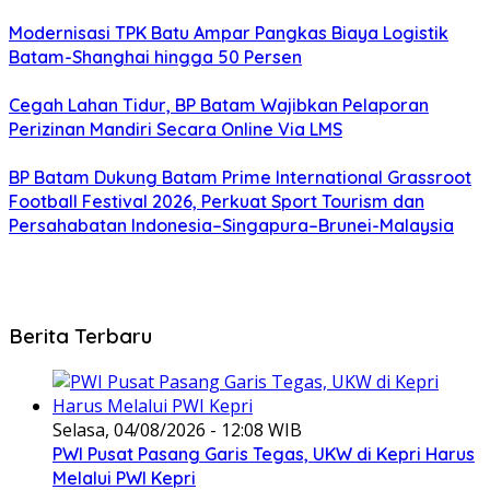
Modernisasi TPK Batu Ampar Pangkas Biaya Logistik
Batam-Shanghai hingga 50 Persen
Cegah Lahan Tidur, BP Batam Wajibkan Pelaporan
Perizinan Mandiri Secara Online Via LMS
BP Batam Dukung Batam Prime International Grassroot
Football Festival 2026, Perkuat Sport Tourism dan
Persahabatan Indonesia–Singapura–Brunei-Malaysia
Berita Terbaru
Selasa, 04/08/2026 - 12:08 WIB
PWI Pusat Pasang Garis Tegas, UKW di Kepri Harus
Melalui PWI Kepri