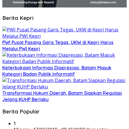
Berita Kepri
PWI Pusat Pasang Garis Tegas, UKW di Kepri Harus
Melalui PWI Kepri
Keterbukaan Informasi Diapresiasi, Batam Masuk
Kategori Badan Publik Informatif
Transformasi Hukum Daerah, Batam Siapkan Regulasi
Jelang KUHP Berlaku
Berita Popular
1