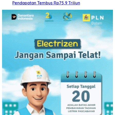
Pendapatan Tembus Rp75,9 Triliun