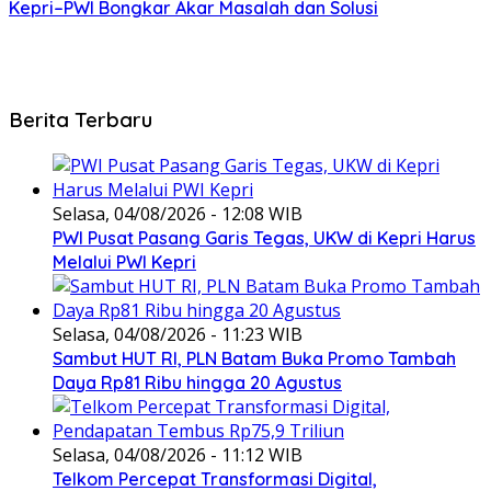
Kepri–PWI Bongkar Akar Masalah dan Solusi
Berita Terbaru
Selasa, 04/08/2026 - 12:08 WIB
PWI Pusat Pasang Garis Tegas, UKW di Kepri Harus
Melalui PWI Kepri
Selasa, 04/08/2026 - 11:23 WIB
Sambut HUT RI, PLN Batam Buka Promo Tambah
Daya Rp81 Ribu hingga 20 Agustus
Selasa, 04/08/2026 - 11:12 WIB
Telkom Percepat Transformasi Digital,