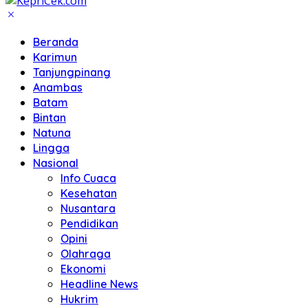
Beranda
Karimun
Tanjungpinang
Anambas
Batam
Bintan
Natuna
Lingga
Nasional
Info Cuaca
Kesehatan
Nusantara
Pendidikan
Opini
Olahraga
Ekonomi
Headline News
Hukrim