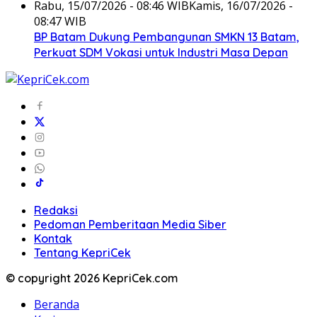
Rabu, 15/07/2026 - 08:46 WIB
Kamis, 16/07/2026 -
08:47 WIB
BP Batam Dukung Pembangunan SMKN 13 Batam,
Perkuat SDM Vokasi untuk Industri Masa Depan
Redaksi
Pedoman Pemberitaan Media Siber
Kontak
Tentang KepriCek
© copyright 2026 KepriCek.com
Beranda