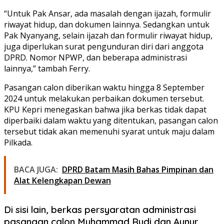
“Untuk Pak Ansar, ada masalah dengan ijazah, formulir
riwayat hidup, dan dokumen lainnya. Sedangkan untuk
Pak Nyanyang, selain ijazah dan formulir riwayat hidup,
juga diperlukan surat pengunduran diri dari anggota
DPRD. Nomor NPWP, dan beberapa administrasi
lainnya,” tambah Ferry.
Pasangan calon diberikan waktu hingga 8 September
2024 untuk melakukan perbaikan dokumen tersebut.
KPU Kepri menegaskan bahwa jika berkas tidak dapat
diperbaiki dalam waktu yang ditentukan, pasangan calon
tersebut tidak akan memenuhi syarat untuk maju dalam
Pilkada.
BACA JUGA:
DPRD Batam Masih Bahas Pimpinan dan
Alat Kelengkapan Dewan
Di sisi lain, berkas persyaratan administrasi
pasangan calon Muhammad Rudi dan Aunur