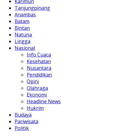
Karimun
Tanjungpinang
Anambas
Batam
Bintan
Natuna
Lingga
Nasional
Info Cuaca
Kesehatan
Nusantara
Pendidikan
Opini
Olahraga
Ekonomi
Headline News
Hukrim
Budaya
Pariwisata
Politik