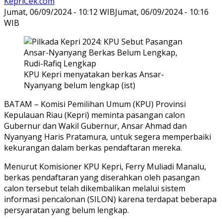
KepriCek.com
Jumat, 06/09/2024 - 10:12 WIB
Jumat, 06/09/2024 - 10:16
WIB
KPU Kepri menyatakan berkas Ansar-
Nyanyang belum lengkap (ist)
BATAM – Komisi Pemilihan Umum (KPU) Provinsi
Kepulauan Riau (Kepri) meminta pasangan calon
Gubernur dan Wakil Gubernur, Ansar Ahmad dan
Nyanyang Haris Pratamura, untuk segera memperbaiki
kekurangan dalam berkas pendaftaran mereka.
Menurut Komisioner KPU Kepri, Ferry Muliadi Manalu,
berkas pendaftaran yang diserahkan oleh pasangan
calon tersebut telah dikembalikan melalui sistem
informasi pencalonan (SILON) karena terdapat beberapa
persyaratan yang belum lengkap.