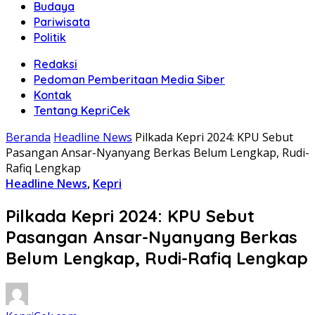
Budaya
Pariwisata
Politik
Redaksi
Pedoman Pemberitaan Media Siber
Kontak
Tentang KepriCek
Beranda
Headline News
Pilkada Kepri 2024: KPU Sebut
Pasangan Ansar-Nyanyang Berkas Belum Lengkap, Rudi-
Rafiq Lengkap
Headline News
,
Kepri
Pilkada Kepri 2024: KPU Sebut
Pasangan Ansar-Nyanyang Berkas
Belum Lengkap, Rudi-Rafiq Lengkap