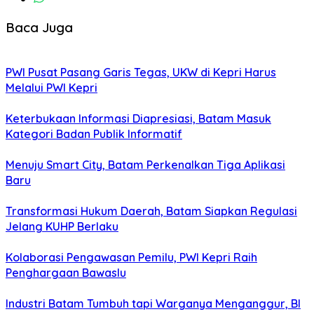
Baca Juga
PWI Pusat Pasang Garis Tegas, UKW di Kepri Harus
Melalui PWI Kepri
Keterbukaan Informasi Diapresiasi, Batam Masuk
Kategori Badan Publik Informatif
Menuju Smart City, Batam Perkenalkan Tiga Aplikasi
Baru
Transformasi Hukum Daerah, Batam Siapkan Regulasi
Jelang KUHP Berlaku
Kolaborasi Pengawasan Pemilu, PWI Kepri Raih
Penghargaan Bawaslu
Industri Batam Tumbuh tapi Warganya Menganggur, BI