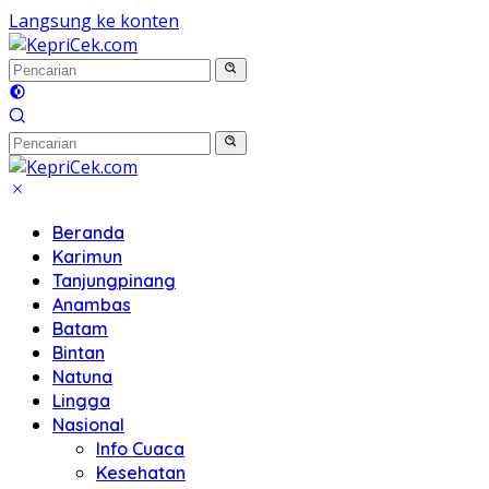
Langsung ke konten
Beranda
Karimun
Tanjungpinang
Anambas
Batam
Bintan
Natuna
Lingga
Nasional
Info Cuaca
Kesehatan