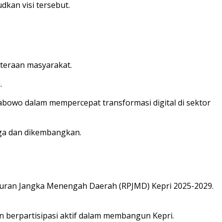
kan visi tersebut.
teraan masyarakat.
.
Prabowo dalam mempercepat transformasi digital di sektor
jaga dan dikembangkan.
turan Jangka Menengah Daerah (RPJMD) Kepri 2025-2029.
 berpartisipasi aktif dalam membangun Kepri.