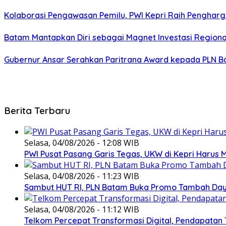
Kolaborasi Pengawasan Pemilu, PWI Kepri Raih Penghar
Batam Mantapkan Diri sebagai Magnet Investasi Regiona
Gubernur Ansar Serahkan Paritrana Award kepada PLN Ba
Berita Terbaru
Selasa, 04/08/2026 - 12:08 WIB
PWI Pusat Pasang Garis Tegas, UKW di Kepri Harus M
Selasa, 04/08/2026 - 11:23 WIB
Sambut HUT RI, PLN Batam Buka Promo Tambah Daya
Selasa, 04/08/2026 - 11:12 WIB
Telkom Percepat Transformasi Digital, Pendapatan 