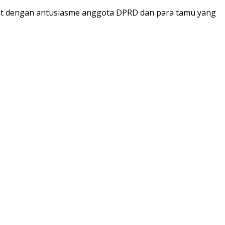
but dengan antusiasme anggota DPRD dan para tamu yang