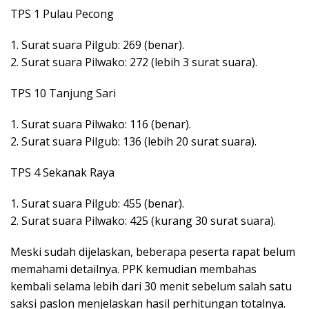
TPS 1 Pulau Pecong
1. Surat suara Pilgub: 269 (benar).
2. Surat suara Pilwako: 272 (lebih 3 surat suara).
TPS 10 Tanjung Sari
1. Surat suara Pilwako: 116 (benar).
2. Surat suara Pilgub: 136 (lebih 20 surat suara).
TPS 4 Sekanak Raya
1. Surat suara Pilgub: 455 (benar).
2. Surat suara Pilwako: 425 (kurang 30 surat suara).
Meski sudah dijelaskan, beberapa peserta rapat belum
memahami detailnya. PPK kemudian membahas
kembali selama lebih dari 30 menit sebelum salah satu
saksi paslon menjelaskan hasil perhitungan totalnya.