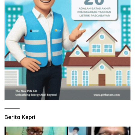
Berita Kepri