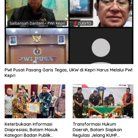
PWI Pusat Pasang Garis Tegas, UKW di Kepri Harus Melalui PWI
Kepri
Keterbukaan Informasi
Transformasi Hukum
Diapresiasi, Batam Masuk
Daerah, Batam Siapkan
Kategori Badan Publik
Regulasi Jelang KUHP