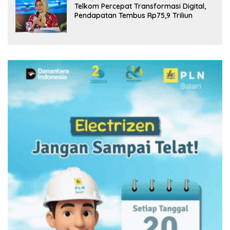
Telkom Percepat Transformasi Digital,
Pendapatan Tembus Rp75,9 Triliun