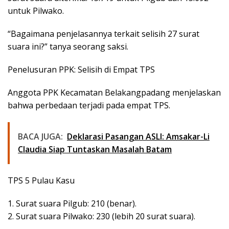
untuk Pilwako.
“Bagaimana penjelasannya terkait selisih 27 surat
suara ini?” tanya seorang saksi.
Penelusuran PPK: Selisih di Empat TPS
Anggota PPK Kecamatan Belakangpadang menjelaskan
bahwa perbedaan terjadi pada empat TPS.
BACA JUGA:
Deklarasi Pasangan ASLI: Amsakar-Li
Claudia Siap Tuntaskan Masalah Batam
TPS 5 Pulau Kasu
1. Surat suara Pilgub: 210 (benar).
2. Surat suara Pilwako: 230 (lebih 20 surat suara).