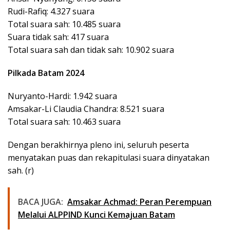
Rudi-Rafiq: 4.327 suara
Total suara sah: 10.485 suara
Suara tidak sah: 417 suara
Total suara sah dan tidak sah: 10.902 suara
Pilkada Batam 2024
Nuryanto-Hardi: 1.942 suara
Amsakar-Li Claudia Chandra: 8.521 suara
Total suara sah: 10.463 suara
Dengan berakhirnya pleno ini, seluruh peserta
menyatakan puas dan rekapitulasi suara dinyatakan
sah. (r)
BACA JUGA:
Amsakar Achmad: Peran Perempuan
Melalui ALPPIND Kunci Kemajuan Batam