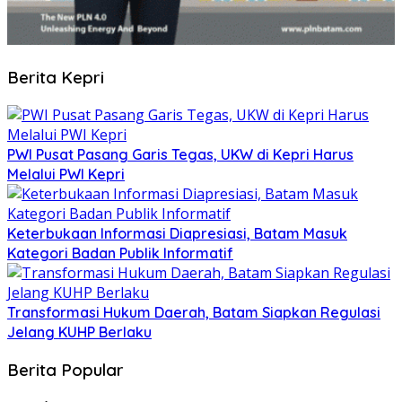
Berita Kepri
PWI Pusat Pasang Garis Tegas, UKW di Kepri Harus
Melalui PWI Kepri
Keterbukaan Informasi Diapresiasi, Batam Masuk
Kategori Badan Publik Informatif
Transformasi Hukum Daerah, Batam Siapkan Regulasi
Jelang KUHP Berlaku
Berita Popular