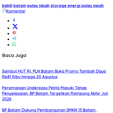
bahlil
batam
pulau nipah
storage energi pulau nipah
Komentar
Baca Juga
Sambut HUT RI, PLN Batam Buka Promo Tambah Daya
Rp81 Ribu hingga 20 Agustus
Peremajaan Underpass Pelita Masuki Tahap
Penyelesaian, BP Batam Targetkan Rampung Akhir Juli
2026
BP Batam Dukung Pembangunan SMKN 13 Batam,