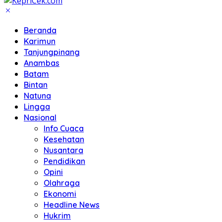
Beranda
Karimun
Tanjungpinang
Anambas
Batam
Bintan
Natuna
Lingga
Nasional
Info Cuaca
Kesehatan
Nusantara
Pendidikan
Opini
Olahraga
Ekonomi
Headline News
Hukrim