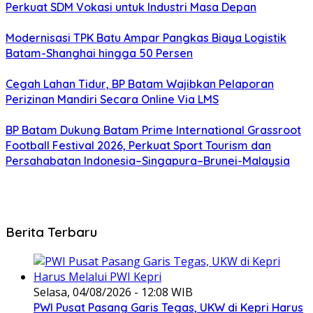
Perkuat SDM Vokasi untuk Industri Masa Depan
Modernisasi TPK Batu Ampar Pangkas Biaya Logistik
Batam-Shanghai hingga 50 Persen
Cegah Lahan Tidur, BP Batam Wajibkan Pelaporan
Perizinan Mandiri Secara Online Via LMS
BP Batam Dukung Batam Prime International Grassroot
Football Festival 2026, Perkuat Sport Tourism dan
Persahabatan Indonesia–Singapura–Brunei-Malaysia
Berita Terbaru
Selasa, 04/08/2026 - 12:08 WIB
PWI Pusat Pasang Garis Tegas, UKW di Kepri Harus