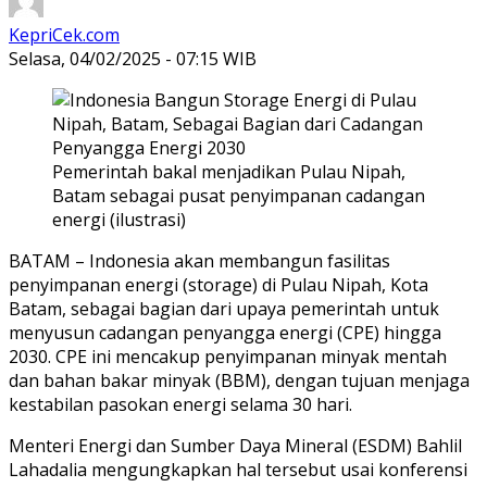
KepriCek.com
Selasa, 04/02/2025 - 07:15 WIB
Pemerintah bakal menjadikan Pulau Nipah,
Batam sebagai pusat penyimpanan cadangan
energi (ilustrasi)
BATAM – Indonesia akan membangun fasilitas
penyimpanan energi (storage) di Pulau Nipah, Kota
Batam, sebagai bagian dari upaya pemerintah untuk
menyusun cadangan penyangga energi (CPE) hingga
2030. CPE ini mencakup penyimpanan minyak mentah
dan bahan bakar minyak (BBM), dengan tujuan menjaga
kestabilan pasokan energi selama 30 hari.
Menteri Energi dan Sumber Daya Mineral (ESDM) Bahlil
Lahadalia mengungkapkan hal tersebut usai konferensi