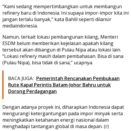
“Kami sedang mempertimbangkan untuk membangun
refinery baru di Indonesia. Ini supaya impor-impor kita ini
jangan terlalu banyak,” kata Bahlil seperti dilansir
mediaindonesia.
Namun, terkait lokasi pembangunan kilang, Menteri
ESDM belum memberikan kejelasan apakah kilang
tersebut akan dibangun di Pulau Nipa atau lokasi lain.
“Lokasi refinery masih dalam pembahasan. Bisa di sana
(Pulau Nipa), bisa tidak di sana,” ucapnya.
BACA JUGA:
Pemerintah Rencanakan Pembukaan
Rute Kapal Perintis Batam-Johor Bahru untuk
Dorong Perdagangan
Dengan adanya proyek ini, diharapkan Indonesia dapat
mengurangi ketergantungan pada impor minyak serta
meningkatkan ketahanan energi nasional dalam
menghadapi tantangan global di masa depan. (r)