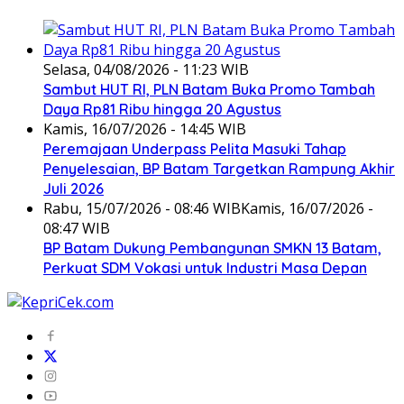
Selasa, 04/08/2026 - 11:23 WIB
Sambut HUT RI, PLN Batam Buka Promo Tambah
Daya Rp81 Ribu hingga 20 Agustus
Kamis, 16/07/2026 - 14:45 WIB
Peremajaan Underpass Pelita Masuki Tahap
Penyelesaian, BP Batam Targetkan Rampung Akhir
Juli 2026
Rabu, 15/07/2026 - 08:46 WIB
Kamis, 16/07/2026 -
08:47 WIB
BP Batam Dukung Pembangunan SMKN 13 Batam,
Perkuat SDM Vokasi untuk Industri Masa Depan