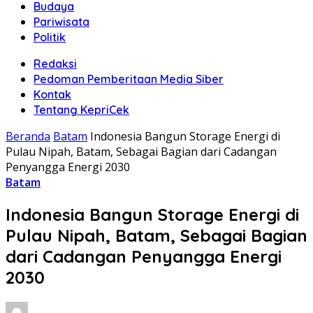
Budaya
Pariwisata
Politik
Redaksi
Pedoman Pemberitaan Media Siber
Kontak
Tentang KepriCek
Beranda
Batam
Indonesia Bangun Storage Energi di
Pulau Nipah, Batam, Sebagai Bagian dari Cadangan
Penyangga Energi 2030
Batam
Indonesia Bangun Storage Energi di
Pulau Nipah, Batam, Sebagai Bagian
dari Cadangan Penyangga Energi
2030