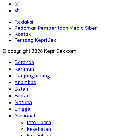
Redaksi
Pedoman Pemberitaan Media Siber
Kontak
Tentang KepriCek
© copyright 2026 KepriCek.com
Beranda
Karimun
Tanjungpinang
Anambas
Batam
Bintan
Natuna
Lingga
Nasional
Info Cuaca
Kesehatan
Nusantara