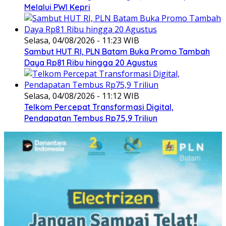
Melalui PWI Kepri
Selasa, 04/08/2026 - 11:23 WIB
Sambut HUT RI, PLN Batam Buka Promo Tambah
Daya Rp81 Ribu hingga 20 Agustus
Selasa, 04/08/2026 - 11:12 WIB
Telkom Percepat Transformasi Digital,
Pendapatan Tembus Rp75,9 Triliun