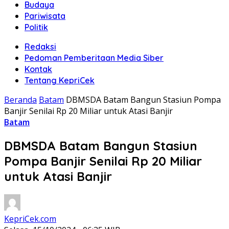
Budaya
Pariwisata
Politik
Redaksi
Pedoman Pemberitaan Media Siber
Kontak
Tentang KepriCek
Beranda
Batam
DBMSDA Batam Bangun Stasiun Pompa
Banjir Senilai Rp 20 Miliar untuk Atasi Banjir
Batam
DBMSDA Batam Bangun Stasiun
Pompa Banjir Senilai Rp 20 Miliar
untuk Atasi Banjir
KepriCek.com