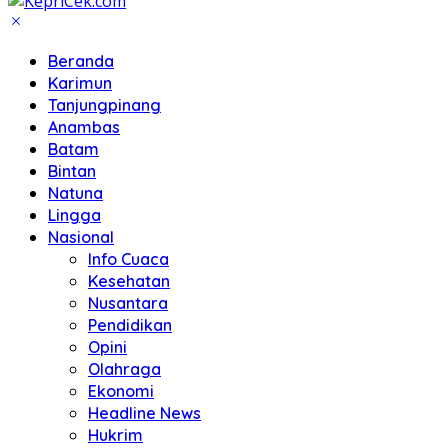
Beranda
Karimun
Tanjungpinang
Anambas
Batam
Bintan
Natuna
Lingga
Nasional
Info Cuaca
Kesehatan
Nusantara
Pendidikan
Opini
Olahraga
Ekonomi
Headline News
Hukrim