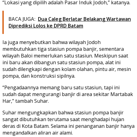
“Lokasi yang dipilih adalah Pasar Induk Jodoh,” katanya.
BACA JUGA:
Dua Caleg Berlatar Belakang Wartawan
Diprediksi Lolos ke DPRD Batam
Ia juga menyebutkan bahwa wilayah Jodoh
membutuhkan tiga stasiun pompa banjir, sementara
wilayah Baloi memerlukan satu stasiun. Meskipun saat
ini baru akan dibangun satu stasiun pompa, alat ini
sudah dilengkapi dengan kolam olahan, pintu air, mesin
pompa, dan konstruksi sipilnya.
“Pengadaannya memang baru satu stasiun, tapi ini
sudah dapat mengurangi banjir di area sekitar Martabak
Har,” tambah Suhar.
Suhar mengungkapkan bahwa stasiun pompa banjir
sangat dibutuhkan terutama saat menghadapi hujan
deras di Kota Batam. Selama ini penanganan banjir hanya
mengandalkan aliran air alami.