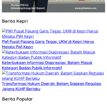
Berita Kepri
PWI Pusat Pasang Garis Tegas, UKW di Kepri Harus
Melalui PWI Kepri
Keterbukaan Informasi Diapresiasi, Batam Masuk
Kategori Badan Publik Informatif
Transformasi Hukum Daerah, Batam Siapkan Regulasi
Jelang KUHP Berlaku
Berita Popular