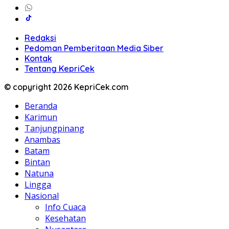
Redaksi
Pedoman Pemberitaan Media Siber
Kontak
Tentang KepriCek
© copyright 2026 KepriCek.com
Beranda
Karimun
Tanjungpinang
Anambas
Batam
Bintan
Natuna
Lingga
Nasional
Info Cuaca
Kesehatan