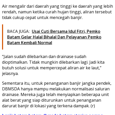
Air mengalir dari daerah yang tinggi ke daerah yang lebih
rendah, namun ketika curah hujan tinggi, aliran tersebut
tidak cukup cepat untuk mencegah banjir.
BACA JUGA:
Usai Cuti Bersama Idul Fitri, Pemko
Batam Gelar Halal Bihalal Dan Pelayanan Pemko
Batam Kembali Normal
“Jalan sudah dilebarkan dan drainase sudah
dioptimalkan. Tidak mungkin dilebarkan lagi. Jadi kita
butuh solusi untuk mempercepat aliran air ke laut,”
jelasnya.
Sementara itu, untuk penanganan banjir jangka pendek,
DBMSDA hanya mampu melakukan normalisasi saluran
drainase. Mereka juga telah menyiapkan beberapa unit
alat berat yang siap diturunkan untuk penanganan
darurat banjir di lokasi yang terkena dampak. (r)