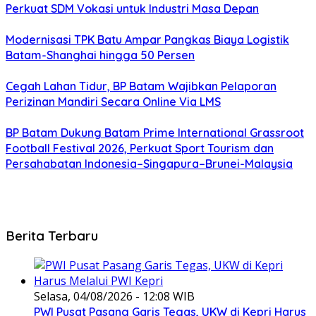
Perkuat SDM Vokasi untuk Industri Masa Depan
Modernisasi TPK Batu Ampar Pangkas Biaya Logistik
Batam-Shanghai hingga 50 Persen
Cegah Lahan Tidur, BP Batam Wajibkan Pelaporan
Perizinan Mandiri Secara Online Via LMS
BP Batam Dukung Batam Prime International Grassroot
Football Festival 2026, Perkuat Sport Tourism dan
Persahabatan Indonesia–Singapura–Brunei-Malaysia
Berita Terbaru
Selasa, 04/08/2026 - 12:08 WIB
PWI Pusat Pasang Garis Tegas, UKW di Kepri Harus