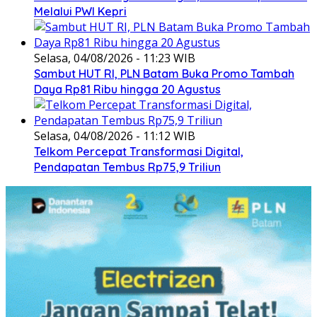
Melalui PWI Kepri
Selasa, 04/08/2026 - 11:23 WIB
Sambut HUT RI, PLN Batam Buka Promo Tambah
Daya Rp81 Ribu hingga 20 Agustus
Selasa, 04/08/2026 - 11:12 WIB
Telkom Percepat Transformasi Digital,
Pendapatan Tembus Rp75,9 Triliun