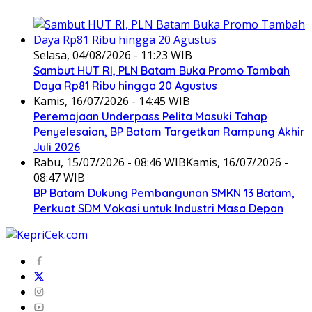
Selasa, 04/08/2026 - 11:23 WIB
Sambut HUT RI, PLN Batam Buka Promo Tambah
Daya Rp81 Ribu hingga 20 Agustus
Kamis, 16/07/2026 - 14:45 WIB
Peremajaan Underpass Pelita Masuki Tahap
Penyelesaian, BP Batam Targetkan Rampung Akhir
Juli 2026
Rabu, 15/07/2026 - 08:46 WIB
Kamis, 16/07/2026 -
08:47 WIB
BP Batam Dukung Pembangunan SMKN 13 Batam,
Perkuat SDM Vokasi untuk Industri Masa Depan