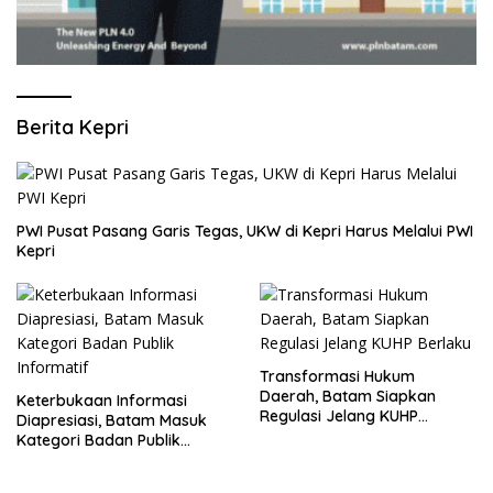
Berita Kepri
PWI Pusat Pasang Garis Tegas, UKW di Kepri Harus Melalui PWI
Kepri
Transformasi Hukum
Daerah, Batam Siapkan
Keterbukaan Informasi
Regulasi Jelang KUHP
Diapresiasi, Batam Masuk
Berlaku
Kategori Badan Publik
Informatif