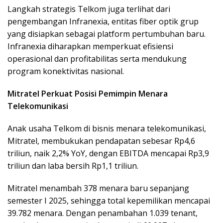
Langkah strategis Telkom juga terlihat dari
pengembangan Infranexia, entitas fiber optik grup
yang disiapkan sebagai platform pertumbuhan baru.
Infranexia diharapkan memperkuat efisiensi
operasional dan profitabilitas serta mendukung
program konektivitas nasional.
Mitratel Perkuat Posisi Pemimpin Menara
Telekomunikasi
Anak usaha Telkom di bisnis menara telekomunikasi,
Mitratel, membukukan pendapatan sebesar Rp4,6
triliun, naik 2,2% YoY, dengan EBITDA mencapai Rp3,9
triliun dan laba bersih Rp1,1 triliun.
Mitratel menambah 378 menara baru sepanjang
semester I 2025, sehingga total kepemilikan mencapai
39.782 menara. Dengan penambahan 1.039 tenant,