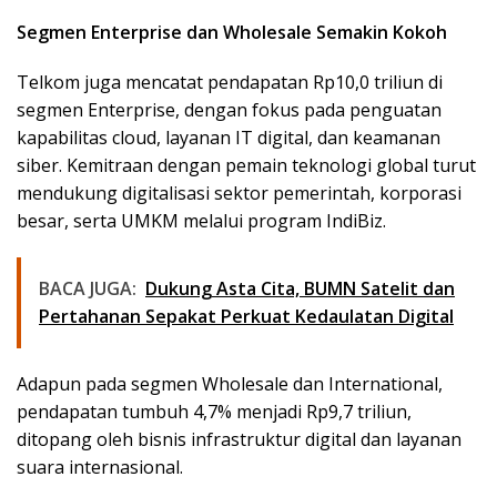
Segmen Enterprise dan Wholesale Semakin Kokoh
Telkom juga mencatat pendapatan Rp10,0 triliun di
segmen Enterprise, dengan fokus pada penguatan
kapabilitas cloud, layanan IT digital, dan keamanan
siber. Kemitraan dengan pemain teknologi global turut
mendukung digitalisasi sektor pemerintah, korporasi
besar, serta UMKM melalui program IndiBiz.
BACA JUGA:
Dukung Asta Cita, BUMN Satelit dan
Pertahanan Sepakat Perkuat Kedaulatan Digital
Adapun pada segmen Wholesale dan International,
pendapatan tumbuh 4,7% menjadi Rp9,7 triliun,
ditopang oleh bisnis infrastruktur digital dan layanan
suara internasional.