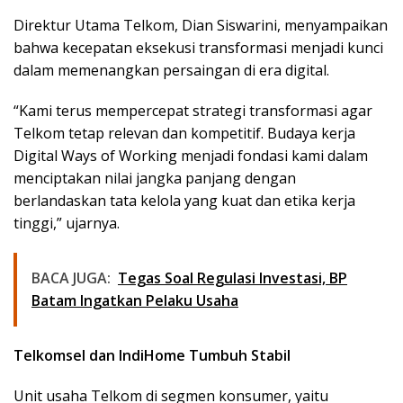
Direktur Utama Telkom, Dian Siswarini, menyampaikan
bahwa kecepatan eksekusi transformasi menjadi kunci
dalam memenangkan persaingan di era digital.
“Kami terus mempercepat strategi transformasi agar
Telkom tetap relevan dan kompetitif. Budaya kerja
Digital Ways of Working menjadi fondasi kami dalam
menciptakan nilai jangka panjang dengan
berlandaskan tata kelola yang kuat dan etika kerja
tinggi,” ujarnya.
BACA JUGA:
Tegas Soal Regulasi Investasi, BP
Batam Ingatkan Pelaku Usaha
Telkomsel dan IndiHome Tumbuh Stabil
Unit usaha Telkom di segmen konsumer, yaitu