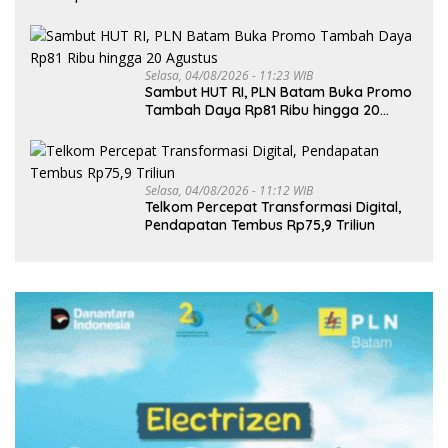
Selasa, 04/08/2026 - 11:23 WIB
Sambut HUT RI, PLN Batam Buka Promo
Tambah Daya Rp81 Ribu hingga 20
Agustus
Selasa, 04/08/2026 - 11:12 WIB
Telkom Percepat Transformasi Digital,
Pendapatan Tembus Rp75,9 Triliun