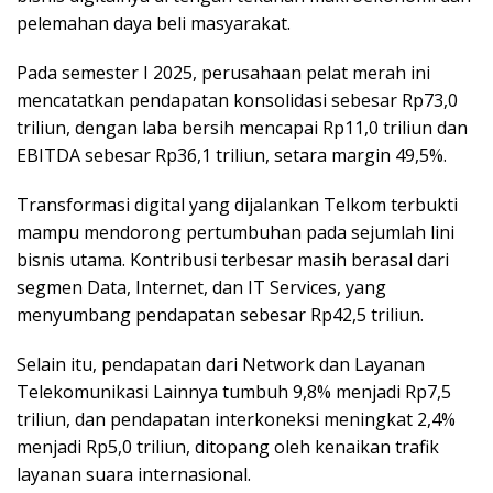
pelemahan daya beli masyarakat.
Pada semester I 2025, perusahaan pelat merah ini
mencatatkan pendapatan konsolidasi sebesar Rp73,0
triliun, dengan laba bersih mencapai Rp11,0 triliun dan
EBITDA sebesar Rp36,1 triliun, setara margin 49,5%.
Transformasi digital yang dijalankan Telkom terbukti
mampu mendorong pertumbuhan pada sejumlah lini
bisnis utama. Kontribusi terbesar masih berasal dari
segmen Data, Internet, dan IT Services, yang
menyumbang pendapatan sebesar Rp42,5 triliun.
Selain itu, pendapatan dari Network dan Layanan
Telekomunikasi Lainnya tumbuh 9,8% menjadi Rp7,5
triliun, dan pendapatan interkoneksi meningkat 2,4%
menjadi Rp5,0 triliun, ditopang oleh kenaikan trafik
layanan suara internasional.