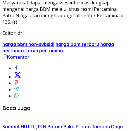
Masyarakat dapat mengakses informasi lengkap
mengenai harga BBM melalui situs resmi Pertamina
Patra Niaga atau menghubungi call center Pertamina di
135. (r)
Editor: dr
harga bbm non-subsidi
harga bbm terbaru
harga
pertamax turun
pertamina
Komentar
Baca Juga
Sambut HUT RI, PLN Batam Buka Promo Tambah Daya