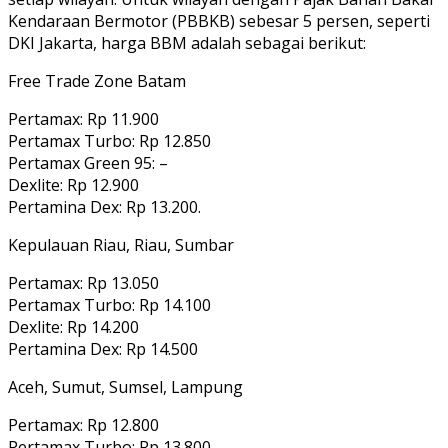
Kendaraan Bermotor (PBBKB) sebesar 5 persen, seperti
DKI Jakarta, harga BBM adalah sebagai berikut:
Free Trade Zone Batam
Pertamax: Rp 11.900
Pertamax Turbo: Rp 12.850
Pertamax Green 95: –
Dexlite: Rp 12.900
Pertamina Dex: Rp 13.200.
Kepulauan Riau, Riau, Sumbar
Pertamax: Rp 13.050
Pertamax Turbo: Rp 14.100
Dexlite: Rp 14.200
Pertamina Dex: Rp 14.500
Aceh, Sumut, Sumsel, Lampung
Pertamax: Rp 12.800
Pertamax Turbo: Rp 13.800