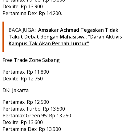
Dexlite: Rp 13.900
Pertamina Dex: Rp 14.200.
BACA JUGA:
Amsakar Achmad Tegaskan Tidak
Takut Debat dengan Mahasiswa: "Darah Aktivis
Kampus Tak Akan Pernah Luntur"
Free Trade Zone Sabang
Pertamax: Rp 11.800
Dexlite: Rp 12.750
DKI Jakarta
Pertamax: Rp 12.500
Pertamax Turbo: Rp 13.500
Pertamax Green 95: Rp 13.250
Dexlite: Rp 13.600
Pertamina Dex: Rp 13.900