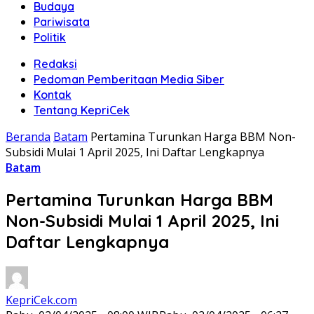
Budaya
Pariwisata
Politik
Redaksi
Pedoman Pemberitaan Media Siber
Kontak
Tentang KepriCek
Beranda
Batam
Pertamina Turunkan Harga BBM Non-
Subsidi Mulai 1 April 2025, Ini Daftar Lengkapnya
Batam
Pertamina Turunkan Harga BBM
Non-Subsidi Mulai 1 April 2025, Ini
Daftar Lengkapnya
KepriCek.com