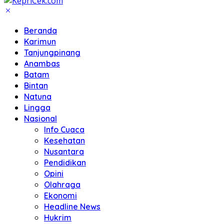
Beranda
Karimun
Tanjungpinang
Anambas
Batam
Bintan
Natuna
Lingga
Nasional
Info Cuaca
Kesehatan
Nusantara
Pendidikan
Opini
Olahraga
Ekonomi
Headline News
Hukrim