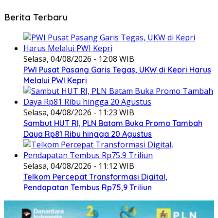
Berita Terbaru
Selasa, 04/08/2026 - 12:08 WIB
PWI Pusat Pasang Garis Tegas, UKW di Kepri Harus
Melalui PWI Kepri
Selasa, 04/08/2026 - 11:23 WIB
Sambut HUT RI, PLN Batam Buka Promo Tambah
Daya Rp81 Ribu hingga 20 Agustus
Selasa, 04/08/2026 - 11:12 WIB
Telkom Percepat Transformasi Digital,
Pendapatan Tembus Rp75,9 Triliun