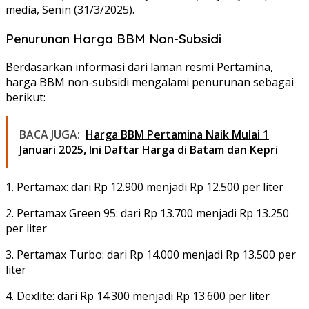
media, Senin (31/3/2025).
Penurunan Harga BBM Non-Subsidi
Berdasarkan informasi dari laman resmi Pertamina,
harga BBM non-subsidi mengalami penurunan sebagai
berikut:
BACA JUGA:
Harga BBM Pertamina Naik Mulai 1
Januari 2025, Ini Daftar Harga di Batam dan Kepri
1. Pertamax: dari Rp 12.900 menjadi Rp 12.500 per liter
2. Pertamax Green 95: dari Rp 13.700 menjadi Rp 13.250
per liter
3. Pertamax Turbo: dari Rp 14.000 menjadi Rp 13.500 per
liter
4. Dexlite: dari Rp 14.300 menjadi Rp 13.600 per liter