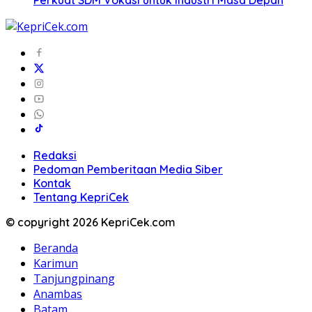
Redaksi
Pedoman Pemberitaan Media Siber
Kontak
Tentang KepriCek
© copyright 2026 KepriCek.com
Beranda
Karimun
Tanjungpinang
Anambas
Batam