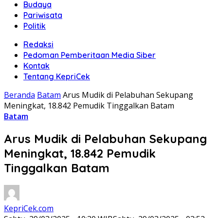
Budaya
Pariwisata
Politik
Redaksi
Pedoman Pemberitaan Media Siber
Kontak
Tentang KepriCek
Beranda
Batam
Arus Mudik di Pelabuhan Sekupang
Meningkat, 18.842 Pemudik Tinggalkan Batam
Batam
Arus Mudik di Pelabuhan Sekupang
Meningkat, 18.842 Pemudik
Tinggalkan Batam
KepriCek.com