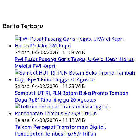
Berita Terbaru
Selasa, 04/08/2026 - 12:08 WIB
PWI Pusat Pasang Garis Tegas, UKW di Kepri Harus
Melalui PWI Kepri
Selasa, 04/08/2026 - 11:23 WIB
Sambut HUT RI, PLN Batam Buka Promo Tambah
Daya Rp81 Ribu hingga 20 Agustus
Selasa, 04/08/2026 - 11:12 WIB
Telkom Percepat Transformasi Digital,
Pendapatan Tembus Rp75,9 Triliun