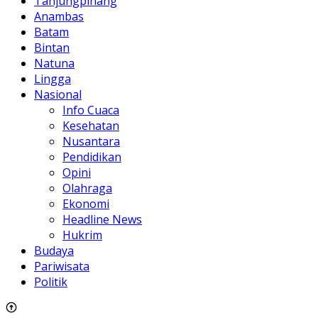
Tanjungpinang
Anambas
Batam
Bintan
Natuna
Lingga
Nasional
Info Cuaca
Kesehatan
Nusantara
Pendidikan
Opini
Olahraga
Ekonomi
Headline News
Hukrim
Budaya
Pariwisata
Politik