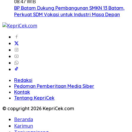
08:47 WIB
BP Batam Dukung Pembangunan SMKN 13 Batam,
Perkuat SDM Vokasi untuk Industri Masa Depan
Redaksi
Pedoman Pemberitaan Media Siber
Kontak
Tentang KepriCek
© copyright 2026 KepriCek.com
Beranda
Karimun