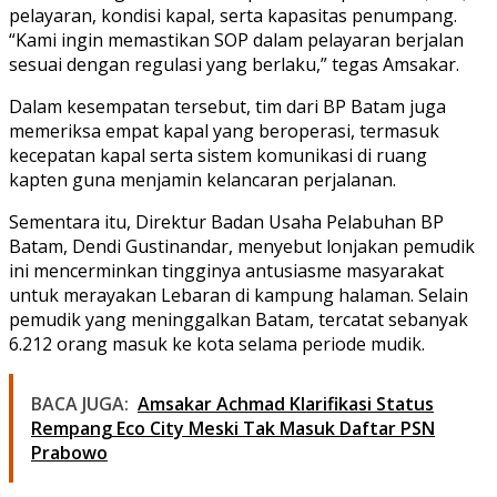
pelayaran, kondisi kapal, serta kapasitas penumpang.
“Kami ingin memastikan SOP dalam pelayaran berjalan
sesuai dengan regulasi yang berlaku,” tegas Amsakar.
Dalam kesempatan tersebut, tim dari BP Batam juga
memeriksa empat kapal yang beroperasi, termasuk
kecepatan kapal serta sistem komunikasi di ruang
kapten guna menjamin kelancaran perjalanan.
Sementara itu, Direktur Badan Usaha Pelabuhan BP
Batam, Dendi Gustinandar, menyebut lonjakan pemudik
ini mencerminkan tingginya antusiasme masyarakat
untuk merayakan Lebaran di kampung halaman. Selain
pemudik yang meninggalkan Batam, tercatat sebanyak
6.212 orang masuk ke kota selama periode mudik.
BACA JUGA:
Amsakar Achmad Klarifikasi Status
Rempang Eco City Meski Tak Masuk Daftar PSN
Prabowo