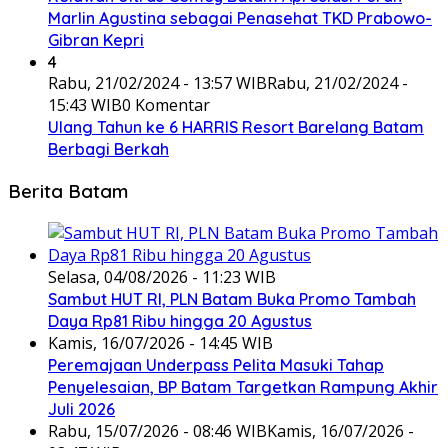
Marlin Agustina sebagai Penasehat TKD Prabowo-
Gibran Kepri
4
Rabu, 21/02/2024 - 13:57 WIB
Rabu, 21/02/2024 -
15:43 WIB
0 Komentar
Ulang Tahun ke 6 HARRIS Resort Barelang Batam
Berbagi Berkah
Berita Batam
Selasa, 04/08/2026 - 11:23 WIB
Sambut HUT RI, PLN Batam Buka Promo Tambah
Daya Rp81 Ribu hingga 20 Agustus
Kamis, 16/07/2026 - 14:45 WIB
Peremajaan Underpass Pelita Masuki Tahap
Penyelesaian, BP Batam Targetkan Rampung Akhir
Juli 2026
Rabu, 15/07/2026 - 08:46 WIB
Kamis, 16/07/2026 -