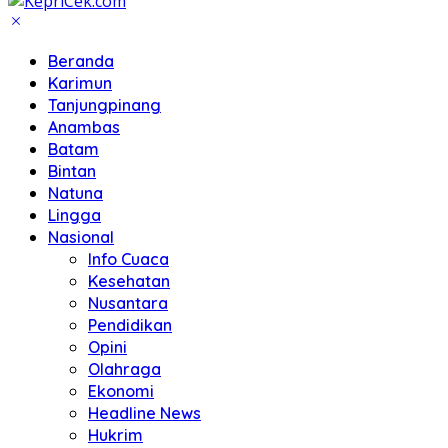
Beranda
Karimun
Tanjungpinang
Anambas
Batam
Bintan
Natuna
Lingga
Nasional
Info Cuaca
Kesehatan
Nusantara
Pendidikan
Opini
Olahraga
Ekonomi
Headline News
Hukrim