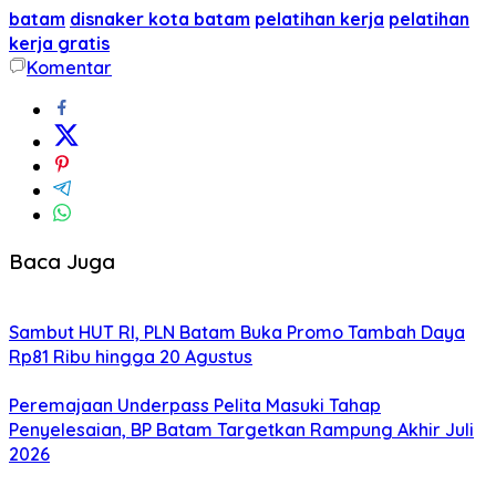
batam
disnaker kota batam
pelatihan kerja
pelatihan
kerja gratis
Komentar
Baca Juga
Sambut HUT RI, PLN Batam Buka Promo Tambah Daya
Rp81 Ribu hingga 20 Agustus
Peremajaan Underpass Pelita Masuki Tahap
Penyelesaian, BP Batam Targetkan Rampung Akhir Juli
2026