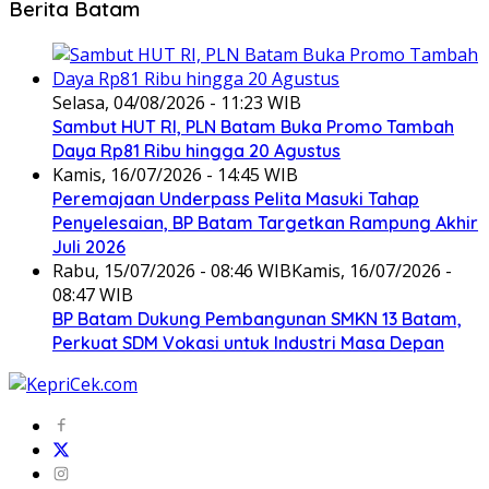
Berita Batam
Selasa, 04/08/2026 - 11:23 WIB
Sambut HUT RI, PLN Batam Buka Promo Tambah
Daya Rp81 Ribu hingga 20 Agustus
Kamis, 16/07/2026 - 14:45 WIB
Peremajaan Underpass Pelita Masuki Tahap
Penyelesaian, BP Batam Targetkan Rampung Akhir
Juli 2026
Rabu, 15/07/2026 - 08:46 WIB
Kamis, 16/07/2026 -
08:47 WIB
BP Batam Dukung Pembangunan SMKN 13 Batam,
Perkuat SDM Vokasi untuk Industri Masa Depan