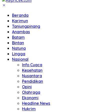
Beranda
Karimun
Tanjungpinang
Anambas
Batam
Bintan
Natuna
Lingga
Nasional
Info Cuaca
Kesehatan
Nusantara
Pendidikan
Opini
Olahraga
Ekonomi
Headline News
Hukrim