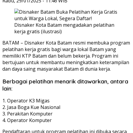
Rabu, 29/01/2025 - 11:46 WIB
Disnaker Kota Batam mengadakan pelatihan
kerja gratis (ilustrasi)
BATAM – Disnaker Kota Batam resmi membuka program
pelatihan kerja gratis bagi warga lokal Batam yang
memiliki KTP Batam dan belum bekerja. Program ini
bertujuan untuk membantu meningkatkan keterampilan
dan daya saing masyarakat Batam di dunia kerja.
Berbagai pelatihan menarik ditawarkan, antara
lain:
1. Operator K3 Migas
2. Jasa Boga Kue Nasional
3. Perakitan Komputer
4. Operator Komputer
Pendaftaran untuk program pelatihan ini dibuka secara