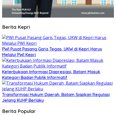
Berita Kepri
PWI Pusat Pasang Garis Tegas, UKW di Kepri Harus
Melalui PWI Kepri
Keterbukaan Informasi Diapresiasi, Batam Masuk
Kategori Badan Publik Informatif
Transformasi Hukum Daerah, Batam Siapkan Regulasi
Jelang KUHP Berlaku
Berita Popular