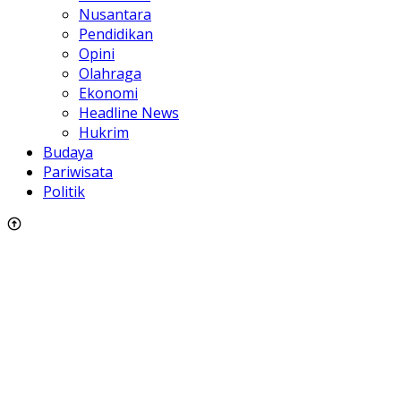
Nusantara
Pendidikan
Opini
Olahraga
Ekonomi
Headline News
Hukrim
Budaya
Pariwisata
Politik