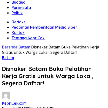
Budaya
Pariwisata
Politik
Redaksi
Pedoman Pemberitaan Media Siber
Kontak
Tentang KepriCek
Beranda
Batam
Disnaker Batam Buka Pelatihan Kerja
Gratis untuk Warga Lokal, Segera Daftar!
Batam
Disnaker Batam Buka Pelatihan
Kerja Gratis untuk Warga Lokal,
Segera Daftar!
KepriCek.com