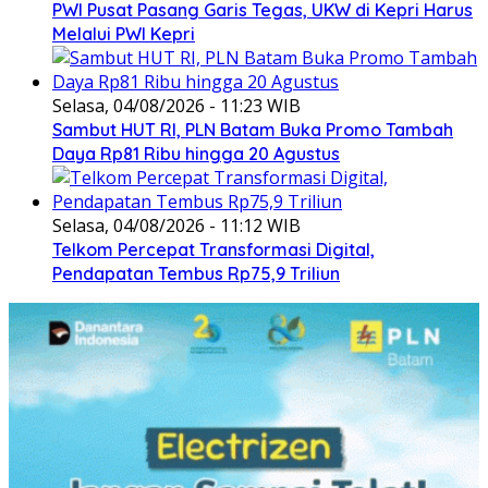
PWI Pusat Pasang Garis Tegas, UKW di Kepri Harus
Melalui PWI Kepri
Selasa, 04/08/2026 - 11:23 WIB
Sambut HUT RI, PLN Batam Buka Promo Tambah
Daya Rp81 Ribu hingga 20 Agustus
Selasa, 04/08/2026 - 11:12 WIB
Telkom Percepat Transformasi Digital,
Pendapatan Tembus Rp75,9 Triliun