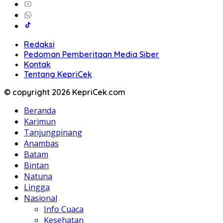
Redaksi
Pedoman Pemberitaan Media Siber
Kontak
Tentang KepriCek
© copyright 2026 KepriCek.com
Beranda
Karimun
Tanjungpinang
Anambas
Batam
Bintan
Natuna
Lingga
Nasional
Info Cuaca
Kesehatan