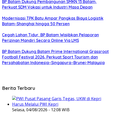
BP Batam Dukung Pembangunan SMKN 13 Batam,
Perkuat SDM Vokasi untuk Industri Masa Depan
Modernisasi TPK Batu Ampar Pangkas Biaya Logistik
Batam-Shanghai hingga 50 Persen
Cegah Lahan Tidur, BP Batam Wajibkan Pelaporan
Perizinan Mandiri Secara Online Via LMS
BP Batam Dukung Batam Prime International Grassroot
Football Festival 2026, Perkuat Sport Tourism dan
Persahabatan Indonesia–Singapura–Brunei-Malaysia
Berita Terbaru
Selasa, 04/08/2026 - 12:08 WIB