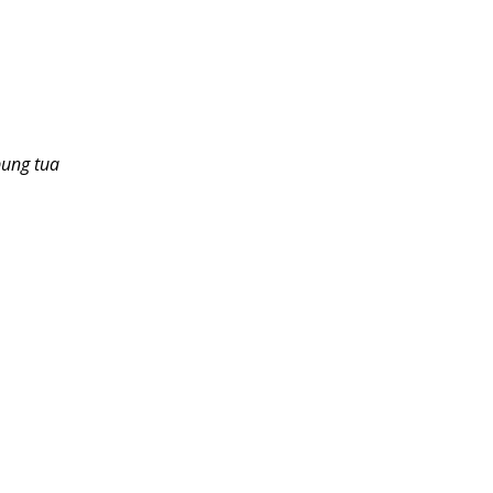
pung tua