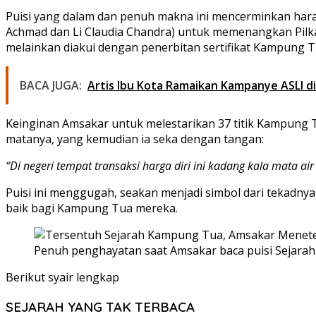
Puisi yang dalam dan penuh makna ini mencerminkan har
Achmad dan Li Claudia Chandra) untuk memenangkan Pilka
melainkan diakui dengan penerbitan sertifikat Kampung T
BACA JUGA:
Artis Ibu Kota Ramaikan Kampanye ASLI d
Keinginan Amsakar untuk melestarikan 37 titik Kampung Tu
matanya, yang kemudian ia seka dengan tangan:
“Di negeri tempat transaksi harga diri ini kadang kala mata air
Puisi ini menggugah, seakan menjadi simbol dari tekadnya
baik bagi Kampung Tua mereka.
Penuh penghayatan saat Amsakar baca puisi Sejarah 
Berikut syair lengkap
SEJARAH YANG TAK TERBACA