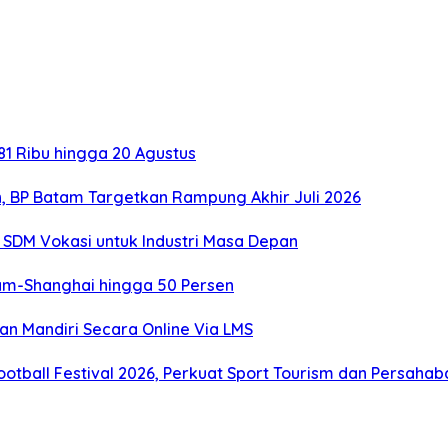
1 Ribu hingga 20 Agustus
, BP Batam Targetkan Rampung Akhir Juli 2026
SDM Vokasi untuk Industri Masa Depan
tam-Shanghai hingga 50 Persen
an Mandiri Secara Online Via LMS
otball Festival 2026, Perkuat Sport Tourism dan Persaha