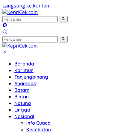
Langsung ke konten
Beranda
Karimun
Tanjungpinang
Anambas
Batam
Bintan
Natuna
Lingga
Nasional
Info Cuaca
Kesehatan