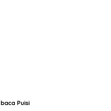
baca Puisi