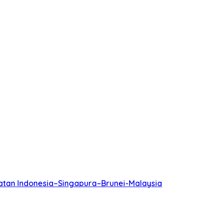
batan Indonesia–Singapura–Brunei-Malaysia