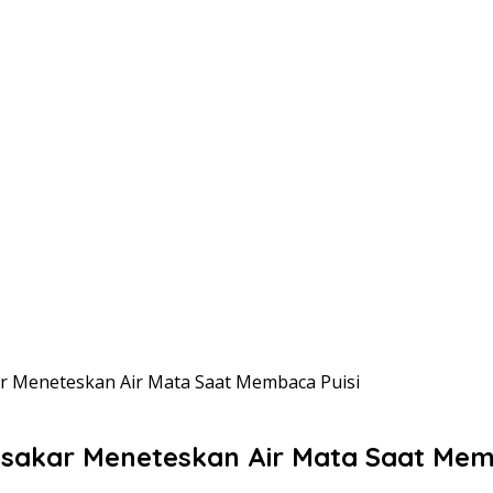
 Meneteskan Air Mata Saat Membaca Puisi
sakar Meneteskan Air Mata Saat Mem