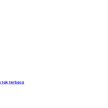
g tak terbaca