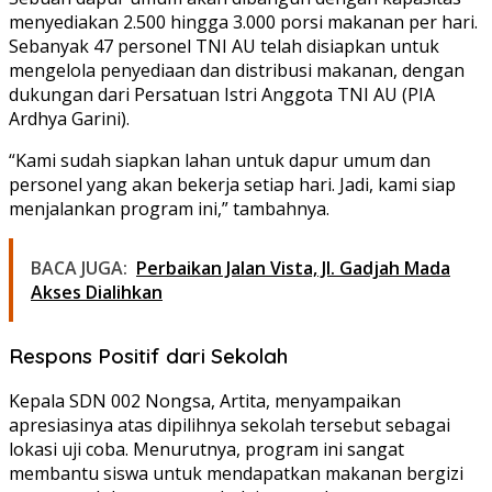
menyediakan 2.500 hingga 3.000 porsi makanan per hari.
Sebanyak 47 personel TNI AU telah disiapkan untuk
mengelola penyediaan dan distribusi makanan, dengan
dukungan dari Persatuan Istri Anggota TNI AU (PIA
Ardhya Garini).
“Kami sudah siapkan lahan untuk dapur umum dan
personel yang akan bekerja setiap hari. Jadi, kami siap
menjalankan program ini,” tambahnya.
BACA JUGA:
Perbaikan Jalan Vista, Jl. Gadjah Mada
Akses Dialihkan
Respons Positif dari Sekolah
Kepala SDN 002 Nongsa, Artita, menyampaikan
apresiasinya atas dipilihnya sekolah tersebut sebagai
lokasi uji coba. Menurutnya, program ini sangat
membantu siswa untuk mendapatkan makanan bergizi