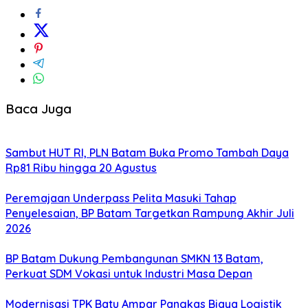
Baca Juga
Sambut HUT RI, PLN Batam Buka Promo Tambah Daya
Rp81 Ribu hingga 20 Agustus
Peremajaan Underpass Pelita Masuki Tahap
Penyelesaian, BP Batam Targetkan Rampung Akhir Juli
2026
BP Batam Dukung Pembangunan SMKN 13 Batam,
Perkuat SDM Vokasi untuk Industri Masa Depan
Modernisasi TPK Batu Ampar Pangkas Biaya Logistik