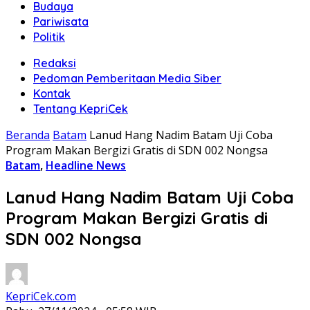
Budaya
Pariwisata
Politik
Redaksi
Pedoman Pemberitaan Media Siber
Kontak
Tentang KepriCek
Beranda
Batam
Lanud Hang Nadim Batam Uji Coba
Program Makan Bergizi Gratis di SDN 002 Nongsa
Batam
,
Headline News
Lanud Hang Nadim Batam Uji Coba
Program Makan Bergizi Gratis di
SDN 002 Nongsa
KepriCek.com