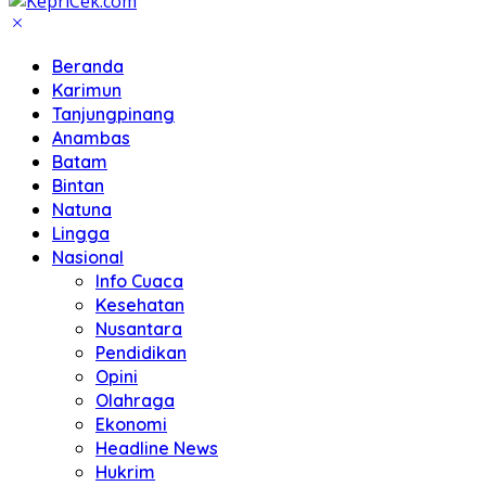
Beranda
Karimun
Tanjungpinang
Anambas
Batam
Bintan
Natuna
Lingga
Nasional
Info Cuaca
Kesehatan
Nusantara
Pendidikan
Opini
Olahraga
Ekonomi
Headline News
Hukrim