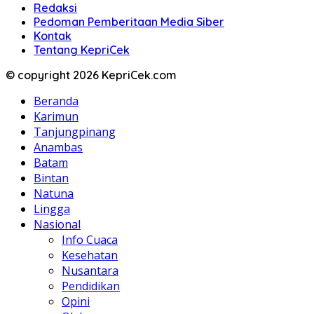
Redaksi
Pedoman Pemberitaan Media Siber
Kontak
Tentang KepriCek
© copyright 2026 KepriCek.com
Beranda
Karimun
Tanjungpinang
Anambas
Batam
Bintan
Natuna
Lingga
Nasional
Info Cuaca
Kesehatan
Nusantara
Pendidikan
Opini