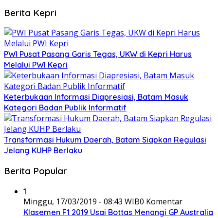
Berita Kepri
PWI Pusat Pasang Garis Tegas, UKW di Kepri Harus
Melalui PWI Kepri
Keterbukaan Informasi Diapresiasi, Batam Masuk
Kategori Badan Publik Informatif
Transformasi Hukum Daerah, Batam Siapkan Regulasi
Jelang KUHP Berlaku
Berita Popular
1
Minggu, 17/03/2019 - 08:43 WIB
0 Komentar
Klasemen F1 2019 Usai Bottas Menangi GP Australia