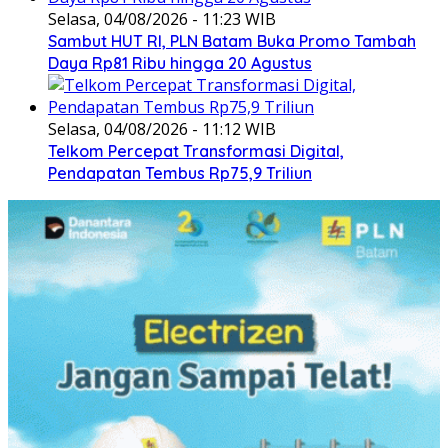
Selasa, 04/08/2026 - 11:23 WIB
Sambut HUT RI, PLN Batam Buka Promo Tambah
Daya Rp81 Ribu hingga 20 Agustus
Selasa, 04/08/2026 - 11:12 WIB
Telkom Percepat Transformasi Digital,
Pendapatan Tembus Rp75,9 Triliun