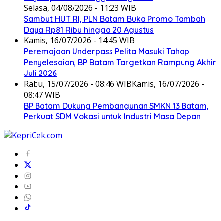
Selasa, 04/08/2026 - 11:23 WIB
Sambut HUT RI, PLN Batam Buka Promo Tambah
Daya Rp81 Ribu hingga 20 Agustus
Kamis, 16/07/2026 - 14:45 WIB
Peremajaan Underpass Pelita Masuki Tahap
Penyelesaian, BP Batam Targetkan Rampung Akhir
Juli 2026
Rabu, 15/07/2026 - 08:46 WIB
Kamis, 16/07/2026 -
08:47 WIB
BP Batam Dukung Pembangunan SMKN 13 Batam,
Perkuat SDM Vokasi untuk Industri Masa Depan