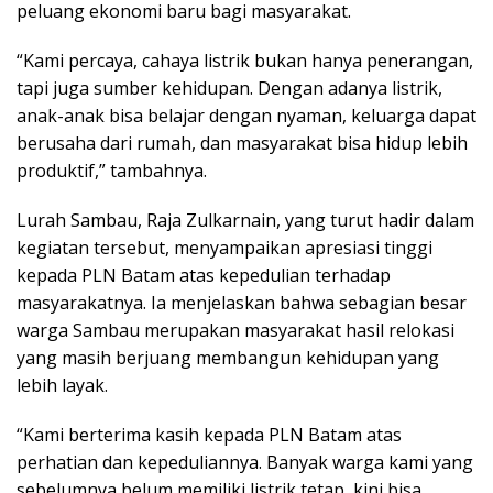
peluang ekonomi baru bagi masyarakat.
“Kami percaya, cahaya listrik bukan hanya penerangan,
tapi juga sumber kehidupan. Dengan adanya listrik,
anak-anak bisa belajar dengan nyaman, keluarga dapat
berusaha dari rumah, dan masyarakat bisa hidup lebih
produktif,” tambahnya.
Lurah Sambau, Raja Zulkarnain, yang turut hadir dalam
kegiatan tersebut, menyampaikan apresiasi tinggi
kepada PLN Batam atas kepedulian terhadap
masyarakatnya. Ia menjelaskan bahwa sebagian besar
warga Sambau merupakan masyarakat hasil relokasi
yang masih berjuang membangun kehidupan yang
lebih layak.
“Kami berterima kasih kepada PLN Batam atas
perhatian dan kepeduliannya. Banyak warga kami yang
sebelumnya belum memiliki listrik tetap, kini bisa