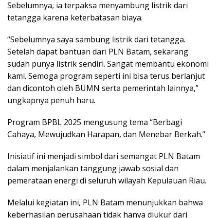
Sebelumnya, ia terpaksa menyambung listrik dari
tetangga karena keterbatasan biaya.
“Sebelumnya saya sambung listrik dari tetangga.
Setelah dapat bantuan dari PLN Batam, sekarang
sudah punya listrik sendiri. Sangat membantu ekonomi
kami. Semoga program seperti ini bisa terus berlanjut
dan dicontoh oleh BUMN serta pemerintah lainnya,”
ungkapnya penuh haru.
Program BPBL 2025 mengusung tema “Berbagi
Cahaya, Mewujudkan Harapan, dan Menebar Berkah.”
Inisiatif ini menjadi simbol dari semangat PLN Batam
dalam menjalankan tanggung jawab sosial dan
pemerataan energi di seluruh wilayah Kepulauan Riau.
Melalui kegiatan ini, PLN Batam menunjukkan bahwa
keberhasilan perusahaan tidak hanya diukur dari