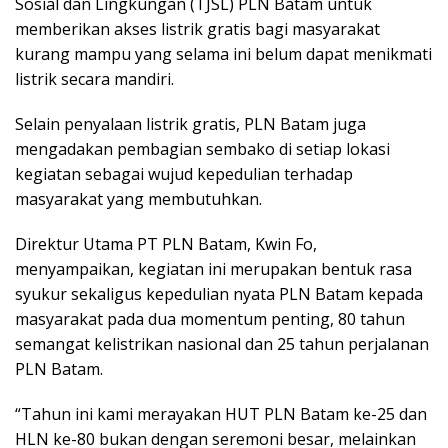
Sosial dan Lingkungan (TJSL) PLN Batam untuk
memberikan akses listrik gratis bagi masyarakat
kurang mampu yang selama ini belum dapat menikmati
listrik secara mandiri.
Selain penyalaan listrik gratis, PLN Batam juga
mengadakan pembagian sembako di setiap lokasi
kegiatan sebagai wujud kepedulian terhadap
masyarakat yang membutuhkan.
Direktur Utama PT PLN Batam, Kwin Fo,
menyampaikan, kegiatan ini merupakan bentuk rasa
syukur sekaligus kepedulian nyata PLN Batam kepada
masyarakat pada dua momentum penting, 80 tahun
semangat kelistrikan nasional dan 25 tahun perjalanan
PLN Batam.
“Tahun ini kami merayakan HUT PLN Batam ke-25 dan
HLN ke-80 bukan dengan seremoni besar, melainkan