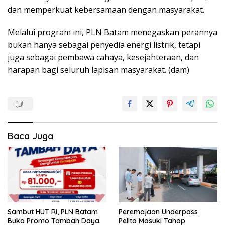
dan memperkuat kebersamaan dengan masyarakat.
Melalui program ini, PLN Batam menegaskan perannya
bukan hanya sebagai penyedia energi listrik, tetapi
juga sebagai pembawa cahaya, kesejahteraan, dan
harapan bagi seluruh lapisan masyarakat. (dam)
Baca Juga
Peremajaan Underpass
Sambut HUT RI, PLN Batam
Pelita Masuki Tahap
Buka Promo Tambah Daya