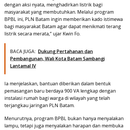
dengan aksi nyata, menghadirkan listrik bagi
masyarakat yang membutuhkan. Melalui program
BPBL ini, PLN Batam ingin memberikan kado istimewa
bagi masyarakat Batam agar dapat menikmati terang
listrik secara merata,” ujar Kwin Fo.
BACA JUGA:
Dukung Pertahanan dan
Pembangunan, Wali Kota Batam Sambangi
Lantamal IV
Ia menjelaskan, bantuan diberikan dalam bentuk
pemasangan baru berdaya 900 VA lengkap dengan
instalasi rumah bagi warga di wilayah yang telah
terjangkau jaringan PLN Batam.
Menurutnya, program BPBL bukan hanya menyalakan
lampu, tetapi juga menyalakan harapan dan membuka