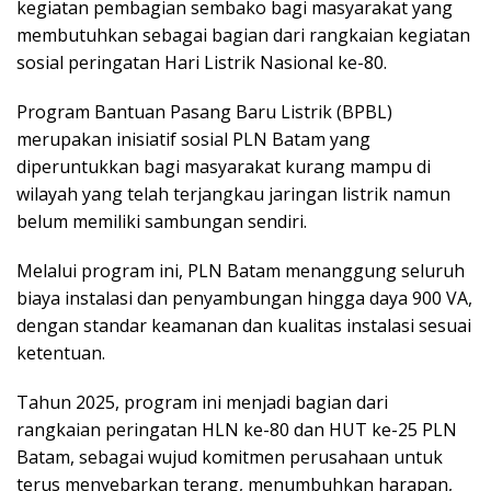
kegiatan pembagian sembako bagi masyarakat yang
membutuhkan sebagai bagian dari rangkaian kegiatan
sosial peringatan Hari Listrik Nasional ke-80.
Program Bantuan Pasang Baru Listrik (BPBL)
merupakan inisiatif sosial PLN Batam yang
diperuntukkan bagi masyarakat kurang mampu di
wilayah yang telah terjangkau jaringan listrik namun
belum memiliki sambungan sendiri.
Melalui program ini, PLN Batam menanggung seluruh
biaya instalasi dan penyambungan hingga daya 900 VA,
dengan standar keamanan dan kualitas instalasi sesuai
ketentuan.
Tahun 2025, program ini menjadi bagian dari
rangkaian peringatan HLN ke-80 dan HUT ke-25 PLN
Batam, sebagai wujud komitmen perusahaan untuk
terus menyebarkan terang, menumbuhkan harapan,