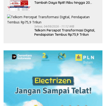
Tambah Daya Rp81 Ribu hingga 20
Agustus
Selasa, 04/08/2026 - 11:12 WIB
Telkom Percepat Transformasi Digital,
Pendapatan Tembus Rp75,9 Triliun