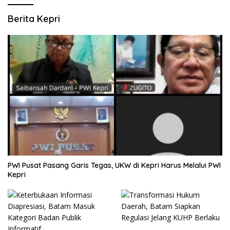
Berita Kepri
PWI Pusat Pasang Garis Tegas, UKW di Kepri Harus Melalui PWI
Kepri