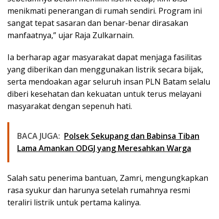
menikmati penerangan di rumah sendiri. Program ini
sangat tepat sasaran dan benar-benar dirasakan
manfaatnya,” ujar Raja Zulkarnain.
Ia berharap agar masyarakat dapat menjaga fasilitas
yang diberikan dan menggunakan listrik secara bijak,
serta mendoakan agar seluruh insan PLN Batam selalu
diberi kesehatan dan kekuatan untuk terus melayani
masyarakat dengan sepenuh hati.
BACA JUGA:
Polsek Sekupang dan Babinsa Tiban
Lama Amankan ODGJ yang Meresahkan Warga
Salah satu penerima bantuan, Zamri, mengungkapkan
rasa syukur dan harunya setelah rumahnya resmi
teraliri listrik untuk pertama kalinya.