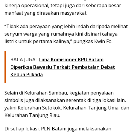
kinerja operasional, tetapi juga dari seberapa besar
manfaat yang dirasakan masyarakat.
“Tidak ada perayaan yang lebih indah daripada melihat
senyum warga yang rumahnya kini disinari cahaya
listrik untuk pertama kalinya,” pungkas Kwin Fo.
BACA JUGA:
Lima Komisioner KPU Batam
Diperiksa Bawaslu Terkait Pembatalan Debat
Kedua Pilkada
Selain di Kelurahan Sambau, kegiatan penyalaan
simbolis juga dilaksanakan serentak di tiga lokasi lain,
yakni Kelurahan Setokok, Kelurahan Tanjung Uma, dan
Kelurahan Tanjung Riau.
Di setiap lokasi, PLN Batam juga melaksanakan