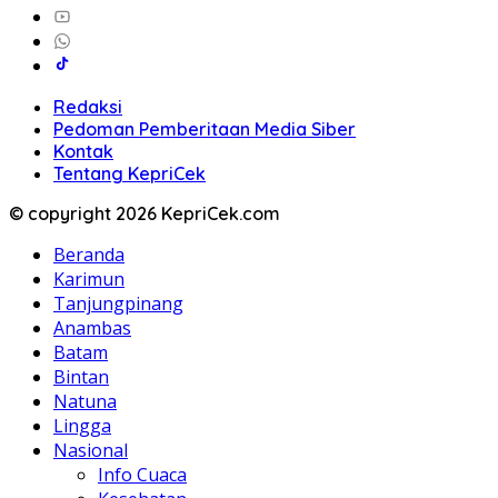
Redaksi
Pedoman Pemberitaan Media Siber
Kontak
Tentang KepriCek
© copyright 2026 KepriCek.com
Beranda
Karimun
Tanjungpinang
Anambas
Batam
Bintan
Natuna
Lingga
Nasional
Info Cuaca