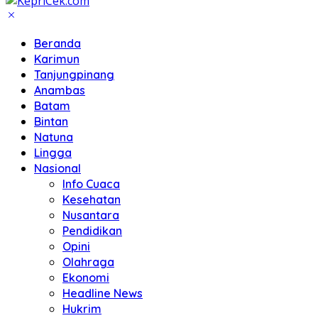
Beranda
Karimun
Tanjungpinang
Anambas
Batam
Bintan
Natuna
Lingga
Nasional
Info Cuaca
Kesehatan
Nusantara
Pendidikan
Opini
Olahraga
Ekonomi
Headline News
Hukrim