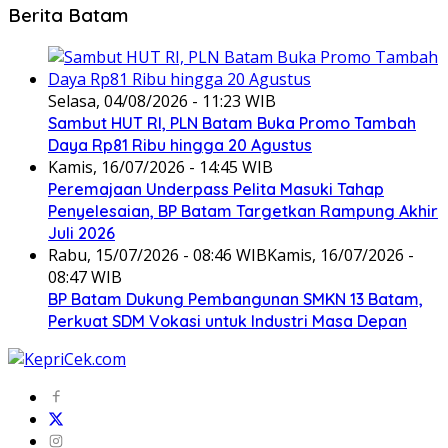
Berita Batam
Selasa, 04/08/2026 - 11:23 WIB
Sambut HUT RI, PLN Batam Buka Promo Tambah
Daya Rp81 Ribu hingga 20 Agustus
Kamis, 16/07/2026 - 14:45 WIB
Peremajaan Underpass Pelita Masuki Tahap
Penyelesaian, BP Batam Targetkan Rampung Akhir
Juli 2026
Rabu, 15/07/2026 - 08:46 WIB
Kamis, 16/07/2026 -
08:47 WIB
BP Batam Dukung Pembangunan SMKN 13 Batam,
Perkuat SDM Vokasi untuk Industri Masa Depan