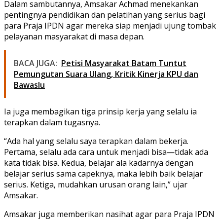
Dalam sambutannya, Amsakar Achmad menekankan
pentingnya pendidikan dan pelatihan yang serius bagi
para Praja IPDN agar mereka siap menjadi ujung tombak
pelayanan masyarakat di masa depan.
BACA JUGA:
Petisi Masyarakat Batam Tuntut
Pemungutan Suara Ulang, Kritik Kinerja KPU dan
Bawaslu
Ia juga membagikan tiga prinsip kerja yang selalu ia
terapkan dalam tugasnya.
“Ada hal yang selalu saya terapkan dalam bekerja.
Pertama, selalu ada cara untuk menjadi bisa—tidak ada
kata tidak bisa. Kedua, belajar ala kadarnya dengan
belajar serius sama capeknya, maka lebih baik belajar
serius. Ketiga, mudahkan urusan orang lain,” ujar
Amsakar.
Amsakar juga memberikan nasihat agar para Praja IPDN