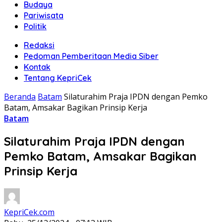
Budaya
Pariwisata
Politik
Redaksi
Pedoman Pemberitaan Media Siber
Kontak
Tentang KepriCek
Beranda
Batam
Silaturahim Praja IPDN dengan Pemko
Batam, Amsakar Bagikan Prinsip Kerja
Batam
Silaturahim Praja IPDN dengan
Pemko Batam, Amsakar Bagikan
Prinsip Kerja
KepriCek.com