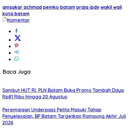
amsakar achmad
pemko batam
praja ipdn
wakil wali
kota batam
Komentar
Baca Juga
Sambut HUT RI, PLN Batam Buka Promo Tambah Daya
Rp81 Ribu hingga 20 Agustus
Peremajaan Underpass Pelita Masuki Tahap
Penyelesaian, BP Batam Targetkan Rampung Akhir Juli
2026