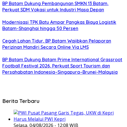
BP Batam Dukung Pembangunan SMKN 13 Batam,
Perkuat SDM Vokasi untuk Industri Masa Depan
Modernisasi TPK Batu Ampar Pangkas Biaya Logistik
Batam-Shanghai hingga 50 Persen
Cegah Lahan Tidur, BP Batam Wajibkan Pelaporan
Perizinan Mandiri Secara Online Via LMS
BP Batam Dukung Batam Prime International Grassroot
Football Festival 2026, Perkuat Sport Tourism dan
Persahabatan Indonesia–Singapura–Brunei-Malaysia
Berita Terbaru
Selasa, 04/08/2026 - 12:08 WIB