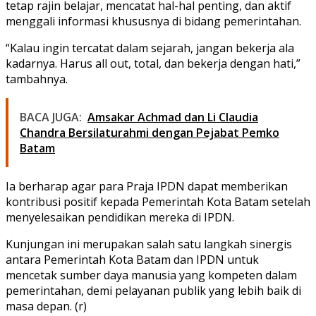
tetap rajin belajar, mencatat hal-hal penting, dan aktif
menggali informasi khususnya di bidang pemerintahan.
“Kalau ingin tercatat dalam sejarah, jangan bekerja ala
kadarnya. Harus all out, total, dan bekerja dengan hati,”
tambahnya.
BACA JUGA:
Amsakar Achmad dan Li Claudia
Chandra Bersilaturahmi dengan Pejabat Pemko
Batam
Ia berharap agar para Praja IPDN dapat memberikan
kontribusi positif kepada Pemerintah Kota Batam setelah
menyelesaikan pendidikan mereka di IPDN.
Kunjungan ini merupakan salah satu langkah sinergis
antara Pemerintah Kota Batam dan IPDN untuk
mencetak sumber daya manusia yang kompeten dalam
pemerintahan, demi pelayanan publik yang lebih baik di
masa depan. (r)