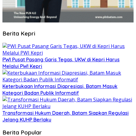
Berita Kepri
PWI Pusat Pasang Garis Tegas, UKW di Kepri Harus
Melalui PWI Kepri
Keterbukaan Informasi Diapresiasi, Batam Masuk
Kategori Badan Publik Informatif
Transformasi Hukum Daerah, Batam Siapkan Regulasi
Jelang KUHP Berlaku
Berita Popular