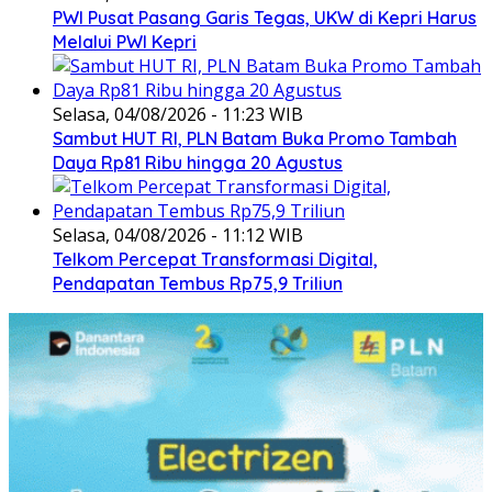
PWI Pusat Pasang Garis Tegas, UKW di Kepri Harus
Melalui PWI Kepri
Selasa, 04/08/2026 - 11:23 WIB
Sambut HUT RI, PLN Batam Buka Promo Tambah
Daya Rp81 Ribu hingga 20 Agustus
Selasa, 04/08/2026 - 11:12 WIB
Telkom Percepat Transformasi Digital,
Pendapatan Tembus Rp75,9 Triliun