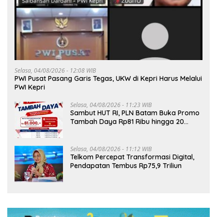
Selasa, 04/08/2026 - 12:08 WIB
PWI Pusat Pasang Garis Tegas, UKW di Kepri Harus Melalui
PWI Kepri
Selasa, 04/08/2026 - 11:23 WIB
Sambut HUT RI, PLN Batam Buka Promo
Tambah Daya Rp81 Ribu hingga 20
Agustus
Selasa, 04/08/2026 - 11:12 WIB
Telkom Percepat Transformasi Digital,
Pendapatan Tembus Rp75,9 Triliun