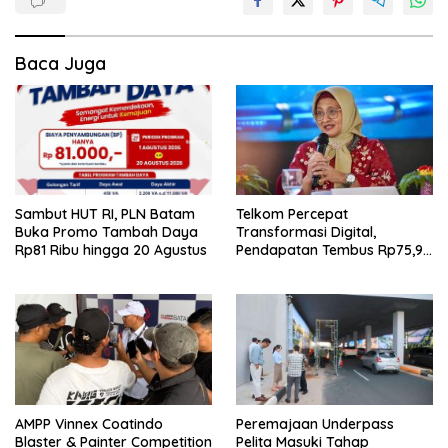
Baca Juga
Telkom Percepat
Sambut HUT RI, PLN Batam
Transformasi Digital,
Buka Promo Tambah Daya
Pendapatan Tembus Rp75,9
Rp81 Ribu hingga 20 Agustus
Triliun
AMPP Vinnex Coatindo
Peremajaan Underpass
Blaster & Painter Competition
Pelita Masuki Tahap