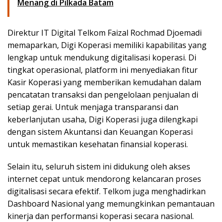
Menang di Pilkada Batam
Direktur IT Digital Telkom Faizal Rochmad Djoemadi
memaparkan, Digi Koperasi memiliki kapabilitas yang
lengkap untuk mendukung digitalisasi koperasi. Di
tingkat operasional, platform ini menyediakan fitur
Kasir Koperasi yang memberikan kemudahan dalam
pencatatan transaksi dan pengelolaan penjualan di
setiap gerai. Untuk menjaga transparansi dan
keberlanjutan usaha, Digi Koperasi juga dilengkapi
dengan sistem Akuntansi dan Keuangan Koperasi
untuk memastikan kesehatan finansial koperasi.
Selain itu, seluruh sistem ini didukung oleh akses
internet cepat untuk mendorong kelancaran proses
digitalisasi secara efektif. Telkom juga menghadirkan
Dashboard Nasional yang memungkinkan pemantauan
kinerja dan performansi koperasi secara nasional.