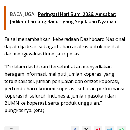
BACA JUGA:
Peringati Hari Bumi 2026, Amsakar:
Jadikan Tanjung Banon yang Sejuk dan Nyaman
Faizal menambahkan, keberadaan Dashboard Nasional
dapat dijadikan sebagai bahan analisis untuk melihat
dan mengevaluasi kinerja koperasi.
“Di dalam dashboard tersebut akan menyediakan
beragam informasi, meliputi jumlah koperasi yang
terdigitalisasi, jumlah penjualan dan omzet koperasi,
pertumbuhan ekonomi koperasi, sebaran performansi
koperasi di seluruh Indonesia, jumlah pasokan dari
BUMN ke koperasi, serta produk unggulan,”
pungkasnya.
(ora)