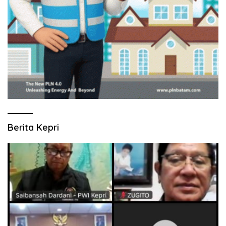
Berita Kepri