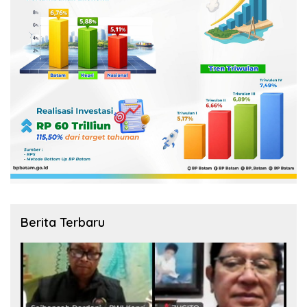
Berita Terbaru