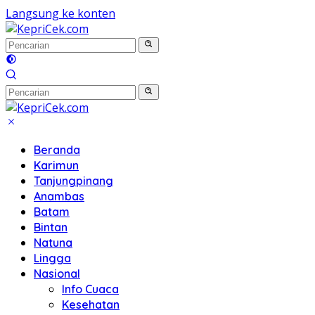
Langsung ke konten
Beranda
Karimun
Tanjungpinang
Anambas
Batam
Bintan
Natuna
Lingga
Nasional
Info Cuaca
Kesehatan