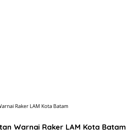
Warnai Raker LAM Kota Batam
tan Warnai Raker LAM Kota Batam