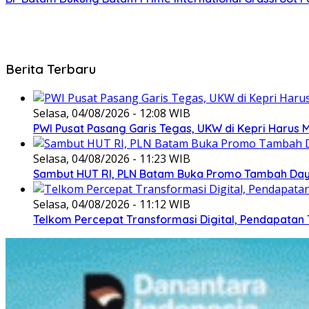
Berita Terbaru
Selasa, 04/08/2026 - 12:08 WIB
PWI Pusat Pasang Garis Tegas, UKW di Kepri Harus M
Selasa, 04/08/2026 - 11:23 WIB
Sambut HUT RI, PLN Batam Buka Promo Tambah Daya
Selasa, 04/08/2026 - 11:12 WIB
Telkom Percepat Transformasi Digital, Pendapatan 