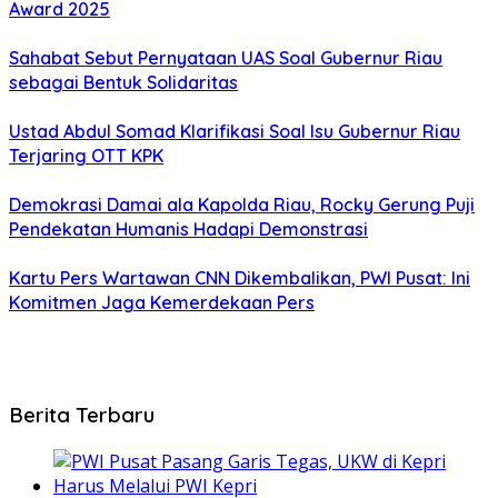
Award 2025
Sahabat Sebut Pernyataan UAS Soal Gubernur Riau
sebagai Bentuk Solidaritas
Ustad Abdul Somad Klarifikasi Soal Isu Gubernur Riau
Terjaring OTT KPK
Demokrasi Damai ala Kapolda Riau, Rocky Gerung Puji
Pendekatan Humanis Hadapi Demonstrasi
Kartu Pers Wartawan CNN Dikembalikan, PWI Pusat: Ini
Komitmen Jaga Kemerdekaan Pers
Berita Terbaru