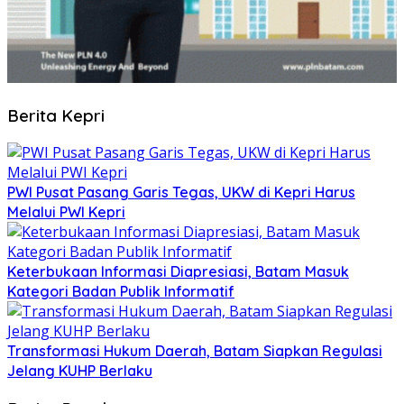
Berita Kepri
PWI Pusat Pasang Garis Tegas, UKW di Kepri Harus
Melalui PWI Kepri
Keterbukaan Informasi Diapresiasi, Batam Masuk
Kategori Badan Publik Informatif
Transformasi Hukum Daerah, Batam Siapkan Regulasi
Jelang KUHP Berlaku