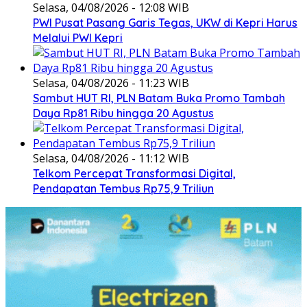
Selasa, 04/08/2026 - 12:08 WIB
PWI Pusat Pasang Garis Tegas, UKW di Kepri Harus
Melalui PWI Kepri
Selasa, 04/08/2026 - 11:23 WIB
Sambut HUT RI, PLN Batam Buka Promo Tambah
Daya Rp81 Ribu hingga 20 Agustus
Selasa, 04/08/2026 - 11:12 WIB
Telkom Percepat Transformasi Digital,
Pendapatan Tembus Rp75,9 Triliun