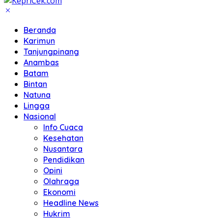
Beranda
Karimun
Tanjungpinang
Anambas
Batam
Bintan
Natuna
Lingga
Nasional
Info Cuaca
Kesehatan
Nusantara
Pendidikan
Opini
Olahraga
Ekonomi
Headline News
Hukrim