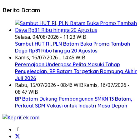
Berita Batam
Selasa, 04/08/2026 - 11:23 WIB
Sambut HUT RI, PLN Batam Buka Promo Tambah
Daya Rp81 Ribu hingga 20 Agustus
Kamis, 16/07/2026 - 14:45 WIB
Peremajaan Underpass Pelita Masuki Tahap
Penyelesaian, BP Batam Targetkan Rampung Akhir
Juli 2026
Rabu, 15/07/2026 - 08:46 WIB
Kamis, 16/07/2026 -
08:47 WIB
BP Batam Dukung Pembangunan SMKN 13 Batam,
Perkuat SDM Vokasi untuk Industri Masa Depan