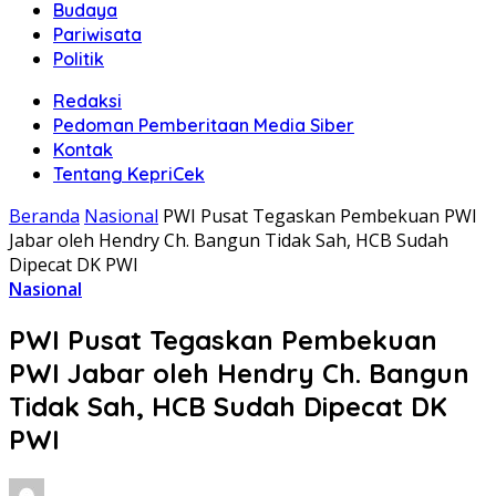
Budaya
Pariwisata
Politik
Redaksi
Pedoman Pemberitaan Media Siber
Kontak
Tentang KepriCek
Beranda
Nasional
PWI Pusat Tegaskan Pembekuan PWI
Jabar oleh Hendry Ch. Bangun Tidak Sah, HCB Sudah
Dipecat DK PWI
Nasional
PWI Pusat Tegaskan Pembekuan
PWI Jabar oleh Hendry Ch. Bangun
Tidak Sah, HCB Sudah Dipecat DK
PWI