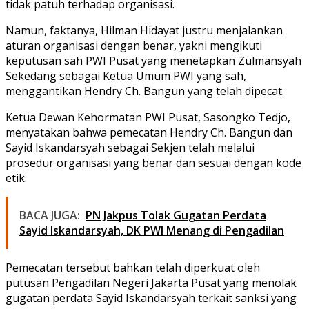
tidak patuh terhadap organisasi.
Namun, faktanya, Hilman Hidayat justru menjalankan
aturan organisasi dengan benar, yakni mengikuti
keputusan sah PWI Pusat yang menetapkan Zulmansyah
Sekedang sebagai Ketua Umum PWI yang sah,
menggantikan Hendry Ch. Bangun yang telah dipecat.
Ketua Dewan Kehormatan PWI Pusat, Sasongko Tedjo,
menyatakan bahwa pemecatan Hendry Ch. Bangun dan
Sayid Iskandarsyah sebagai Sekjen telah melalui
prosedur organisasi yang benar dan sesuai dengan kode
etik.
BACA JUGA:
PN Jakpus Tolak Gugatan Perdata
Sayid Iskandarsyah, DK PWI Menang di Pengadilan
Pemecatan tersebut bahkan telah diperkuat oleh
putusan Pengadilan Negeri Jakarta Pusat yang menolak
gugatan perdata Sayid Iskandarsyah terkait sanksi yang