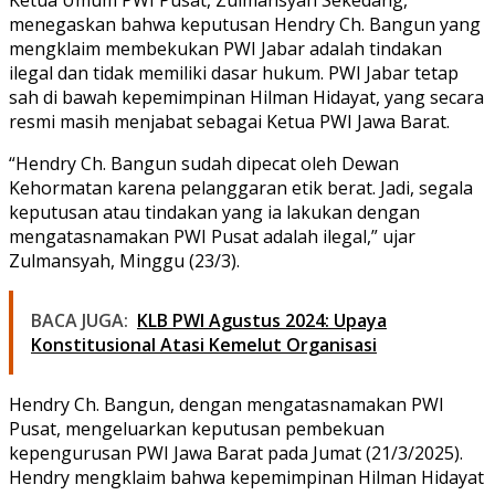
menegaskan bahwa keputusan Hendry Ch. Bangun yang
mengklaim membekukan PWI Jabar adalah tindakan
ilegal dan tidak memiliki dasar hukum. PWI Jabar tetap
sah di bawah kepemimpinan Hilman Hidayat, yang secara
resmi masih menjabat sebagai Ketua PWI Jawa Barat.
“Hendry Ch. Bangun sudah dipecat oleh Dewan
Kehormatan karena pelanggaran etik berat. Jadi, segala
keputusan atau tindakan yang ia lakukan dengan
mengatasnamakan PWI Pusat adalah ilegal,” ujar
Zulmansyah, Minggu (23/3).
BACA JUGA:
KLB PWI Agustus 2024: Upaya
Konstitusional Atasi Kemelut Organisasi
Hendry Ch. Bangun, dengan mengatasnamakan PWI
Pusat, mengeluarkan keputusan pembekuan
kepengurusan PWI Jawa Barat pada Jumat (21/3/2025).
Hendry mengklaim bahwa kepemimpinan Hilman Hidayat