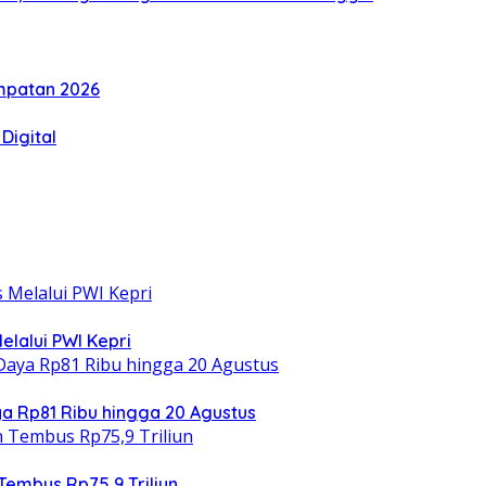
mpatan 2026
Digital
elalui PWI Kepri
 Rp81 Ribu hingga 20 Agustus
Tembus Rp75,9 Triliun