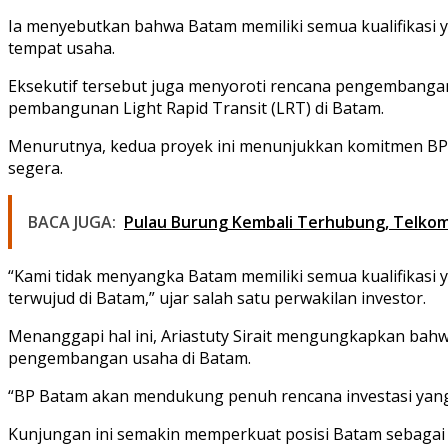
Ia menyebutkan bahwa Batam memiliki semua kualifikasi y
tempat usaha.
Eksekutif tersebut juga menyoroti rencana pengembanga
pembangunan Light Rapid Transit (LRT) di Batam.
Menurutnya, kedua proyek ini menunjukkan komitmen BP 
segera.
BACA JUGA:
Pulau Burung Kembali Terhubung, Telko
“Kami tidak menyangka Batam memiliki semua kualifikasi
terwujud di Batam,” ujar salah satu perwakilan investor.
Menanggapi hal ini, Ariastuty Sirait mengungkapkan bah
pengembangan usaha di Batam.
“BP Batam akan mendukung penuh rencana investasi yang
Kunjungan ini semakin memperkuat posisi Batam sebagai sal