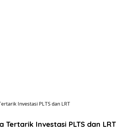
Tertarik Investasi PLTS dan LRT
a Tertarik Investasi PLTS dan LRT