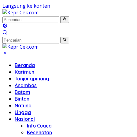
Langsung ke konten
Beranda
Karimun
Tanjungpinang
Anambas
Batam
Bintan
Natuna
Lingga
Nasional
Info Cuaca
Kesehatan