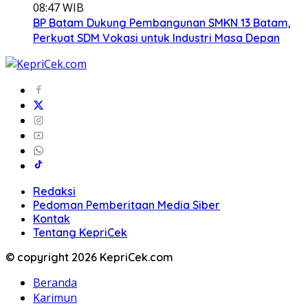
08:47 WIB
BP Batam Dukung Pembangunan SMKN 13 Batam,
Perkuat SDM Vokasi untuk Industri Masa Depan
Redaksi
Pedoman Pemberitaan Media Siber
Kontak
Tentang KepriCek
© copyright 2026 KepriCek.com
Beranda
Karimun