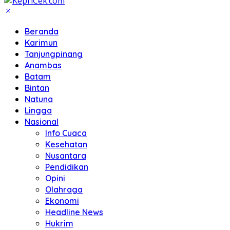
Beranda
Karimun
Tanjungpinang
Anambas
Batam
Bintan
Natuna
Lingga
Nasional
Info Cuaca
Kesehatan
Nusantara
Pendidikan
Opini
Olahraga
Ekonomi
Headline News
Hukrim