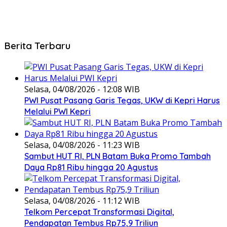
Berita Terbaru
Selasa, 04/08/2026 - 12:08 WIB
PWI Pusat Pasang Garis Tegas, UKW di Kepri Harus
Melalui PWI Kepri
Selasa, 04/08/2026 - 11:23 WIB
Sambut HUT RI, PLN Batam Buka Promo Tambah
Daya Rp81 Ribu hingga 20 Agustus
Selasa, 04/08/2026 - 11:12 WIB
Telkom Percepat Transformasi Digital,
Pendapatan Tembus Rp75,9 Triliun