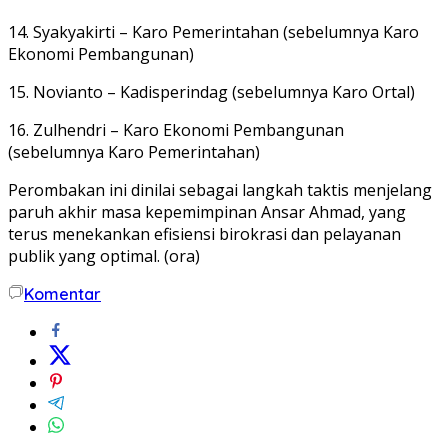
14.
Syakyakirti
– Karo Pemerintahan (sebelumnya Karo
Ekonomi Pembangunan)
15.
Novianto
– Kadisperindag (sebelumnya Karo Ortal)
16.
Zulhendri
– Karo Ekonomi Pembangunan
(sebelumnya Karo Pemerintahan)
Perombakan ini dinilai sebagai langkah taktis menjelang
paruh akhir masa kepemimpinan Ansar Ahmad, yang
terus menekankan efisiensi birokrasi dan pelayanan
publik yang optimal. (ora)
Komentar