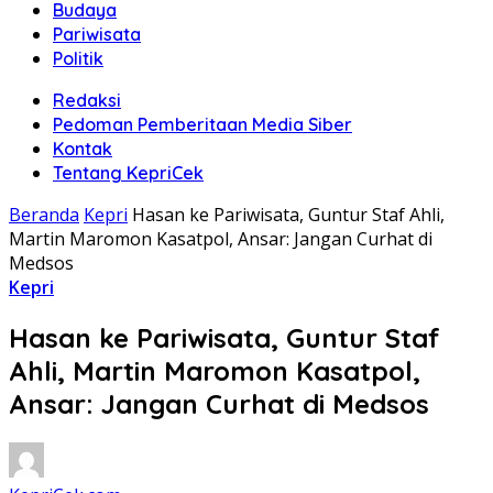
Budaya
Pariwisata
Politik
Redaksi
Pedoman Pemberitaan Media Siber
Kontak
Tentang KepriCek
Beranda
Kepri
Hasan ke Pariwisata, Guntur Staf Ahli,
Martin Maromon Kasatpol, Ansar: Jangan Curhat di
Medsos
Kepri
Hasan ke Pariwisata, Guntur Staf
Ahli, Martin Maromon Kasatpol,
Ansar: Jangan Curhat di Medsos