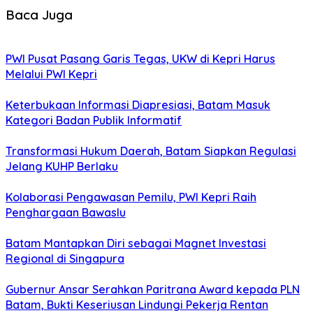
Baca Juga
PWI Pusat Pasang Garis Tegas, UKW di Kepri Harus
Melalui PWI Kepri
Keterbukaan Informasi Diapresiasi, Batam Masuk
Kategori Badan Publik Informatif
Transformasi Hukum Daerah, Batam Siapkan Regulasi
Jelang KUHP Berlaku
Kolaborasi Pengawasan Pemilu, PWI Kepri Raih
Penghargaan Bawaslu
Batam Mantapkan Diri sebagai Magnet Investasi
Regional di Singapura
Gubernur Ansar Serahkan Paritrana Award kepada PLN
Batam, Bukti Keseriusan Lindungi Pekerja Rentan