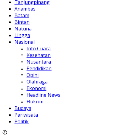
Tanjungpinang
Anambas
Batam
Bintan
Natuna
Lingga
Nasional
Info Cuaca
Kesehatan
Nusantara
Pendidikan
Opini
Olahraga
Ekonomi
Headline News
Hukrim
Budaya
Pariwisata
Politik