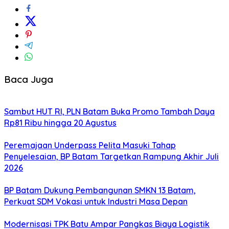
Baca Juga
Sambut HUT RI, PLN Batam Buka Promo Tambah Daya
Rp81 Ribu hingga 20 Agustus
Peremajaan Underpass Pelita Masuki Tahap
Penyelesaian, BP Batam Targetkan Rampung Akhir Juli
2026
BP Batam Dukung Pembangunan SMKN 13 Batam,
Perkuat SDM Vokasi untuk Industri Masa Depan
Modernisasi TPK Batu Ampar Pangkas Biaya Logistik