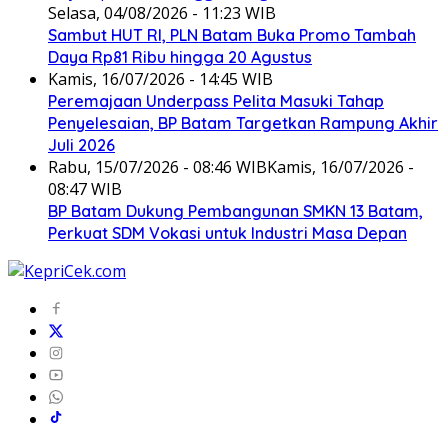
Selasa, 04/08/2026 - 11:23 WIB
Sambut HUT RI, PLN Batam Buka Promo Tambah
Daya Rp81 Ribu hingga 20 Agustus
Kamis, 16/07/2026 - 14:45 WIB
Peremajaan Underpass Pelita Masuki Tahap
Penyelesaian, BP Batam Targetkan Rampung Akhir
Juli 2026
Rabu, 15/07/2026 - 08:46 WIB
Kamis, 16/07/2026 -
08:47 WIB
BP Batam Dukung Pembangunan SMKN 13 Batam,
Perkuat SDM Vokasi untuk Industri Masa Depan