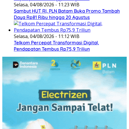
Selasa, 04/08/2026 - 11:23 WIB
Sambut HUT RI, PLN Batam Buka Promo Tambah
Daya Rp81 Ribu hingga 20 Agustus
Selasa, 04/08/2026 - 11:12 WIB
Telkom Percepat Transformasi Digital,
Pendapatan Tembus Rp75,9 Triliun