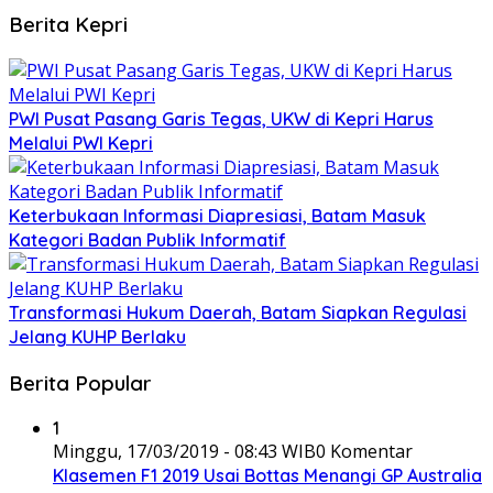
Berita Kepri
PWI Pusat Pasang Garis Tegas, UKW di Kepri Harus
Melalui PWI Kepri
Keterbukaan Informasi Diapresiasi, Batam Masuk
Kategori Badan Publik Informatif
Transformasi Hukum Daerah, Batam Siapkan Regulasi
Jelang KUHP Berlaku
Berita Popular
1
Minggu, 17/03/2019 - 08:43 WIB
0 Komentar
Klasemen F1 2019 Usai Bottas Menangi GP Australia