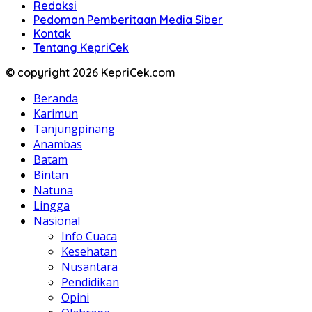
Redaksi
Pedoman Pemberitaan Media Siber
Kontak
Tentang KepriCek
© copyright 2026 KepriCek.com
Beranda
Karimun
Tanjungpinang
Anambas
Batam
Bintan
Natuna
Lingga
Nasional
Info Cuaca
Kesehatan
Nusantara
Pendidikan
Opini