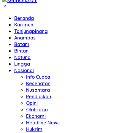
Beranda
Karimun
Tanjungpinang
Anambas
Batam
Bintan
Natuna
Lingga
Nasional
Info Cuaca
Kesehatan
Nusantara
Pendidikan
Opini
Olahraga
Ekonomi
Headline News
Hukrim