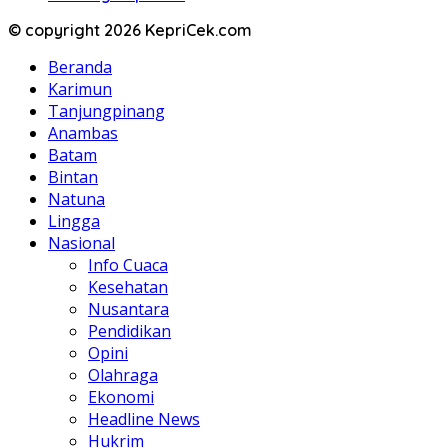
© copyright 2026 KepriCek.com
Beranda
Karimun
Tanjungpinang
Anambas
Batam
Bintan
Natuna
Lingga
Nasional
Info Cuaca
Kesehatan
Nusantara
Pendidikan
Opini
Olahraga
Ekonomi
Headline News
Hukrim