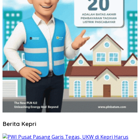
Berita Kepri