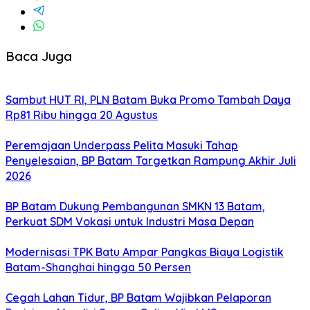
Baca Juga
Sambut HUT RI, PLN Batam Buka Promo Tambah Daya
Rp81 Ribu hingga 20 Agustus
Peremajaan Underpass Pelita Masuki Tahap
Penyelesaian, BP Batam Targetkan Rampung Akhir Juli
2026
BP Batam Dukung Pembangunan SMKN 13 Batam,
Perkuat SDM Vokasi untuk Industri Masa Depan
Modernisasi TPK Batu Ampar Pangkas Biaya Logistik
Batam-Shanghai hingga 50 Persen
Cegah Lahan Tidur, BP Batam Wajibkan Pelaporan