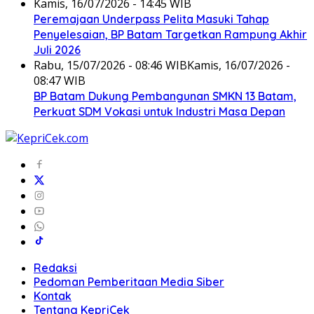
Kamis, 16/07/2026 - 14:45 WIB
Peremajaan Underpass Pelita Masuki Tahap
Penyelesaian, BP Batam Targetkan Rampung Akhir
Juli 2026
Rabu, 15/07/2026 - 08:46 WIB
Kamis, 16/07/2026 -
08:47 WIB
BP Batam Dukung Pembangunan SMKN 13 Batam,
Perkuat SDM Vokasi untuk Industri Masa Depan
Redaksi
Pedoman Pemberitaan Media Siber
Kontak
Tentang KepriCek