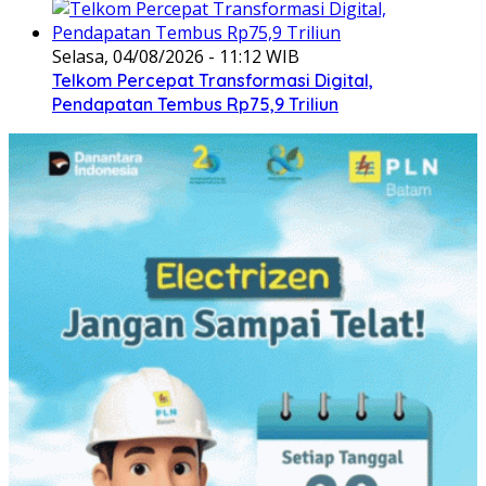
Selasa, 04/08/2026 - 11:12 WIB
Telkom Percepat Transformasi Digital,
Pendapatan Tembus Rp75,9 Triliun