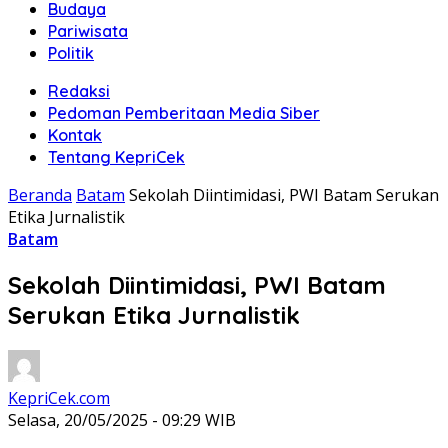
Budaya
Pariwisata
Politik
Redaksi
Pedoman Pemberitaan Media Siber
Kontak
Tentang KepriCek
Beranda
Batam
Sekolah Diintimidasi, PWI Batam Serukan
Etika Jurnalistik
Batam
Sekolah Diintimidasi, PWI Batam
Serukan Etika Jurnalistik
KepriCek.com
Selasa, 20/05/2025 - 09:29 WIB