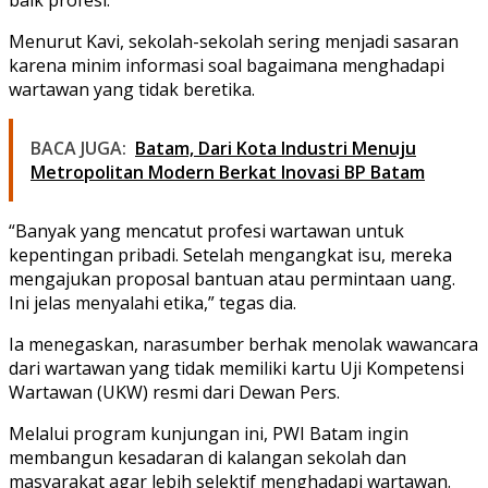
Menurut Kavi, sekolah-sekolah sering menjadi sasaran
karena minim informasi soal bagaimana menghadapi
wartawan yang tidak beretika.
BACA JUGA:
Batam, Dari Kota Industri Menuju
Metropolitan Modern Berkat Inovasi BP Batam
“Banyak yang mencatut profesi wartawan untuk
kepentingan pribadi. Setelah mengangkat isu, mereka
mengajukan proposal bantuan atau permintaan uang.
Ini jelas menyalahi etika,” tegas dia.
Ia menegaskan, narasumber berhak menolak wawancara
dari wartawan yang tidak memiliki kartu Uji Kompetensi
Wartawan (UKW) resmi dari Dewan Pers.
Melalui program kunjungan ini, PWI Batam ingin
membangun kesadaran di kalangan sekolah dan
masyarakat agar lebih selektif menghadapi wartawan.