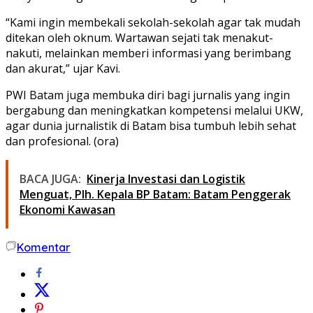
“Kami ingin membekali sekolah-sekolah agar tak mudah
ditekan oleh oknum. Wartawan sejati tak menakut-
nakuti, melainkan memberi informasi yang berimbang
dan akurat,” ujar Kavi.
PWI Batam juga membuka diri bagi jurnalis yang ingin
bergabung dan meningkatkan kompetensi melalui UKW,
agar dunia jurnalistik di Batam bisa tumbuh lebih sehat
dan profesional. (ora)
BACA JUGA:
Kinerja Investasi dan Logistik
Menguat, Plh. Kepala BP Batam: Batam Penggerak
Ekonomi Kawasan
Komentar