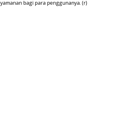
enyamanan bagi para penggunanya. (r)