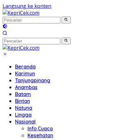
Langsung ke konten
Beranda
Karimun
Tanjungpinang
Anambas
Batam
Bintan
Natuna
Lingga
Nasional
Info Cuaca
Kesehatan