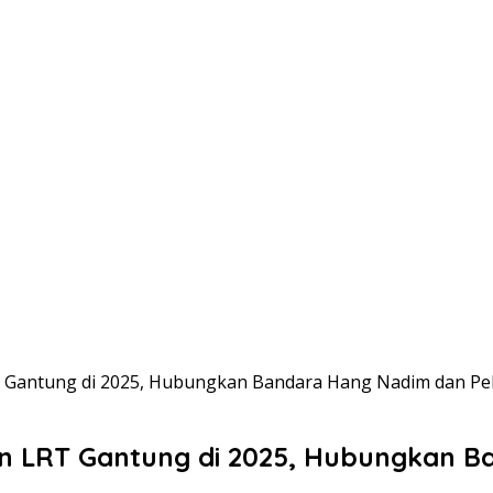
Gantung di 2025, Hubungkan Bandara Hang Nadim dan Pe
LRT Gantung di 2025, Hubungkan B