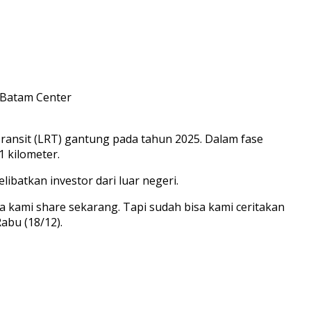
nsit (LRT) gantung pada tahun 2025. Dalam fase
 kilometer.
batkan investor dari luar negeri.
kami share sekarang. Tapi sudah bisa kami ceritakan
abu (18/12).