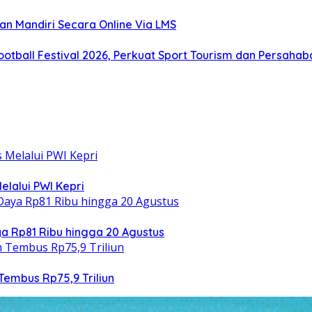
an Mandiri Secara Online Via LMS
otball Festival 2026, Perkuat Sport Tourism dan Persaha
elalui PWI Kepri
 Rp81 Ribu hingga 20 Agustus
Tembus Rp75,9 Triliun