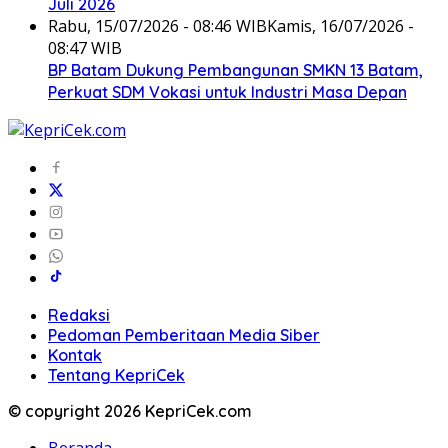
Juli 2026
Rabu, 15/07/2026 - 08:46 WIB
Kamis, 16/07/2026 -
08:47 WIB
BP Batam Dukung Pembangunan SMKN 13 Batam,
Perkuat SDM Vokasi untuk Industri Masa Depan
Redaksi
Pedoman Pemberitaan Media Siber
Kontak
Tentang KepriCek
© copyright 2026 KepriCek.com