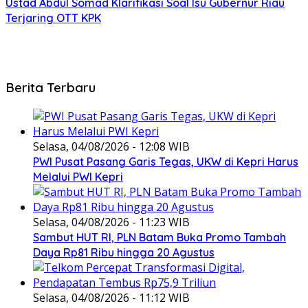
Ustad Abdul Somad Klarifikasi Soal Isu Gubernur Riau
Terjaring OTT KPK
Berita Terbaru
Selasa, 04/08/2026 - 12:08 WIB
PWI Pusat Pasang Garis Tegas, UKW di Kepri Harus
Melalui PWI Kepri
Selasa, 04/08/2026 - 11:23 WIB
Sambut HUT RI, PLN Batam Buka Promo Tambah
Daya Rp81 Ribu hingga 20 Agustus
Selasa, 04/08/2026 - 11:12 WIB