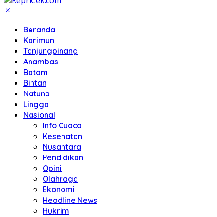
Beranda
Karimun
Tanjungpinang
Anambas
Batam
Bintan
Natuna
Lingga
Nasional
Info Cuaca
Kesehatan
Nusantara
Pendidikan
Opini
Olahraga
Ekonomi
Headline News
Hukrim