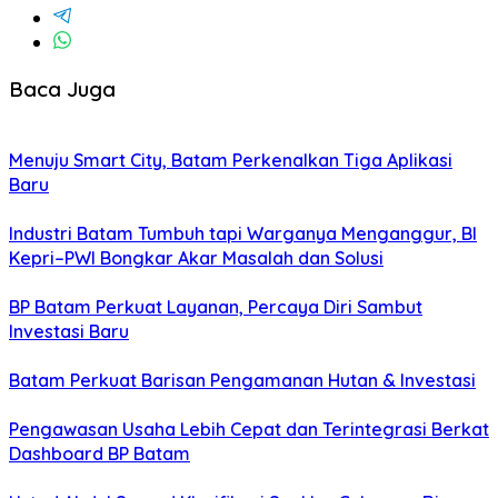
Baca Juga
Menuju Smart City, Batam Perkenalkan Tiga Aplikasi
Baru
Industri Batam Tumbuh tapi Warganya Menganggur, BI
Kepri–PWI Bongkar Akar Masalah dan Solusi
BP Batam Perkuat Layanan, Percaya Diri Sambut
Investasi Baru
Batam Perkuat Barisan Pengamanan Hutan & Investasi
Pengawasan Usaha Lebih Cepat dan Terintegrasi Berkat
Dashboard BP Batam