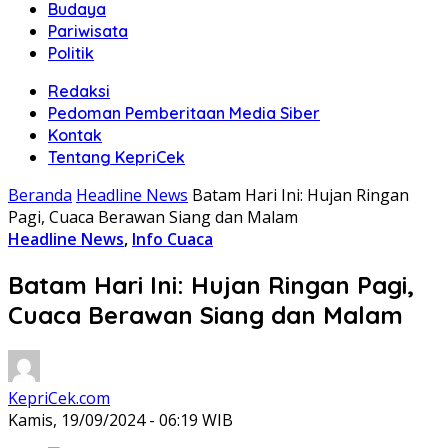
Budaya
Pariwisata
Politik
Redaksi
Pedoman Pemberitaan Media Siber
Kontak
Tentang KepriCek
Beranda
Headline News
Batam Hari Ini: Hujan Ringan
Pagi, Cuaca Berawan Siang dan Malam
Headline News
,
Info Cuaca
Batam Hari Ini: Hujan Ringan Pagi,
Cuaca Berawan Siang dan Malam
KepriCek.com
Kamis, 19/09/2024 - 06:19 WIB