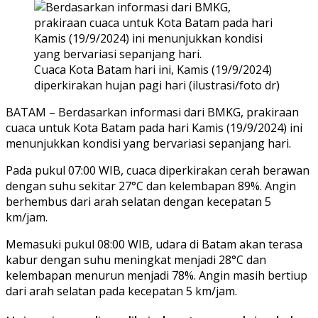
Cuaca Kota Batam hari ini, Kamis (19/9/2024)
diperkirakan hujan pagi hari (ilustrasi/foto dr)
BATAM – Berdasarkan informasi dari BMKG, prakiraan
cuaca untuk Kota Batam pada hari Kamis (19/9/2024) ini
menunjukkan kondisi yang bervariasi sepanjang hari.
Pada pukul 07:00 WIB, cuaca diperkirakan cerah berawan
dengan suhu sekitar 27°C dan kelembapan 89%. Angin
berhembus dari arah selatan dengan kecepatan 5
km/jam.
Memasuki pukul 08:00 WIB, udara di Batam akan terasa
kabur dengan suhu meningkat menjadi 28°C dan
kelembapan menurun menjadi 78%. Angin masih bertiup
dari arah selatan pada kecepatan 5 km/jam.