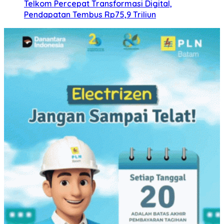
Telkom Percepat Transformasi Digital,
Pendapatan Tembus Rp75,9 Triliun