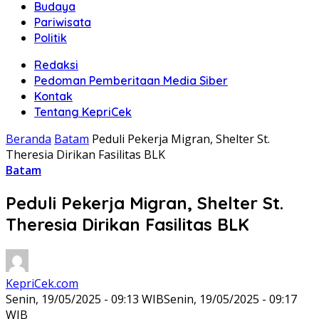
Budaya
Pariwisata
Politik
Redaksi
Pedoman Pemberitaan Media Siber
Kontak
Tentang KepriCek
Beranda
Batam
Peduli Pekerja Migran, Shelter St.
Theresia Dirikan Fasilitas BLK
Batam
Peduli Pekerja Migran, Shelter St.
Theresia Dirikan Fasilitas BLK
KepriCek.com
Senin, 19/05/2025 - 09:13 WIB
Senin, 19/05/2025 - 09:17
WIB