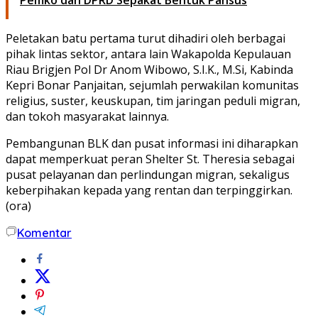
Peletakan batu pertama turut dihadiri oleh berbagai
pihak lintas sektor, antara lain Wakapolda Kepulauan
Riau
Brigjen Pol Dr Anom Wibowo, S.I.K., M.Si
, Kabinda
Kepri
Bonar Panjaitan
, sejumlah perwakilan komunitas
religius, suster, keuskupan, tim jaringan peduli migran,
dan tokoh masyarakat lainnya.
Pembangunan BLK dan pusat informasi ini diharapkan
dapat memperkuat peran Shelter St. Theresia sebagai
pusat pelayanan dan perlindungan migran, sekaligus
keberpihakan kepada yang rentan dan terpinggirkan.
(ora)
Komentar