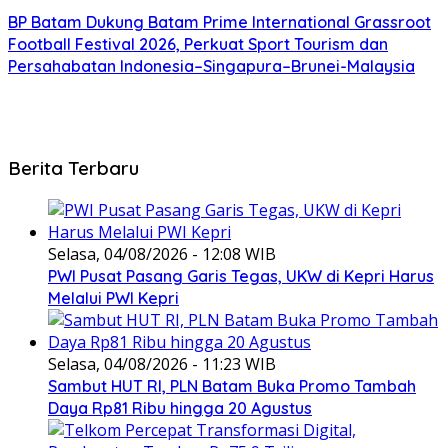
BP Batam Dukung Batam Prime International Grassroot
Football Festival 2026, Perkuat Sport Tourism dan
Persahabatan Indonesia–Singapura–Brunei-Malaysia
Berita Terbaru
Selasa, 04/08/2026 - 12:08 WIB
PWI Pusat Pasang Garis Tegas, UKW di Kepri Harus
Melalui PWI Kepri
Selasa, 04/08/2026 - 11:23 WIB
Sambut HUT RI, PLN Batam Buka Promo Tambah
Daya Rp81 Ribu hingga 20 Agustus