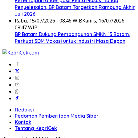
Peremajaan Underpass Pelita Masuki Tahap
Penyelesaian, BP Batam Targetkan Rampung Akhir
Juli 2026
Rabu, 15/07/2026 - 08:46 WIB
Kamis, 16/07/2026 -
08:47 WIB
BP Batam Dukung Pembangunan SMKN 13 Batam,
Perkuat SDM Vokasi untuk Industri Masa Depan
Redaksi
Pedoman Pemberitaan Media Siber
Kontak
Tentang KepriCek