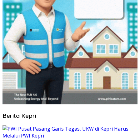
Berita Kepri