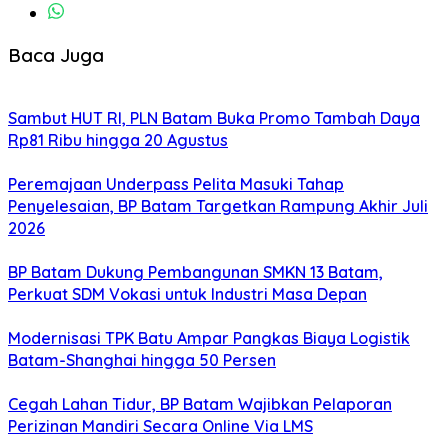
Baca Juga
Sambut HUT RI, PLN Batam Buka Promo Tambah Daya
Rp81 Ribu hingga 20 Agustus
Peremajaan Underpass Pelita Masuki Tahap
Penyelesaian, BP Batam Targetkan Rampung Akhir Juli
2026
BP Batam Dukung Pembangunan SMKN 13 Batam,
Perkuat SDM Vokasi untuk Industri Masa Depan
Modernisasi TPK Batu Ampar Pangkas Biaya Logistik
Batam-Shanghai hingga 50 Persen
Cegah Lahan Tidur, BP Batam Wajibkan Pelaporan
Perizinan Mandiri Secara Online Via LMS