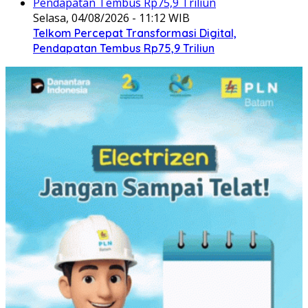
Selasa, 04/08/2026 - 11:12 WIB
Telkom Percepat Transformasi Digital,
Pendapatan Tembus Rp75,9 Triliun