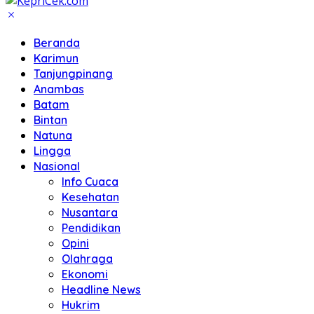
Beranda
Karimun
Tanjungpinang
Anambas
Batam
Bintan
Natuna
Lingga
Nasional
Info Cuaca
Kesehatan
Nusantara
Pendidikan
Opini
Olahraga
Ekonomi
Headline News
Hukrim