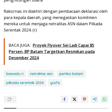
Rakornas ini diakhiri dengan pembacaan deklarasi oleh
para kepala daerah, yang menegaskan komitmen
mereka untuk menjaga netralitas ASN dalam Pilkada
Serentak 2024. (r)
BACA JUGA:
Proyek Flyover Sei Ladi Capai 85
Persen, BP Batam Targetkan Resmikan pada
Desember 2024
bawaslu ri
netralitas asn
pemko batam
pilkada serentak 2024
yusfa