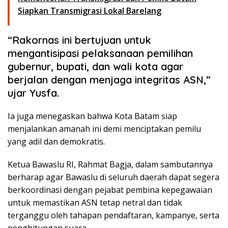
Siapkan Transmigrasi Lokal Barelang
“Rakornas ini bertujuan untuk
mengantisipasi pelaksanaan pemilihan
gubernur, bupati, dan wali kota agar
berjalan dengan menjaga integritas ASN,”
ujar Yusfa.
Ia juga menegaskan bahwa Kota Batam siap
menjalankan amanah ini demi menciptakan pemilu
yang adil dan demokratis.
Ketua Bawaslu RI, Rahmat Bagja, dalam sambutannya
berharap agar Bawaslu di seluruh daerah dapat segera
berkoordinasi dengan pejabat pembina kepegawaian
untuk memastikan ASN tetap netral dan tidak
terganggu oleh tahapan pendaftaran, kampanye, serta
penghitungan suara.