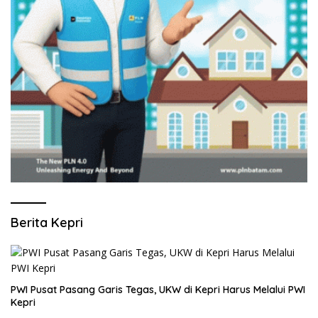
Berita Kepri
PWI Pusat Pasang Garis Tegas, UKW di Kepri Harus Melalui PWI
Kepri